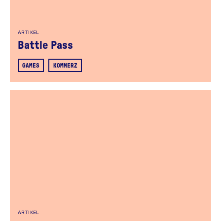
ARTIKEL
Battle Pass
GAMES
KOMMERZ
ARTIKEL