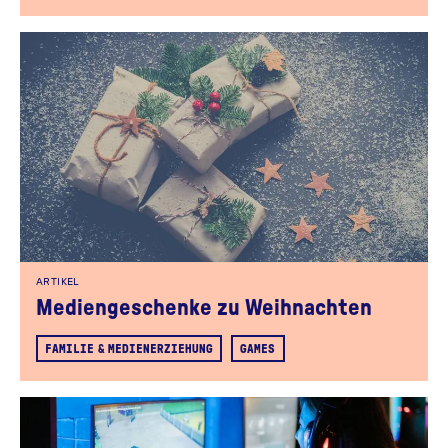
ARTIKEL
Mediengeschenke zu Weihnachten
FAMILIE & MEDIENERZIEHUNG
GAMES