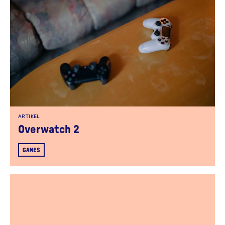
ARTIKEL
Overwatch 2
GAMES