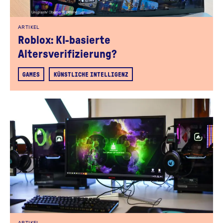
ARTIKEL
Roblox: KI-basierte
Altersverifizierung?
GAMES
KÜNSTLICHE INTELLIGENZ
ARTIKEL