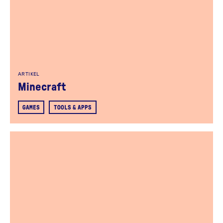
ARTIKEL
Minecraft
GAMES
TOOLS & APPS