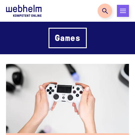
Zur Startseite
Games