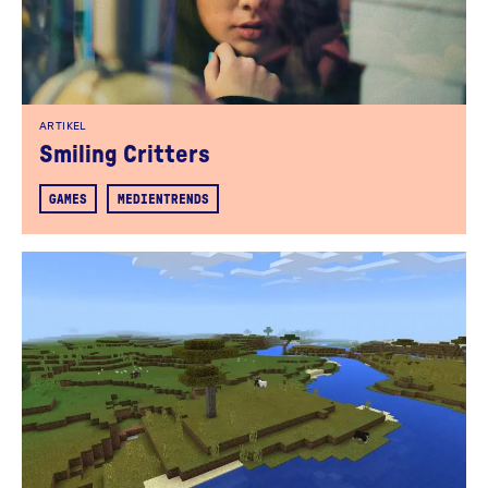
ARTIKEL
Smiling Critters
GAMES
MEDIENTRENDS