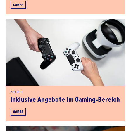
GAMES
ARTIKEL
Inklusive Angebote im Gaming-Bereich
GAMES