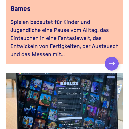
Games
Spielen bedeutet für Kinder und
Jugendliche eine Pause vom Alltag, das
Eintauchen in eine Fantasiewelt, das
Entwickeln von Fertigkeiten, der Austausch
und das Messen mit...