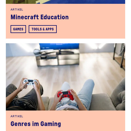
ARTIKEL
Minecraft Education
GAMES
TOOLS & APPS
ARTIKEL
Genres im Gaming