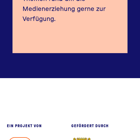
Medienerziehung gerne zur
Verfügung.
eite
EIN PROJEKT VON
GEFÖRDERT DURCH