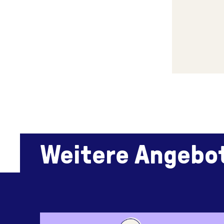
Weitere Angebo