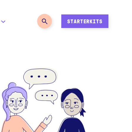
STARTERKITS