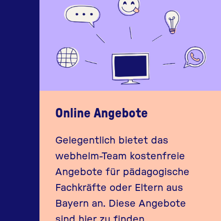
Online Angebote
Gelegentlich bietet das
webhelm-Team kostenfreie
Angebote für pädagogische
Fachkräfte oder Eltern aus
Bayern an. Diese Angebote
sind hier zu finden.