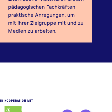
pädagogischen Fachkräften
praktische Anregungen, um
mit ihrer Zielgruppe mit und zu
Medien zu arbeiten.
IN KOOPERATION MIT