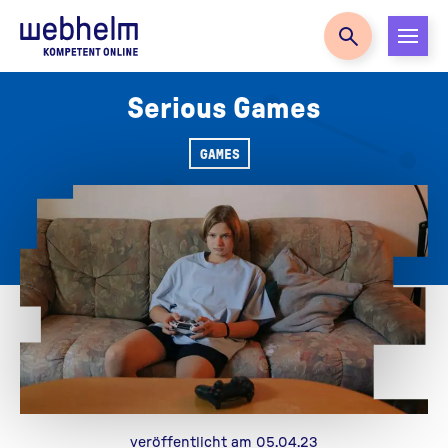
Zur Startseite
Serious Games
GAMES
veröffentlicht am 05.04.23