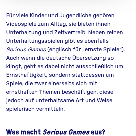
Für viele Kinder und Jugendliche gehören
Videospiele zum Alltag, sie bieten ihnen
Unterhaltung und Zeitvertreib. Neben reinen
Unterhaltungsspielen gibt es ebenfalls
Serious Games
(englisch für „ernste Spiele“).
Auch wenn die deutsche Übersetzung so
klingt, geht es dabei nicht ausschließlich um
Ernsthaftigkeit, sondern stattdessen um
Spiele, die zwar einerseits sich mit
ernsthaften Themen beschäftigen, diese
jedoch auf unterhaltsame Art und Weise
spielerisch vermitteln.
Was macht
Serious Games
aus?