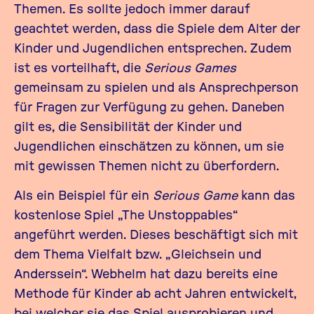
Themen. Es sollte jedoch immer darauf
geachtet werden, dass die Spiele dem Alter der
Kinder und Jugendlichen entsprechen. Zudem
ist es vorteilhaft, die
Serious Games
gemeinsam zu spielen und als Ansprechperson
für Fragen zur Verfügung zu gehen. Daneben
gilt es, die Sensibilität der Kinder und
Jugendlichen einschätzen zu können, um sie
mit gewissen Themen nicht zu überfordern.
Als ein Beispiel für ein
Serious Game
kann das
kostenlose Spiel
„The Unstoppables“
angeführt werden. Dieses beschäftigt sich mit
dem Thema Vielfalt bzw. „Gleichsein und
Anderssein“. Webhelm hat dazu bereits eine
Methode für Kinder ab acht Jahren entwickelt,
bei welcher sie das Spiel ausprobieren und