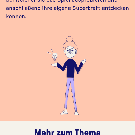
anschließend ihre eigene Superkraft entdecken
können
.
Mehr zum Thema