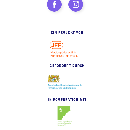
EIN PROJEKT VON
GEFÖRDERT DURCH
IN KOOPERATION MIT