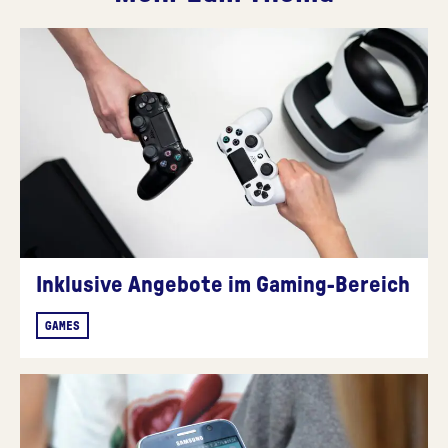
Inklusive Angebote im Gaming-Bereich
GAMES