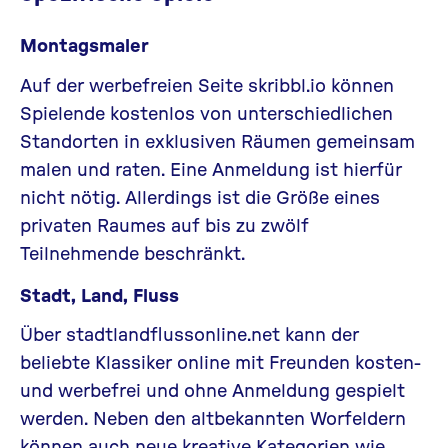
Montagsmaler
Auf der werbefreien Seite
skribbl.io
können
Spielende kostenlos von unterschiedlichen
Standorten in exklusiven Räumen gemeinsam
malen und raten. Eine Anmeldung ist hierfür
nicht nötig. Allerdings ist die Größe eines
privaten Raumes auf bis zu zwölf
Teilnehmende beschränkt.
Stadt, Land, Fluss
Über
stadtlandflussonline.net
kann der
beliebte Klassiker online mit Freunden kosten-
und werbefrei und ohne Anmeldung gespielt
werden. Neben den altbekannten Worfeldern
können auch neue kreative Kategorien wie