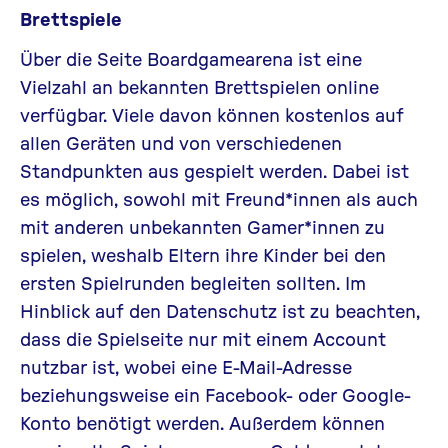
Brettspiele
Über die Seite
Boardgamearena
ist eine
Vielzahl an bekannten Brettspielen online
verfügbar. Viele davon können kostenlos auf
allen Geräten und von verschiedenen
Standpunkten aus gespielt werden. Dabei ist
es möglich, sowohl mit Freund*innen als auch
mit anderen unbekannten Gamer*innen zu
spielen, weshalb Eltern ihre Kinder bei den
ersten Spielrunden begleiten sollten. Im
Hinblick auf den Datenschutz ist zu beachten,
dass die Spielseite nur mit einem Account
nutzbar ist, wobei eine E-Mail-Adresse
beziehungsweise ein Facebook- oder Google-
Konto benötigt werden. Außerdem können