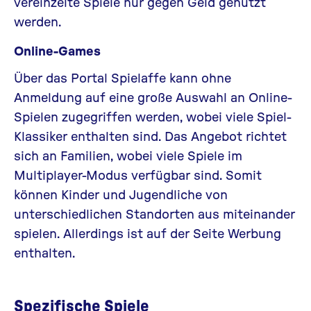
vereinzelte Spiele nur gegen Geld genutzt
werden.
Online-Games
Über das Portal
Spielaffe
kann ohne
Anmeldung auf eine große Auswahl an Online-
Spielen zugegriffen werden, wobei viele Spiel-
Klassiker enthalten sind. Das Angebot richtet
sich an Familien, wobei viele Spiele im
Multiplayer-Modus verfügbar sind. Somit
können Kinder und Jugendliche von
unterschiedlichen Standorten aus miteinander
spielen. Allerdings ist auf der Seite Werbung
enthalten.
Spezifische Spiele