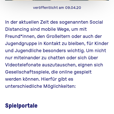
veröffentlicht am 09.04.20
In der aktuellen Zeit des sogenannten Social
Distancing sind mobile Wege, um mit
Freund*innen, den Großeltern oder auch der
Jugendgruppe in Kontakt zu bleiben, für Kinder
und Jugendliche besonders wichtig. Um nicht
nur miteinander zu chatten oder sich über
Videotelefonate auszutauschen, eignen sich
Gesellschaftsspiele, die online gespielt
werden können. Hierfür gibt es
unterschiedliche Möglichkeiten:
Spielportale