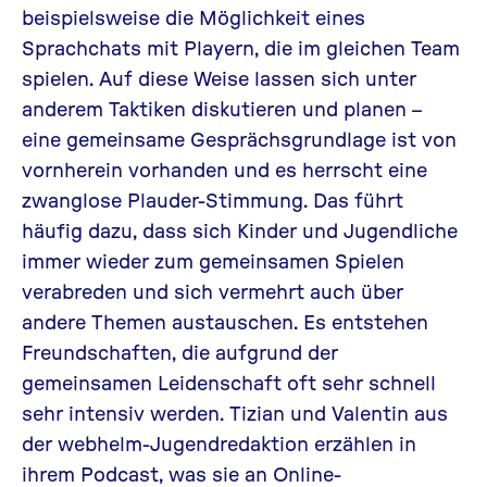
beispielsweise die Möglichkeit eines
Sprachchats mit Playern, die im gleichen Team
spielen. Auf diese Weise lassen sich unter
anderem Taktiken diskutieren und planen –
eine gemeinsame Gesprächsgrundlage ist von
vornherein vorhanden und es herrscht eine
zwanglose Plauder-Stimmung. Das führt
häufig dazu, dass sich Kinder und Jugendliche
immer wieder zum gemeinsamen Spielen
verabreden und sich vermehrt auch über
andere Themen austauschen. Es entstehen
Freundschaften, die aufgrund der
gemeinsamen Leidenschaft oft sehr schnell
sehr intensiv werden. Tizian und Valentin aus
der webhelm-Jugendredaktion erzählen in
ihrem
Podcast, was sie an Online-