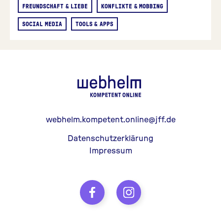
FREUNDSCHAFT & LIEBE
KONFLIKTE & MOBBING
SOCIAL MEDIA
TOOLS & APPS
webhelm - Z
webhelm.kompetent.online@jff.de
Datenschutzerklärung
Impressum