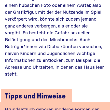
einem hübschen Foto oder einem Avatar, also
der Grafikfigur, mit der der Nutzende im Spiel
verkörpert wird, könnte sich zudem jemand
ganz anderes verbergen, als er oder sie
vorgibt. Es besteht die Gefahr sexueller
Belästigung und des Missbrauchs. Auch
Betrüger*innen wie Diebe könnten versuchen,
naiven Kindern und Jugendlichen wichtige
Informationen zu entlocken, zum Beispiel die
Adresse und Uhrzeiten, in denen das Haus leer
steht.
Tipps und Hinweise
Grundsätzlich gehören moderne Formen der