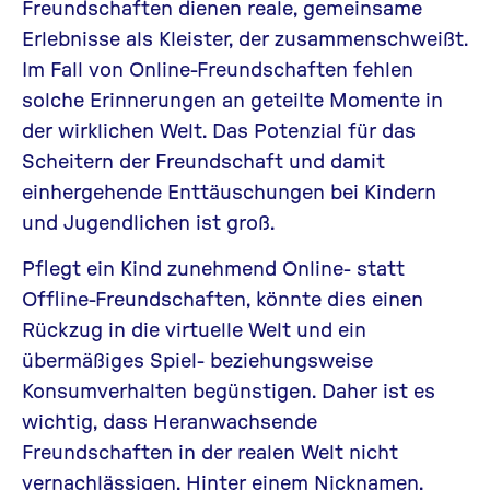
Freundschaften dienen reale, gemeinsame
Erlebnisse als Kleister, der zusammenschweißt.
Im Fall von Online-Freundschaften fehlen
solche Erinnerungen an geteilte Momente in
der wirklichen Welt. Das Potenzial für das
Scheitern der Freundschaft und damit
einhergehende Enttäuschungen bei Kindern
und Jugendlichen ist groß.
Pflegt ein Kind zunehmend Online- statt
Offline-Freundschaften, könnte dies einen
Rückzug in die virtuelle Welt und ein
übermäßiges Spiel- beziehungsweise
Konsumverhalten begünstigen. Daher ist es
wichtig, dass Heranwachsende
Freundschaften in der realen Welt nicht
vernachlässigen. Hinter einem Nicknamen,