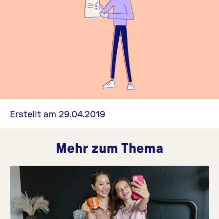
Erstellt am 29.04.2019
Mehr zum Thema