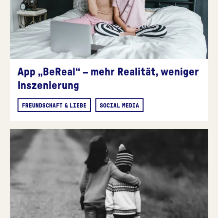
App „BeReal“ – mehr Realität, weniger
Inszenierung
FREUNDSCHAFT & LIEBE
SOCIAL MEDIA