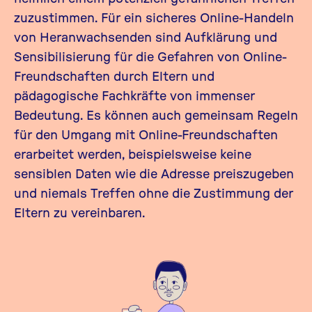
zuzustimmen. Für ein sicheres Online-Handeln
von Heranwachsenden sind Aufklärung und
Sensibilisierung für die Gefahren von Online-
Freundschaften durch Eltern und
pädagogische Fachkräfte von immenser
Bedeutung. Es können auch gemeinsam Regeln
für den Umgang mit Online-Freundschaften
erarbeitet werden, beispielsweise keine
sensiblen Daten wie die Adresse preiszugeben
und niemals Treffen ohne die Zustimmung der
Eltern zu vereinbaren.