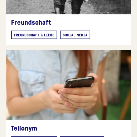
Freundschaft
FREUNDSCHAFT & LIEBE
SOCIAL MEDIA
Tellonym