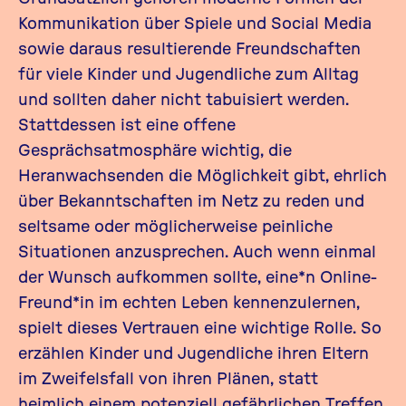
Kommunikation über Spiele und Social Media
sowie daraus resultierende Freundschaften
für viele Kinder und Jugendliche zum Alltag
und sollten daher nicht tabuisiert werden.
Stattdessen ist eine offene
Gesprächsatmosphäre wichtig, die
Heranwachsenden die Möglichkeit gibt, ehrlich
über Bekanntschaften im Netz zu reden und
seltsame oder möglicherweise peinliche
Situationen anzusprechen. Auch wenn einmal
der Wunsch aufkommen sollte, eine*n Online-
Freund*in im echten Leben kennenzulernen,
spielt dieses Vertrauen eine wichtige Rolle. So
erzählen Kinder und Jugendliche ihren Eltern
im Zweifelsfall von ihren Plänen, statt
heimlich einem potenziell gefährlichen Treffen