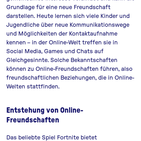
Grundlage für eine neue Freundschaft
darstellen. Heute lernen sich viele Kinder und
Jugendliche über neue Kommunikationswege
und Möglichkeiten der Kontaktaufnahme
kennen – in der Online-Welt treffen sie in
Social Media, Games und Chats auf
Gleichgesinnte. Solche Bekanntschaften
können zu Online-Freundschaften führen, also
freundschaftlichen Beziehungen, die in Online-
Welten stattfinden.
Entstehung von Online-
Freundschaften
Das beliebte Spiel
Fortnite
bietet