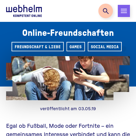
Zur Startseite
Online-Freundschaften
FREUNDSCHAFT & LIEBE
GAMES
SOCIAL MEDIA
veröffentlicht am 03.05.19
Egal ob Fußball, Mode oder Fortnite – ein
gemeinsames Interesse verbindet und kann die