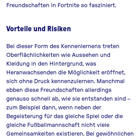
Freundschaften in Fortnite so fasziniert
.
Vorteile und Risiken
Bei dieser Form des Kennenlernens treten
Oberflächlichkeiten wie Aussehen und
Kleidung in den Hintergrund, was
Heranwachsenden die Möglichkeit eröffnet,
sich ohne Druck kennenzulernen. Manchmal
ebben diese Freundschaften allerdings
genauso schnell ab, wie sie entstanden sind –
zum Beispiel dann, wenn neben der
Begeisterung für das gleiche Spiel oder die
gleiche Fußballmannschaft nicht viele
Gemeinsamkeiten existieren. Bei gewöhnlichen