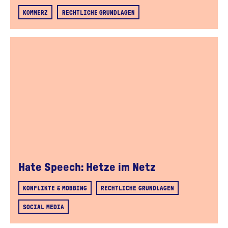
KOMMERZ
RECHTLICHE GRUNDLAGEN
Hate Speech: Hetze im Netz
KONFLIKTE & MOBBING
RECHTLICHE GRUNDLAGEN
SOCIAL MEDIA