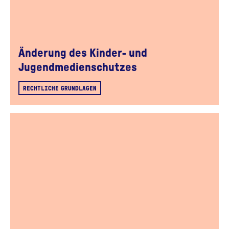
Änderung des Kinder- und
Jugendmedienschutzes
RECHTLICHE GRUNDLAGEN