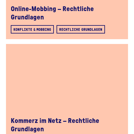
Online-Mobbing – Rechtliche
Grundlagen
KONFLIKTE & MOBBING
RECHTLICHE GRUNDLAGEN
Kommerz im Netz – Rechtliche
Grundlagen