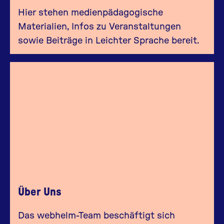
Hier stehen medienpädagogische
Materialien, Infos zu Veranstaltungen
sowie Beiträge in Leichter Sprache bereit.
Über Uns
Das webhelm-Team beschäftigt sich