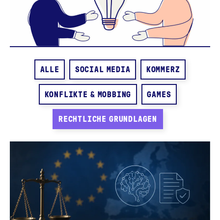
ALLE
SOCIAL MEDIA
KOMMERZ
KONFLIKTE & MOBBING
GAMES
RECHTLICHE GRUNDLAGEN