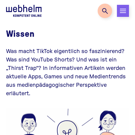
Zur Startseite
Wissen
Was macht TikTok eigentlich so faszinierend?
Was sind YouTube Shorts? Und was ist ein
„Thirst Trap“? In informativen Artikeln werden
aktuelle Apps, Games und neue Medientrends
aus medienpädagogischer Perspektive
erläutert.