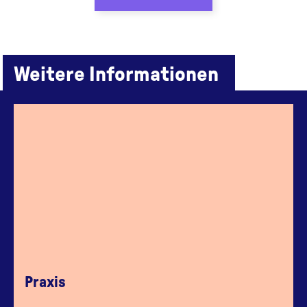
Weitere Informationen
Praxis