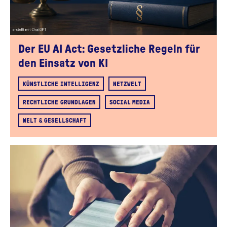
Der EU AI Act: Gesetzliche Regeln für
den Einsatz von KI
KÜNSTLICHE INTELLIGENZ
NETZWELT
RECHTLICHE GRUNDLAGEN
SOCIAL MEDIA
WELT & GESELLSCHAFT