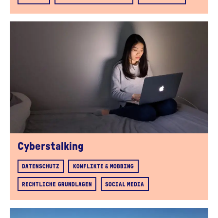
Cyberstalking
DATENSCHUTZ
KONFLIKTE & MOBBING
RECHTLICHE GRUNDLAGEN
SOCIAL MEDIA