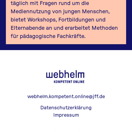
täglich mit Fragen rund um die
Mediennutzung von jungen Menschen,
bietet Workshops, Fortbildungen und
Elternabende an und erarbeitet Methoden
für pädagogische Fachkräfte.
webhelm - Z
webhelm.kompetent.online@jff.de
Datenschutzerklärung
Impressum