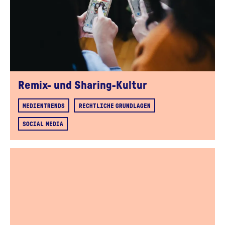
Remix- und Sharing-Kultur
MEDIENTRENDS
RECHTLICHE GRUNDLAGEN
SOCIAL MEDIA