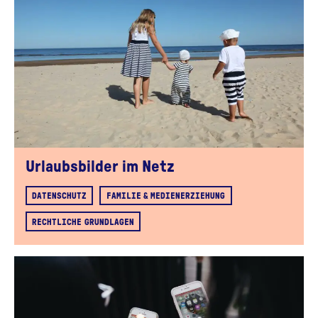
Urlaubsbilder im Netz
DATENSCHUTZ
FAMILIE & MEDIENERZIEHUNG
RECHTLICHE GRUNDLAGEN