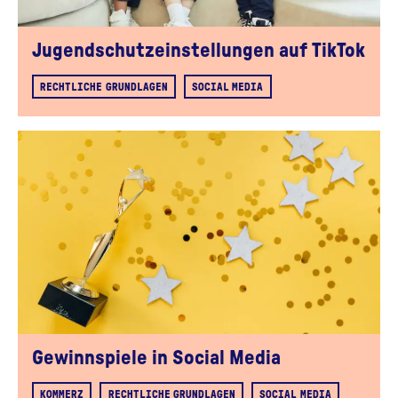
Jugendschutzeinstellungen auf TikTok
RECHTLICHE GRUNDLAGEN
SOCIAL MEDIA
Gewinnspiele in Social Media
KOMMERZ
RECHTLICHE GRUNDLAGEN
SOCIAL MEDIA