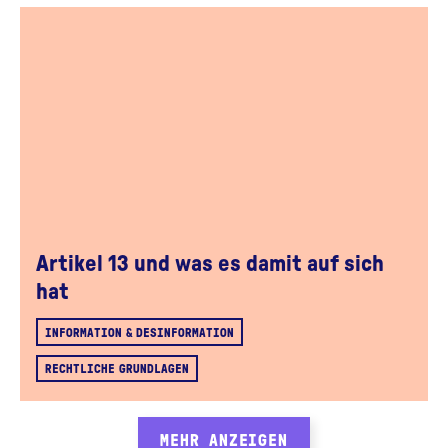
Artikel 13 und was es damit auf sich
hat
INFORMATION & DESINFORMATION
RECHTLICHE GRUNDLAGEN
MEHR ANZEIGEN