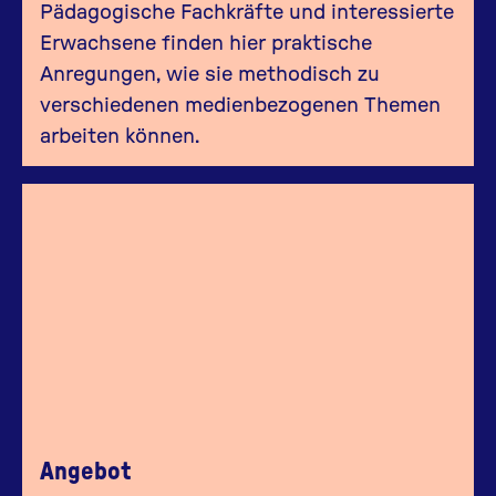
Pädagogische Fachkräfte und interessierte
Erwachsene finden hier praktische
Anregungen, wie sie methodisch zu
verschiedenen medienbezogenen Themen
arbeiten können.
Angebot