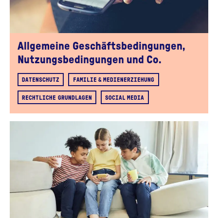
Allgemeine Geschäftsbedingungen,
Nutzungsbedingungen und Co.
DATENSCHUTZ
FAMILIE & MEDIENERZIEHUNG
RECHTLICHE GRUNDLAGEN
SOCIAL MEDIA