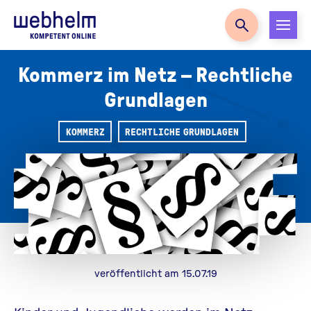
Zur Startseite
Kommerz im Netz – Rechtliche
Grundlagen
KOMMERZ
RECHTLICHE GRUNDLAGEN
veröffentlicht am 15.07.19