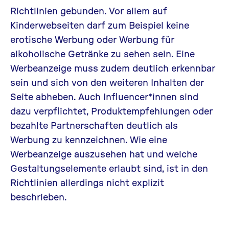
Richtlinien gebunden. Vor allem auf
Kinderwebseiten darf zum Beispiel keine
erotische Werbung oder Werbung für
alkoholische Getränke zu sehen sein. Eine
Werbeanzeige muss zudem deutlich erkennbar
sein und sich von den weiteren Inhalten der
Seite abheben. Auch Influencer*innen sind
dazu verpflichtet, Produktempfehlungen oder
bezahlte Partnerschaften deutlich als
Werbung zu kennzeichnen. Wie eine
Werbeanzeige auszusehen hat und welche
Gestaltungselemente erlaubt sind, ist in den
Richtlinien allerdings nicht explizit
beschrieben.