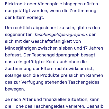
Elektronik oder Videospiele hingegen dürfen
nur getätigt werden, wenn die Zustimmung
der Eltern vorliegt.
Um rechtlich abgesichert zu sein, gibt es den
sogenannten
Taschengeldparagraphen
, der
sich mit der Geschäftsfähigkeit von
Minderjährigen zwischen sieben und 17 Jahren
befasst. Der Taschengeldparagraph besagt,
dass ein getätigter Kauf auch ohne die
Zustimmung der Eltern rechtswirksam ist,
solange sich die Produkte preislich im Rahmen
des zur Verfügung stehenden Taschengeldes
bewegen.
Je nach Alter und finanzieller Situation, kann
die Höhe des Taschengeldes variieren. Deshalb