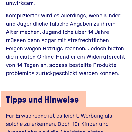
unwirksam.
Komplizierter wird es allerdings, wenn Kinder
und Jugendliche falsche Angaben zu ihrem
Alter machen. Jugendliche über 14 Jahre
müssen dann sogar mit strafrechtlichen
Folgen wegen Betrugs rechnen. Jedoch bieten
die meisten Online-Händler ein Widerrufsrecht
von 14 Tagen an, sodass bestellte Produkte
problemlos zurückgeschickt werden können.
Tipps und Hinweise
Für Erwachsene ist es leicht, Werbung als
solche zu erkennen. Doch für Kinder und
Jugendliche sind die Absichten hinter