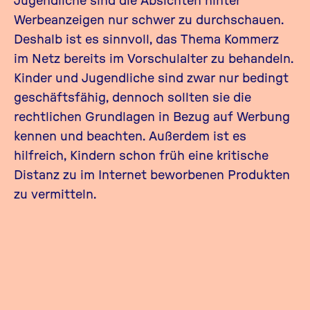
Werbeanzeigen nur schwer zu durchschauen.
Deshalb ist es sinnvoll, das Thema Kommerz
im Netz bereits im Vorschulalter zu behandeln.
Kinder und Jugendliche sind zwar nur bedingt
geschäftsfähig, dennoch sollten sie die
rechtlichen Grundlagen in Bezug auf Werbung
kennen und beachten. Außerdem ist es
hilfreich, Kindern schon früh eine kritische
Distanz zu im Internet beworbenen Produkten
zu vermitteln.