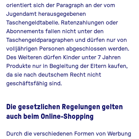
orientiert sich der Paragraph an der vom
Jugendamt herausgegebenen
Taschengeldtabelle. Ratenzahlungen oder
Abonnements fallen nicht unter den
Taschengeldparagraphen und dürfen nur von
volljährigen Personen abgeschlossen werden.
Des Weiteren dürfen Kinder unter 7 Jahren
Produkte nur in Begleitung der Eltern kaufen,
da sie nach deutschem Recht nicht
geschäftsfähig sind.
Die gesetzlichen Regelungen gelten
auch beim Online-Shopping
Durch die verschiedenen Formen von Werbung