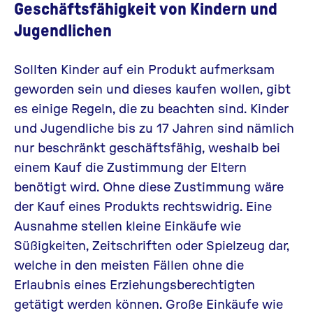
Geschäftsfähigkeit von Kindern und
Jugendlichen
Sollten Kinder auf ein Produkt aufmerksam
geworden sein und dieses kaufen wollen, gibt
es einige Regeln, die zu beachten sind. Kinder
und Jugendliche bis zu 17 Jahren sind nämlich
nur beschränkt geschäftsfähig, weshalb bei
einem Kauf die Zustimmung der Eltern
benötigt wird. Ohne diese Zustimmung wäre
der Kauf eines Produkts rechtswidrig. Eine
Ausnahme stellen kleine Einkäufe wie
Süßigkeiten, Zeitschriften oder Spielzeug dar,
welche in den meisten Fällen ohne die
Erlaubnis eines Erziehungsberechtigten
getätigt werden können. Große Einkäufe wie