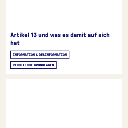
Artikel 13 und was es damit auf sich
hat
INFORMATION & DESINFORMATION
RECHTLICHE GRUNDLAGEN