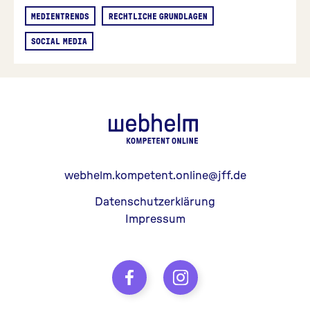
MEDIENTRENDS
RECHTLICHE GRUNDLAGEN
SOCIAL MEDIA
webhelm - Z
webhelm.kompetent.online@jff.de
Datenschutzerklärung
Impressum