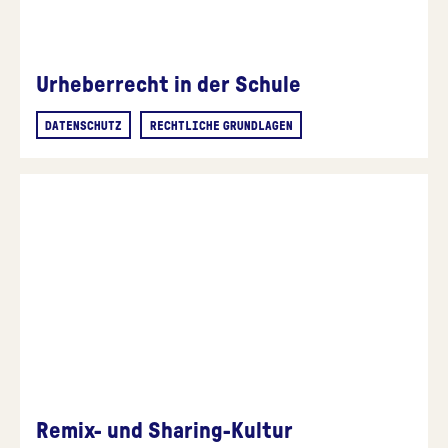
Urheberrecht in der Schule
DATENSCHUTZ
RECHTLICHE GRUNDLAGEN
Remix- und Sharing-Kultur