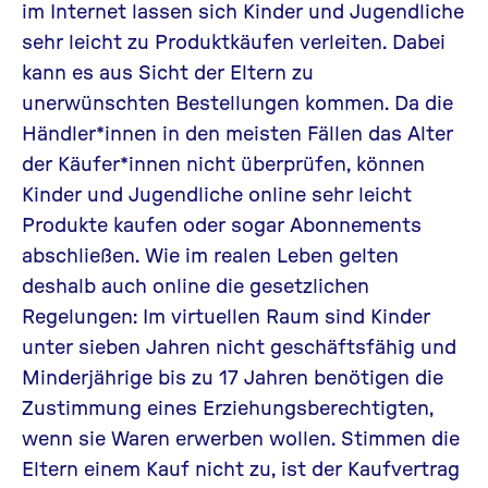
im Internet lassen sich Kinder und Jugendliche
sehr leicht zu Produktkäufen verleiten. Dabei
kann es aus Sicht der Eltern zu
unerwünschten Bestellungen kommen. Da die
Händler*innen in den meisten Fällen das Alter
der Käufer*innen nicht überprüfen, können
Kinder und Jugendliche online sehr leicht
Produkte kaufen oder sogar Abonnements
abschließen. Wie im realen Leben gelten
deshalb auch online die gesetzlichen
Regelungen: Im virtuellen Raum sind Kinder
unter sieben Jahren nicht geschäftsfähig und
Minderjährige bis zu 17 Jahren benötigen die
Zustimmung eines Erziehungsberechtigten,
wenn sie Waren erwerben wollen. Stimmen die
Eltern einem Kauf nicht zu, ist der Kaufvertrag