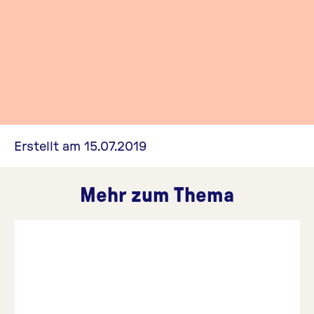
Erstellt am 15.07.2019
Mehr zum Thema