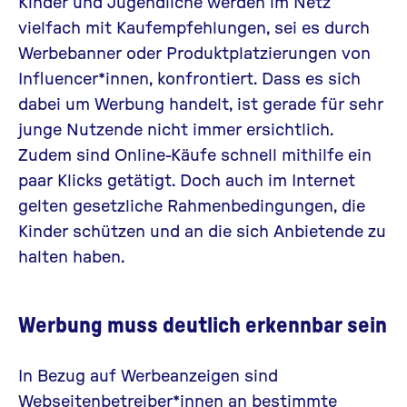
Kinder und Jugendliche werden im Netz
vielfach mit Kaufempfehlungen, sei es durch
Werbebanner oder Produktplatzierungen von
Influencer*innen, konfrontiert. Dass es sich
dabei um Werbung handelt, ist gerade für sehr
junge Nutzende nicht immer ersichtlich.
Zudem sind Online-Käufe schnell mithilfe ein
paar Klicks getätigt. Doch auch im Internet
gelten gesetzliche Rahmenbedingungen, die
Kinder schützen und an die sich Anbietende zu
halten haben.
Werbung muss deutlich erkennbar sein
In Bezug auf Werbeanzeigen sind
Webseitenbetreiber*innen an bestimmte