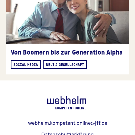
Von Boomern bis zur Generation Alpha
SOCIAL MEDIA
WELT & GESELLSCHAFT
webhelm - Z
webhelm.kompetent.online@jff.de
Datenschutzerklärung