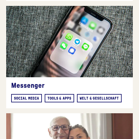
Messenger
SOCIAL MEDIA
TOOLS & APPS
WELT & GESELLSCHAFT