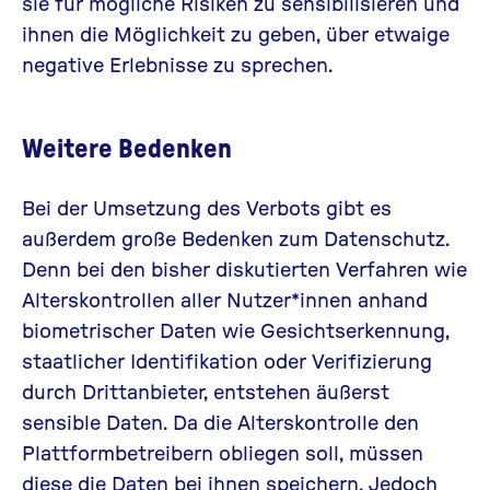
sie für mögliche Risiken zu sensibilisieren und
ihnen die Möglichkeit zu geben, über etwaige
negative Erlebnisse zu sprechen.
Weitere Bedenken
Bei der Umsetzung des Verbots gibt es
außerdem große Bedenken zum Datenschutz.
Denn bei den bisher diskutierten Verfahren wie
Alterskontrollen aller Nutzer*innen anhand
biometrischer Daten wie Gesichtserkennung,
staatlicher Identifikation oder Verifizierung
durch Drittanbieter, entstehen äußerst
sensible Daten. Da die Alterskontrolle den
Plattformbetreibern obliegen soll, müssen
diese die Daten bei ihnen speichern. Jedoch