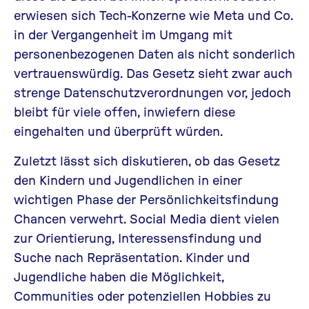
erwiesen sich Tech-Konzerne wie Meta und Co.
in der Vergangenheit im Umgang mit
personenbezogenen Daten als nicht sonderlich
vertrauenswürdig. Das Gesetz sieht zwar auch
strenge Datenschutzverordnungen vor, jedoch
bleibt für viele offen, inwiefern diese
eingehalten und überprüft würden.
Zuletzt lässt sich diskutieren, ob das Gesetz
den Kindern und Jugendlichen in einer
wichtigen Phase der Persönlichkeitsfindung
Chancen verwehrt. Social Media dient vielen
zur Orientierung, Interessensfindung und
Suche nach Repräsentation. Kinder und
Jugendliche haben die Möglichkeit,
Communities oder potenziellen Hobbies zu