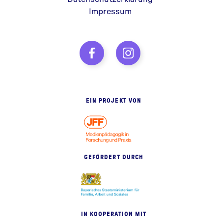
Impressum
EIN PROJEKT VON
GEFÖRDERT DURCH
IN KOOPERATION MIT