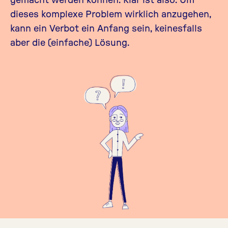
dieses komplexe Problem wirklich anzugehen,
kann ein Verbot ein Anfang sein, keinesfalls
aber die (einfache) Lösung.