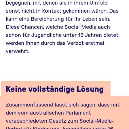
begegnen, mit denen sie in ihrem Umfeld
sonst nicht in Kontakt gekommen wären. Das
kann eine Bereicherung für ihr Leben sein.
Diese Chancen, welche Social Media auch
schon für Jugendliche unter 16 Jahren bietet,
werden ihnen durch das Verbot erstmal
verwehrt.
Keine vollständige Lösung
Zusammenfassend lässt sich sagen, dass mit
dem vom australischen Parlament
verabschiedeten Gesetz zum Social-Media-
Verbot für Kinder und Jugendliche unter 16