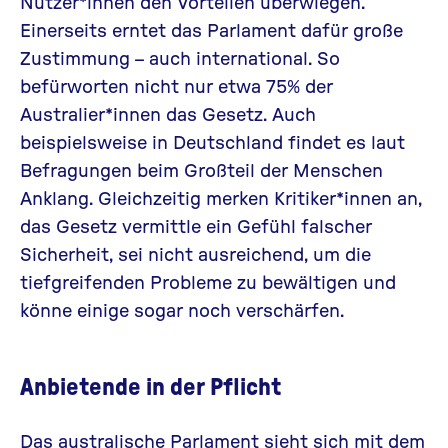
Nutzer*innen den Vorteilen überwiegen.
Einerseits erntet das Parlament dafür große
Zustimmung – auch international. So
befürworten nicht nur etwa 75% der
Australier*innen das Gesetz. Auch
beispielsweise in Deutschland findet es laut
Befragungen beim Großteil der Menschen
Anklang. Gleichzeitig merken Kritiker*innen an,
das Gesetz vermittle ein Gefühl falscher
Sicherheit, sei nicht ausreichend, um die
tiefgreifenden Probleme zu bewältigen und
könne einige sogar noch verschärfen.
Anbietende in der Pflicht
Das australische Parlament sieht sich mit dem