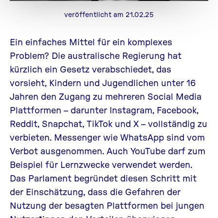
veröffentlicht am 21.02.25
Ein einfaches Mittel für ein komplexes
Problem? Die australische Regierung hat
kürzlich ein Gesetz verabschiedet, das
vorsieht, Kindern und Jugendlichen unter 16
Jahren den Zugang zu mehreren Social Media
Plattformen – darunter
Instagram
,
Facebook
,
Reddit
,
Snapchat
,
TikTok
und
X
– vollständig zu
verbieten. Messenger wie
WhatsApp
sind vom
Verbot ausgenommen. Auch
YouTube
darf zum
Beispiel für Lernzwecke verwendet werden.
Das Parlament begründet diesen Schritt mit
der Einschätzung, dass die Gefahren der
Nutzung der besagten Plattformen bei jungen