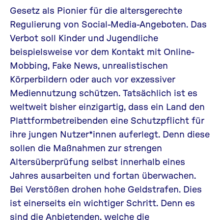
Gesetz als Pionier für die altersgerechte
Regulierung von Social-Media-Angeboten.
Das
Verbot soll Kinder und Jugendliche
beispielsweise vor dem Kontakt mit
Online-
Mobbing
,
Fake News
, unrealistischen
Körperbildern oder auch vor exzessiver
Mediennutzung schützen.
Tatsächlich ist es
weltweit bisher einzigartig, dass ein Land den
Plattformbetreibenden eine Schutzpflicht für
ihre jungen Nutzer*innen auferlegt. Denn diese
sollen die Maßnahmen zur strengen
Altersüberprüfung selbst innerhalb eines
Jahres ausarbeiten und fortan überwachen.
Bei Verstößen drohen hohe Geldstrafen. Dies
ist einerseits ein wichtiger Schritt. Denn es
sind die Anbietenden, welche die