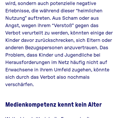
wird, sondern auch potenzielle negative
Erlebnisse, die während dieser “heimlichen
Nutzung” auftreten. Aus Scham oder aus
Angst, wegen ihrem “Verstoß” gegen das
Verbot verurteilt zu werden, könnten einige der
Kinder davor zurückschrecken, sich Eltern oder
anderen Bezugspersonen anzuvertrauen. Das
Problem, dass Kinder und Jugendliche bei
Herausforderungen im Netz häufig nicht auf
Erwachsene in ihrem Umfeld zugehen, könnte
sich durch das Verbot also nochmals
verschärfen.
Medienkompetenz kennt kein Alter