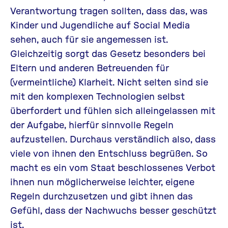
Verantwortung tragen sollten, dass das, was
Kinder und Jugendliche auf Social Media
sehen, auch für sie angemessen ist.
Gleichzeitig sorgt das Gesetz besonders bei
Eltern und anderen Betreuenden für
(vermeintliche) Klarheit. Nicht selten sind sie
mit den komplexen Technologien selbst
überfordert und fühlen sich alleingelassen mit
der Aufgabe, hierfür sinnvolle Regeln
aufzustellen. Durchaus verständlich also, dass
viele von ihnen den Entschluss begrüßen. So
macht es ein vom Staat beschlossenes Verbot
ihnen nun möglicherweise leichter, eigene
Regeln durchzusetzen und gibt ihnen das
Gefühl, dass der Nachwuchs besser geschützt
ist.