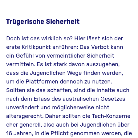
Trügerische Sicherheit
Doch ist das wirklich so? Hier lässt sich der
erste Kritikpunkt anführen: Das Verbot kann
ein Gefühl von vermeintlicher Sicherheit
vermitteln. Es ist stark davon auszugehen,
dass die Jugendlichen Wege finden werden,
um die Plattformen dennoch zu nutzen.
Sollten sie das schaffen, sind die Inhalte auch
nach dem Erlass des australischen Gesetzes
unverändert und möglicherweise nicht
altersgerecht. Daher sollten die Tech-Konzerne
eher generell, also auch bei Jugendlichen über
16 Jahren, in die Pflicht genommen werden, die