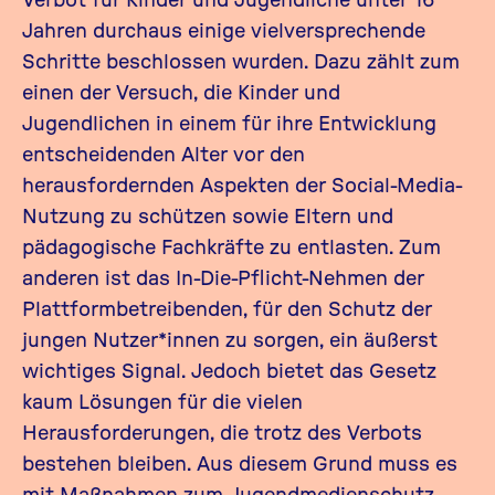
Jahren durchaus einige vielversprechende
Schritte beschlossen wurden. Dazu zählt zum
einen der Versuch, die Kinder und
Jugendlichen in einem für ihre Entwicklung
entscheidenden Alter vor den
herausfordernden Aspekten der Social-Media-
Nutzung zu schützen sowie Eltern und
pädagogische Fachkräfte zu entlasten. Zum
anderen ist das In-Die-Pflicht-Nehmen der
Plattformbetreibenden, für den Schutz der
jungen Nutzer*innen zu sorgen, ein äußerst
wichtiges Signal. Jedoch bietet das Gesetz
kaum Lösungen für die vielen
Herausforderungen, die trotz des Verbots
bestehen bleiben. Aus diesem Grund muss es
mit Maßnahmen zum Jugendmedienschutz,