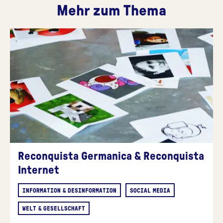
Mehr zum Thema
Reconquista Germanica & Reconquista
Internet
INFORMATION & DESINFORMATION
SOCIAL MEDIA
WELT & GESELLSCHAFT