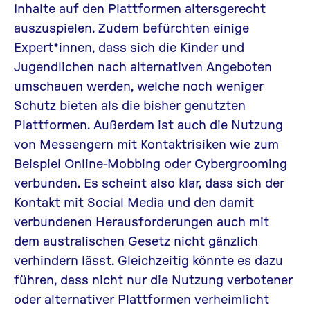
Inhalte auf den Plattformen altersgerecht
auszuspielen. Zudem befürchten einige
Expert*innen, dass sich die Kinder und
Jugendlichen nach alternativen Angeboten
umschauen werden, welche noch weniger
Schutz bieten als die bisher genutzten
Plattformen. Außerdem ist auch die Nutzung
von Messengern mit Kontaktrisiken wie zum
Beispiel
Online-Mobbing
oder
Cybergrooming
verbunden. Es scheint also klar, dass sich der
Kontakt mit Social Media und den damit
verbundenen Herausforderungen auch mit
dem australischen Gesetz nicht gänzlich
verhindern lässt.
Gleichzeitig könnte es dazu
führen, dass nicht nur die Nutzung verbotener
oder alternativer Plattformen verheimlicht