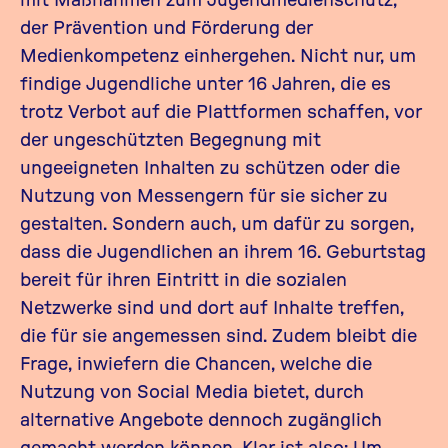
der Prävention und Förderung der
Medienkompetenz einhergehen. Nicht nur, um
findige Jugendliche unter 16 Jahren, die es
trotz Verbot auf die Plattformen schaffen, vor
der ungeschützten Begegnung mit
ungeeigneten Inhalten zu schützen oder die
Nutzung von Messengern für sie sicher zu
gestalten. Sondern auch, um dafür zu sorgen,
dass die Jugendlichen an ihrem 16. Geburtstag
bereit für ihren Eintritt in die sozialen
Netzwerke sind und dort auf Inhalte treffen,
die für sie angemessen sind. Zudem bleibt die
Frage, inwiefern die Chancen, welche die
Nutzung von Social Media bietet, durch
alternative Angebote dennoch zugänglich
gemacht werden können. Klar ist also: Um