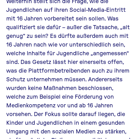
Weiterhin stellt sich die Frage, wie die
Jugendlichen auf ihren Social-Media-Eintritt
mit 16 Jahren vorbereitet sein sollen. Was
qualifiziert sie dafür – außer die Tatsache, „alt
genug“ zu sein? Es dürfte außerdem auch mit
16 Jahren nach wie vor unterschiedlich sein,
welche Inhalte für Jugendliche „angemessen“
sind. Das Gesetz lässt hier einerseits offen,
was die Plattformbetreibenden auch zu ihrem
Schutz unternehmen müssen. Andererseits
wurden keine Maßnahmen beschlossen,
welche zum Beispiel eine Förderung von
Medienkompetenz vor und ab 16 Jahren
vorsehen. Der Fokus sollte darauf liegen, die
Kinder und Jugendlichen in einem gesunden
Umgang mit den sozialen Medien zu stärken,