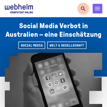
Zur Startseite
Social Media Verbot in
Australien – eine Einschätzung
SOCIAL MEDIA
WELT & GESELLSCHAFT