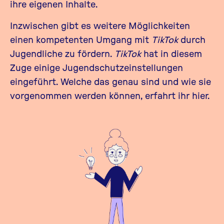
ihre eigenen Inhalte.
Inzwischen gibt es weitere Möglichkeiten
einen kompetenten Umgang mit
TikTok
durch
Jugendliche zu fördern.
TikTok
hat in diesem
Zuge einige Jugendschutzeinstellungen
eingeführt. Welche das genau sind und wie sie
vorgenommen werden können, erfahrt ihr
hier
.