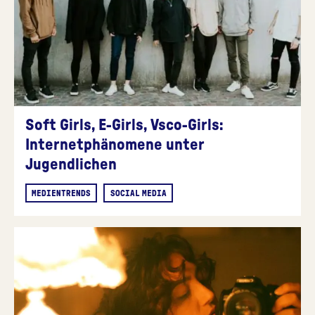
Soft Girls, E-Girls, Vsco-Girls:
Internetphänomene unter
Jugendlichen
MEDIENTRENDS
SOCIAL MEDIA