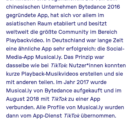
chinesischen Unternehmen Bytedance 2016
gegründete App, hat sich vor allem im
asiatischen Raum etabliert und besitzt
weltweit die größte Community im Bereich
Playbackvideo. In Deutschland war lange Zeit
eine ähnliche App sehr erfolgreich: die Social-
Media-App Musical.ly. Das Prinzip war
dasselbe wie bei
TikTok
: Nutzer*innen konnten
kurze Playback-Musikvideos erstellen und sie
mit anderen teilen. Im Jahr 2017 wurde
Musical.ly von Bytedance aufgekauft und im
August 2018 mit
TikTok
zu einer App
verbunden. Alle Profile von Musical.ly wurden
dann vom App-Dienst
TikTok
übernommen.