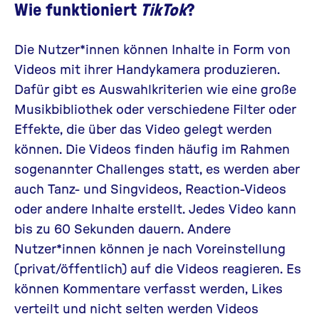
Wie funktioniert
TikTok
?
Die Nutzer*innen können Inhalte in Form von
Videos mit ihrer Handykamera produzieren.
Dafür gibt es Auswahlkriterien wie eine große
Musikbibliothek oder verschiedene Filter oder
Effekte, die über das Video gelegt werden
können. Die Videos finden häufig im Rahmen
sogenannter
Challenges
statt, es werden aber
auch Tanz- und Singvideos, Reaction-Videos
oder andere Inhalte erstellt. Jedes Video kann
bis zu 60 Sekunden dauern. Andere
Nutzer*innen können je nach Voreinstellung
(privat/öffentlich) auf die Videos reagieren. Es
können Kommentare verfasst werden, Likes
verteilt und nicht selten werden Videos