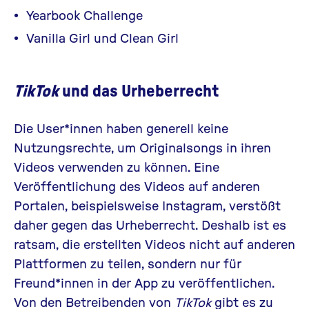
Yearbook Challenge
Vanilla Girl und Clean Girl
TikTok
und das Urheberrecht
Die User*innen haben generell keine
Nutzungsrechte, um Originalsongs in ihren
Videos verwenden zu können. Eine
Veröffentlichung des Videos auf anderen
Portalen, beispielsweise Instagram, verstößt
daher gegen das Urheberrecht. Deshalb ist es
ratsam, die erstellten Videos nicht auf anderen
Plattformen zu teilen, sondern nur für
Freund*innen in der App zu veröffentlichen.
Von den Betreibenden von
TikTok
gibt es zu