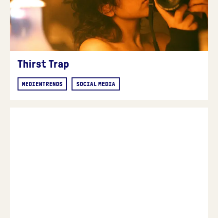
Thirst Trap
MEDIENTRENDS
SOCIAL MEDIA