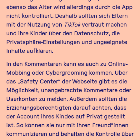
ebenso das Alter wird allerdings durch die App
nicht kontrolliert. Deshalb sollten sich Eltern
mit der Nutzung von
TikTok
vertraut machen
und ihre Kinder über den Datenschutz, die
Privatsphäre-Einstellungen und ungeeignete
Inhalte aufklären.
In den Kommentaren kann es auch zu Online-
Mobbing oder Cybergrooming kommen. Über
das
„Safety Center“
der Webseite gibt es die
Möglichkeit, unangebrachte Kommentare oder
Userkonten zu melden. Außerdem sollten die
Erziehungsberechtigten darauf achten, dass
der Account ihres Kindes auf Privat gestellt
ist. So können sie nur mit ihren Freund*innen
kommunizieren und behalten die Kontrolle über