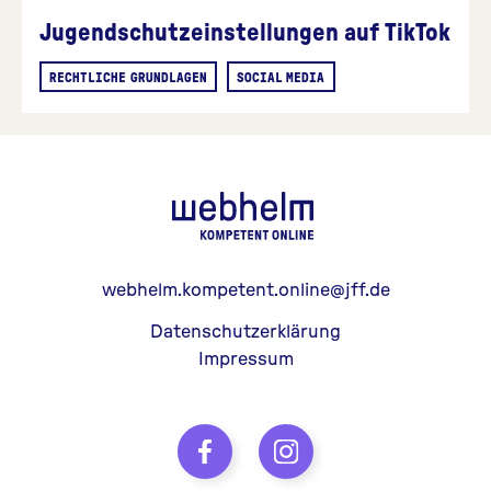
Jugendschutzeinstellungen auf TikTok
RECHTLICHE GRUNDLAGEN
SOCIAL MEDIA
webhelm - Z
webhelm.kompetent.online@jff.de
Datenschutzerklärung
Impressum