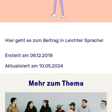
Hier geht es zum Beitrag in Leichter Sprache!
Erstellt am 06.12.2018
Aktualisiert am 10.05.2024
Mehr zum Thema