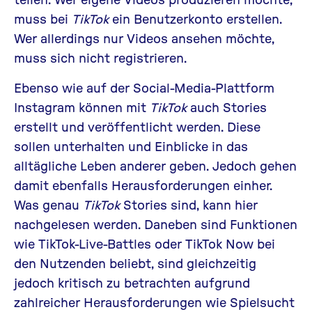
muss bei
TikTok
ein Benutzerkonto erstellen.
Wer allerdings nur Videos ansehen möchte,
muss sich nicht registrieren.
Ebenso wie auf der Social-Media-Plattform
Instagram können mit
TikTok
auch Stories
erstellt und veröffentlicht werden. Diese
sollen unterhalten und Einblicke in das
alltägliche Leben anderer geben. Jedoch gehen
damit ebenfalls Herausforderungen einher.
Was genau
TikTok
Stories sind, kann
hier
nachgelesen werden. Daneben sind Funktionen
wie
TikTok-Live-Battles
oder
TikTok Now
bei
den Nutzenden beliebt, sind gleichzeitig
jedoch kritisch zu betrachten aufgrund
zahlreicher Herausforderungen wie Spielsucht