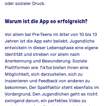
oder sozialer Druck.
Warum ist die App so erfolgreich?
Vor allem bei Pre-Teens im Alter von 10 bis 13
Jahren ist die App sehr beliebt. Jugendliche
entwickeln in dieser Lebensphase eine eigene
Identität und streben vor allem nach
Anerkennung und Bewunderung. Soziale
Plattformen wie
TikTok
bieten ihnen eine
Möglichkeit, sich darzustellen, sich zu
inszenieren und Feedback von anderen zu
bekommen. Der Spaßfaktor steht ebenfalls im
Vordergrund. Den Jugendlichen geht es nicht
zwingend darum, ein perfektes Video zu