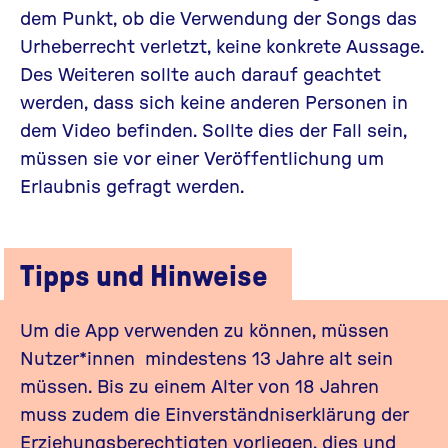
dem Punkt, ob die Verwendung der Songs das
Urheberrecht verletzt, keine konkrete Aussage.
Des Weiteren sollte auch darauf geachtet
werden, dass sich keine anderen Personen in
dem Video befinden. Sollte dies der Fall sein,
müssen sie vor einer Veröffentlichung um
Erlaubnis gefragt werden.
Tipps und Hinweise
Um die App verwenden zu können, müssen
Nutzer*innen mindestens 13 Jahre alt sein
müssen. Bis zu einem Alter von 18 Jahren
muss zudem die Einverständniserklärung der
Erziehungsberechtigten vorliegen, dies und