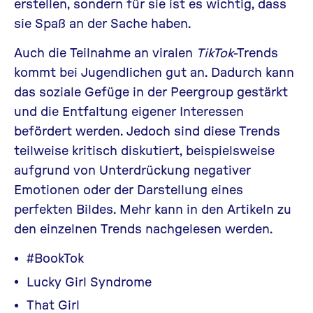
erstellen, sondern für sie ist es wichtig, dass
sie Spaß an der Sache haben.
Auch die Teilnahme an viralen
TikTok
-Trends
kommt bei Jugendlichen gut an. Dadurch kann
das soziale Gefüge in der Peergroup gestärkt
und die Entfaltung eigener Interessen
befördert werden. Jedoch sind diese Trends
teilweise kritisch diskutiert, beispielsweise
aufgrund von Unterdrückung negativer
Emotionen oder der Darstellung eines
perfekten Bildes. Mehr kann in den Artikeln zu
den einzelnen Trends nachgelesen werden.
#BookTok
Lucky Girl Syndrome
That Girl