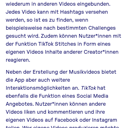
wiederum in anderen Videos eingebunden.
Jedes Video kann mit Hashtags versehen
werden, so ist es zu finden, wenn
beispielsweise nach bestimmten Challenges
gesucht wird. Zudem können Nutzer*innen mit
der Funktion
TikTok Stitches
in Form eines
eigenen Videos Inhalte anderer Creator*innen
reagieren.
Neben der Erstellung der Musikvideos bietet
die App aber auch weitere
Interaktionsmöglichkeiten an.
TikTok
hat
ebenfalls die Funktion eines Social Media
Angebotes. Nutzer*innen können andere
Videos liken und kommentieren und ihre
eigenen Videos auf Facebook oder Instagram
teilen. Wer eigene Videos produzieren möchte,