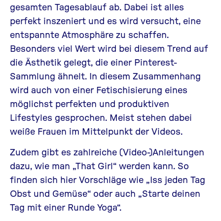
gesamten Tagesablauf ab. Dabei ist alles
perfekt inszeniert und es wird versucht, eine
entspannte Atmosphäre zu schaffen.
Besonders viel Wert wird bei diesem Trend auf
die Ästhetik gelegt, die einer Pinterest-
Sammlung ähnelt. In diesem Zusammenhang
wird auch von einer Fetischisierung eines
möglichst perfekten und produktiven
Lifestyles gesprochen. Meist stehen dabei
weiße Frauen im Mittelpunkt der Videos.
Zudem gibt es zahlreiche (Video-)Anleitungen
dazu, wie man „That Girl“ werden kann. So
finden sich hier Vorschläge wie „Iss jeden Tag
Obst und Gemüse“ oder auch „Starte deinen
Tag mit einer Runde Yoga“.