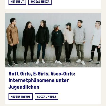
NETZWELT
SOCIAL MEDIA
Soft Girls, E-Girls, Vsco-Girls:
Internetphänomene unter
Jugendlichen
MEDIENTRENDS
SOCIAL MEDIA