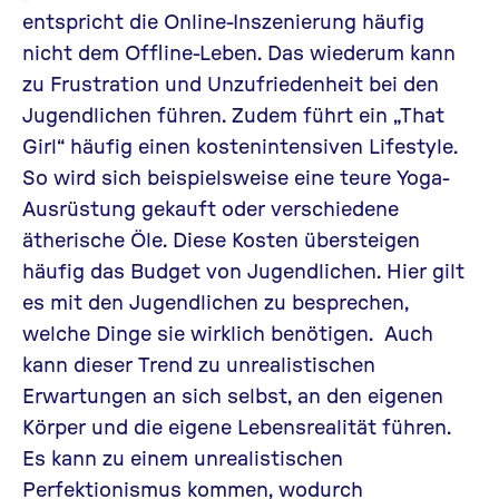
entspricht die Online-Inszenierung häufig
nicht dem Offline-Leben. Das wiederum kann
zu Frustration und Unzufriedenheit bei den
Jugendlichen führen. Zudem führt ein „That
Girl“ häufig einen kostenintensiven Lifestyle.
So wird sich beispielsweise eine teure Yoga-
Ausrüstung gekauft oder verschiedene
ätherische Öle. Diese Kosten übersteigen
häufig das Budget von Jugendlichen. Hier gilt
es mit den Jugendlichen zu besprechen,
welche Dinge sie wirklich benötigen. Auch
kann dieser Trend zu unrealistischen
Erwartungen an sich selbst, an den eigenen
Körper und die eigene Lebensrealität führen.
Es kann zu einem unrealistischen
Perfektionismus kommen, wodurch