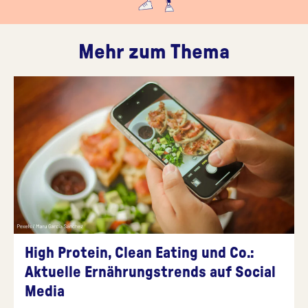
Mehr zum Thema
High Protein, Clean Eating und Co.:
Aktuelle Ernährungstrends auf Social
Media