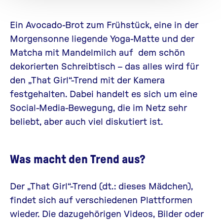
Ein Avocado-Brot zum Frühstück, eine in der
Morgensonne liegende Yoga-Matte und der
Matcha mit Mandelmilch auf dem schön
dekorierten Schreibtisch – das alles wird für
den „That Girl“-Trend mit der Kamera
festgehalten. Dabei handelt es sich um eine
Social-Media-Bewegung, die im Netz sehr
beliebt, aber auch viel diskutiert ist.
Was macht den Trend aus?
Der „That Girl“-Trend (dt.: dieses Mädchen),
findet sich auf verschiedenen Plattformen
wieder. Die dazugehörigen Videos, Bilder oder