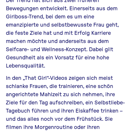
Bewegungen entwickelt. Einerseits aus dem
Girlboss-Trend, bei dem es um eine
emanzipierte und selbstbewusste Frau geht,
die feste Ziele hat und mit Erfolg Karriere
machen möchte und anderseits aus dem
Selfcare- und Wellness-Konzept. Dabei gilt
Gesundheit als ein Vorsatz für eine hohe
Lebensqualität.
In den „That Girl“-Videos zeigen sich meist
schlanke Frauen, die trainieren, eine schön
angerichtete Mahlzeit zu sich nehmen, ihre
Ziele für den Tag aufschreiben, ein Selbstliebe-
Tagebuch führen und ihren Eiskaffee trinken –
und das alles noch vor dem Frühstück. Sie
filmen ihre Morgenroutine oder ihren