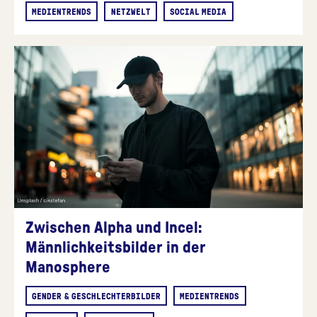
MEDIENTRENDS
NETZWELT
SOCIAL MEDIA
Zwischen Alpha und Incel:
Männlichkeitsbilder in der
Manosphere
GENDER & GESCHLECHTERBILDER
MEDIENTRENDS