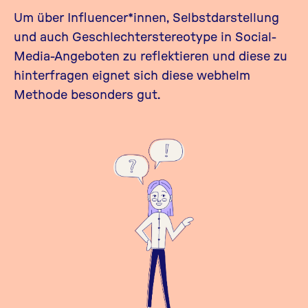
Um
über Influencer*innen, Selbstdarstellung
und auch Geschlechterstereotype in Social-
Media-Angeboten zu reflektieren
und diese zu
hinterfragen eignet sich
diese webhelm
Methode
besonders gut.