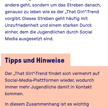
andere geht, sondern um das Streben danach,
genauso zu leben wie es der „That Girl“-Trend
vorgibt. Dieses Streben geht häufig mit
Unzufriedenheit und einem starken Durck
einher, dem die Jugendlichen durch Social
Media ausgesetzt sind.
Tipps und Hinweise
Der „That Girl“-Trend findet sich vermehrt auf
Social-Media-Plattformen wieder, wodurch
immer mehr Jugendliche damit in Kontakt
kommen.
In diesem Zusammenhang ist es wichtig