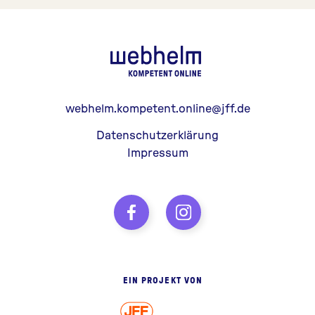
webhelm - Z
webhelm.kompetent.online@jff.de
Datenschutzerklärung
Impressum
EIN PROJEKT VON