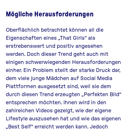
Mögliche Herausforderungen
Oberflächlich betrachtet können all die
Eigenschaften eines „That Girls“ als
erstrebenswert und positiv angesehen
werden. Doch dieser Trend geht auch mit
einigen schwerwiegenden Herausforderungen
einher. Ein Problem stellt der starke Druck dar,
dem viele junge Mädchen auf Social Media
Plattformen ausgesetzt sind, weil sie dem
durch diesen Trend erzeugten „Perfekten Bild“
entsprechen möchten. Ihnen wird in den
zahlreichen Videos gezeigt, wie der eigene
Lifestyle auszusehen hat und wie das eigenen
„Best Self“ erreicht werden kann. Jedoch