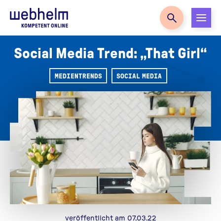
Zur Startseite
Social Media Trend: „That Girl“
MEDIENTRENDS
SOCIAL MEDIA
veröffentlicht am 07.03.22