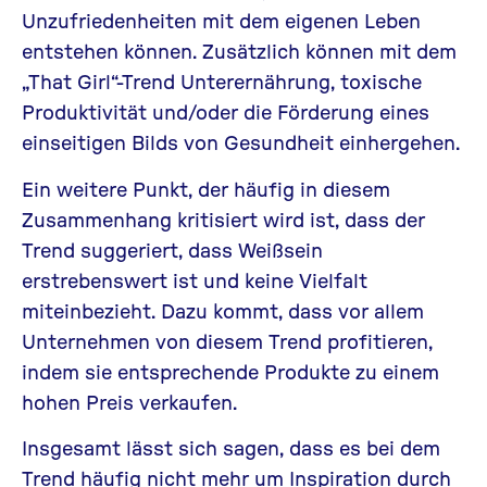
Unzufriedenheiten mit dem eigenen Leben
entstehen können. Zusätzlich können mit dem
„That Girl“-Trend Unterernährung, toxische
Produktivität und/oder die Förderung eines
einseitigen Bilds von Gesundheit einhergehen.
Ein weitere Punkt, der häufig in diesem
Zusammenhang kritisiert wird ist, dass der
Trend suggeriert, dass Weißsein
erstrebenswert ist und keine Vielfalt
miteinbezieht. Dazu kommt, dass vor allem
Unternehmen von diesem Trend profitieren,
indem sie entsprechende Produkte zu einem
hohen Preis verkaufen.
Insgesamt lässt sich sagen, dass es bei dem
Trend häufig nicht mehr um Inspiration durch