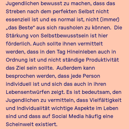
Jugendlichen bewusst zu machen, dass das
Streben nach dem perfekten Selbst nicht
essenziell ist und es normal ist, nicht (immer)
„das Beste“ aus sich rausholen zu können. Die
Stärkung von Selbstbewusstsein ist hier
förderlich. Auch sollte ihnen vermittelt
werden, dass in den Tag Hineinleben auch in
Ordnung ist und nicht ständige Produktivität
das Ziel sein sollte. Außerdem kann
besprochen werden, dass jede Person
individuell ist und sich das auch in ihren
Lebensentwürfen zeigt. Es ist bedeutsam, den
Jugendlichen zu vermitteln, dass Vielfältigkeit
und Individualität wichtige Aspekte im Leben
sind und dass auf Social Media häufig eine
Scheinwelt existiert.