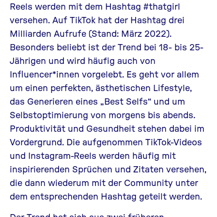
Reels werden mit dem Hashtag #thatgirl
versehen. Auf TikTok hat der Hashtag drei
Milliarden Aufrufe (Stand: März 2022).
Besonders beliebt ist der Trend bei 18- bis 25-
Jährigen und wird häufig auch von
Influencer*innen
vorgelebt. Es geht vor allem
um einen perfekten, ästhetischen Lifestyle,
das Generieren eines „Best Selfs“ und um
Selbstoptimierung von morgens bis abends.
Produktivität und Gesundheit stehen dabei im
Vordergrund. Die aufgenommen TikTok-Videos
und Instagram-Reels werden häufig mit
inspirierenden Sprüchen und Zitaten versehen,
die dann wiederum mit der Community unter
dem entsprechenden Hashtag geteilt werden.
Der Trend hat sich aus zwei früheren