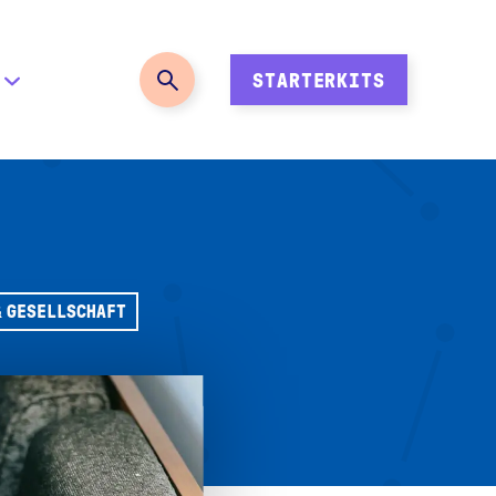
STARTERKITS
& GESELLSCHAFT