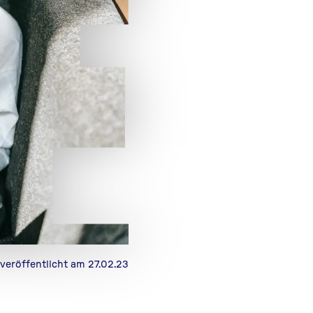
veröffentlicht am 27.02.23