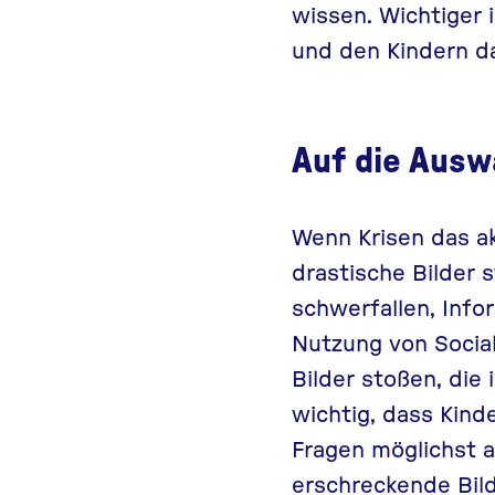
wissen. Wichtiger
und den Kindern d
Auf die Ausw
Wenn Krisen das a
drastische Bilder 
schwerfallen, Info
Nutzung von Socia
Bilder stoßen, die
wichtig, dass Kind
Fragen möglichst 
erschreckende Bil