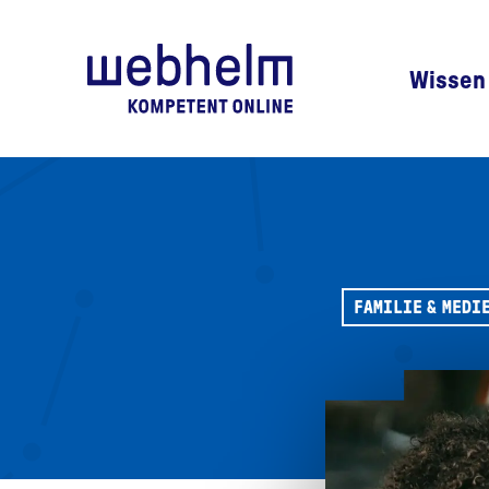
Zur Startseite
Wissen
FAMILIE & MEDI