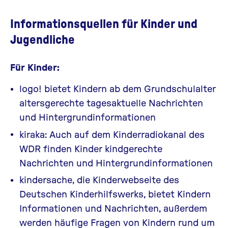
Informationsquellen für Kinder und
Jugendliche
Für Kinder:
logo!
bietet Kindern ab dem Grundschulalter
altersgerechte tagesaktuelle Nachrichten
und Hintergrundinformationen
kiraka
: Auch auf dem Kinderradiokanal des
WDR finden Kinder kindgerechte
Nachrichten und Hintergrundinformationen
kindersache
, die Kinderwebseite des
Deutschen Kinderhilfswerks, bietet Kindern
Informationen und Nachrichten, außerdem
werden häufige Fragen von Kindern rund um