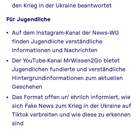
den Krieg in der Ukraine beantwortet
Für Jugendliche
Auf dem
Instagram-Kanal der News-WG
finden Jugendliche verständliche
Informationen
und Nachrichten
Der YouTube-Kanal
MrWissen2Go
bietet
Jugendlichen fundierte und verständliche
Hintergrundinformationen zum aktuellen
Geschehen
Das Format
offen un‘ ehrlich
informiert, wie
sich Fake News zum Krieg in der Ukraine auf
Tiktok verbreiten und wie diese zu erkennen
sind