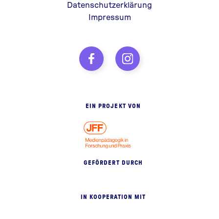
Datenschutzerklärung
Impressum
EIN PROJEKT VON
GEFÖRDERT DURCH
IN KOOPERATION MIT