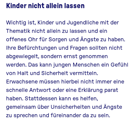
Kinder nicht allein lassen
Wichtig ist, Kinder und Jugendliche mit der
Thematik nicht allein zu lassen und ein
offenes Ohr für Sorgen und Ängste zu haben.
Ihre Befürchtungen und Fragen sollten nicht
abgewiegelt, sondern ernst genommen
werden. Das kann jungen Menschen ein Gefühl
von Halt und Sicherheit vermitteln.
Erwachsene müssen hierbei nicht immer eine
schnelle Antwort oder eine Erklärung parat
haben. Stattdessen kann es helfen,
gemeinsam über Unsicherheiten und Ängste
zu sprechen und füreinander da zu sein.