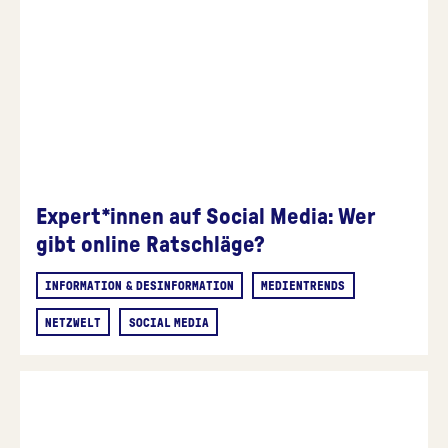
Expert*innen auf Social Media: Wer
gibt online Ratschläge?
INFORMATION & DESINFORMATION
MEDIENTRENDS
NETZWELT
SOCIAL MEDIA