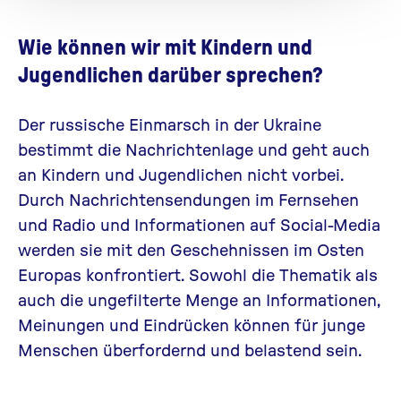
Wie können wir mit Kindern und
Jugendlichen darüber sprechen?
Der russische Einmarsch in der Ukraine
bestimmt die Nachrichtenlage und geht auch
an Kindern und Jugendlichen nicht vorbei.
Durch Nachrichtensendungen im Fernsehen
und Radio und Informationen auf Social-Media
werden sie mit den Geschehnissen im Osten
Europas konfrontiert. Sowohl die Thematik als
auch die ungefilterte Menge an Informationen,
Meinungen und Eindrücken können für junge
Menschen überfordernd und belastend sein.