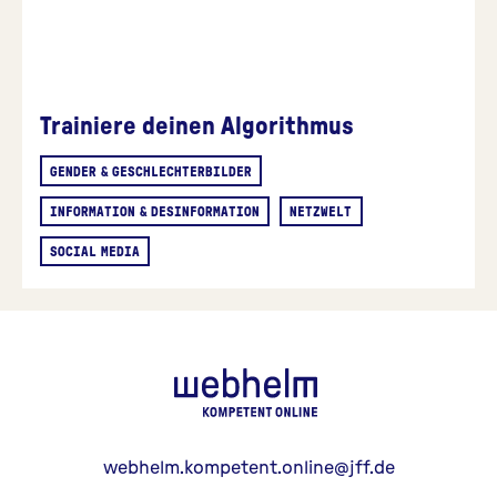
Trainiere deinen Algorithmus
GENDER & GESCHLECHTERBILDER
INFORMATION & DESINFORMATION
NETZWELT
SOCIAL MEDIA
webhelm - Z
webhelm.kompetent.online@jff.de