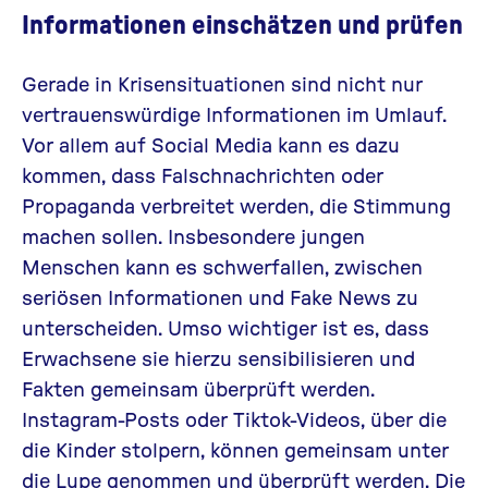
Informationen einschätzen und prüfen
Gerade in Krisensituationen sind nicht nur
vertrauenswürdige Informationen im Umlauf.
Vor allem auf Social Media kann es dazu
kommen, dass Falschnachrichten oder
Propaganda verbreitet werden, die Stimmung
machen sollen. Insbesondere jungen
Menschen kann es schwerfallen, zwischen
seriösen Informationen und Fake News zu
unterscheiden. Umso wichtiger ist es, dass
Erwachsene sie hierzu sensibilisieren und
Fakten gemeinsam überprüft werden.
Instagram-Posts oder Tiktok-Videos, über die
die Kinder stolpern, können gemeinsam unter
die Lupe genommen und überprüft werden. Die