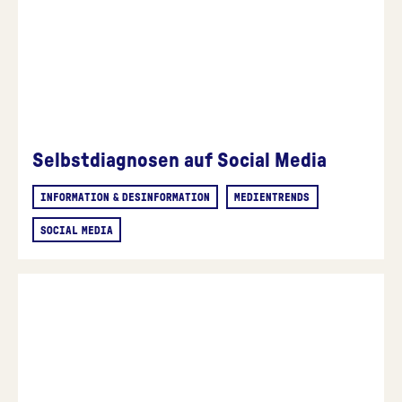
Selbstdiagnosen auf Social Media
INFORMATION & DESINFORMATION
MEDIENTRENDS
SOCIAL MEDIA