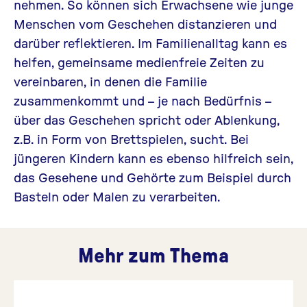
nehmen. So können sich Erwachsene wie junge
Menschen vom Geschehen distanzieren und
darüber reflektieren. Im Familienalltag kann es
helfen, gemeinsame medienfreie Zeiten zu
vereinbaren, in denen die Familie
zusammenkommt und – je nach Bedürfnis –
über das Geschehen spricht oder Ablenkung,
z.B. in Form von Brettspielen, sucht. Bei
jüngeren Kindern kann es ebenso hilfreich sein,
das Gesehene und Gehörte zum Beispiel durch
Basteln oder Malen zu verarbeiten.
Mehr zum Thema