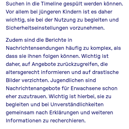
Suchen in die Timeline gespült werden können.
Vor allem bei jüngeren Kindern ist es daher
wichtig, sie bei der Nutzung zu begleiten und
Sicherheitseinstellungen vorzunehmen.
Zudem sind die Berichte in
Nachrichtensendungen häufig zu komplex, als
dass sie ihnen folgen können. Wichtig ist
daher, auf Angebote zurückzugreifen, die
altersgerecht informieren und auf drastische
Bilder verzichten. Jugendlichen sind
Nachrichtenangebote für Erwachsene schon
eher zuzutrauen. Wichtig ist hierbei, sie zu
begleiten und bei Unverständlichkeiten
gemeinsam nach Erklärungen und weiteren
Informationen zu recherchieren.