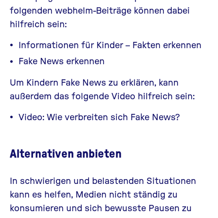
folgenden webhelm-Beiträge können dabei
hilfreich sein:
Informationen für Kinder – Fakten erkennen
Fake News erkennen
Um Kindern Fake News zu erklären, kann
außerdem das folgende Video hilfreich sein:
Video: Wie verbreiten sich Fake News?
Alternativen anbieten
In schwierigen und belastenden Situationen
kann es helfen, Medien nicht ständig zu
konsumieren und sich bewusste Pausen zu