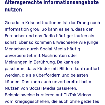
Altersgerechte Informationsangebote
nutzen
Gerade in Krisensituationen ist der Drang nach
Information groß. So kann es sein, dass der
Fernseher und das Radio häufiger laufen als
sonst. Ebenso kommen Erwachsene wie junge
Menschen durch Social Media häufig
unvorbereitet mit Nachrichten oder
Meinungen in Berührung. Da kann es
passieren, dass Kinder mit Bildern konfrontiert
werden, die sie überfordern und belasten
können. Das kann auch unvorbereitet beim
Nutzen von Social Media passieren.
Beispielsweise kursieren auf TikTok Videos
vom Kriegsgeschehen, die auch ohne gezieltes