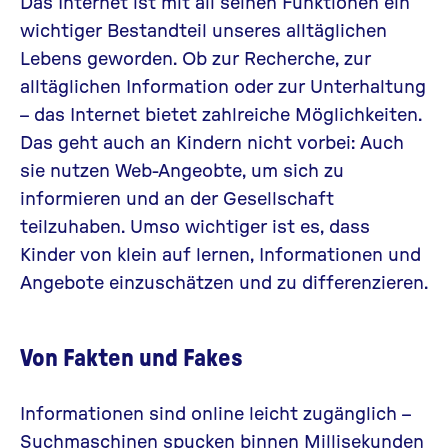
Das Internet ist mit all seinen Funktionen ein
wichtiger Bestandteil unseres alltäglichen
Lebens geworden. Ob zur Recherche, zur
alltäglichen Information oder zur Unterhaltung
– das Internet bietet zahlreiche Möglichkeiten.
Das geht auch an Kindern nicht vorbei: Auch
sie nutzen Web-Angeobte, um sich zu
informieren und an der Gesellschaft
teilzuhaben. Umso wichtiger ist es, dass
Kinder von klein auf lernen, Informationen und
Angebote einzuschätzen und zu differenzieren.
Von Fakten und Fakes
Informationen sind online leicht zugänglich –
Suchmaschinen spucken binnen Millisekunden