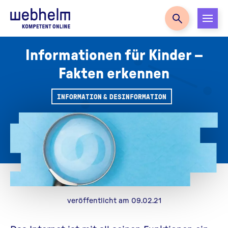
Zur Startseite
Informationen für Kinder –
Fakten erkennen
INFORMATION & DESINFORMATION
veröffentlicht am 09.02.21