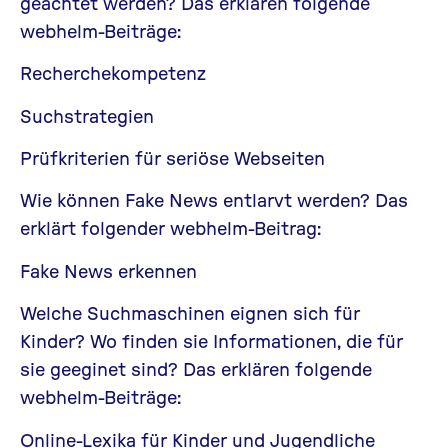
geachtet werden? Das erklären folgende
webhelm-Beiträge:
Recherchekompetenz
Suchstrategien
Prüfkriterien für seriöse Webseiten
Wie können Fake News entlarvt werden? Das
erklärt folgender webhelm-Beitrag:
Fake News erkennen
Welche Suchmaschinen eignen sich für
Kinder? Wo finden sie Informationen, die für
sie geeginet sind? Das erklären folgende
webhelm-Beiträge:
Online-Lexika für Kinder und Jugendliche