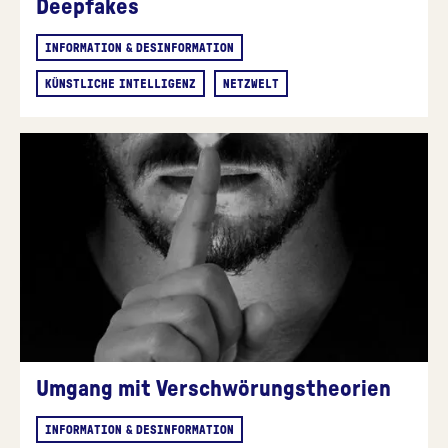
Deepfakes
INFORMATION & DESINFORMATION
KÜNSTLICHE INTELLIGENZ
NETZWELT
Umgang mit Verschwörungstheorien
INFORMATION & DESINFORMATION