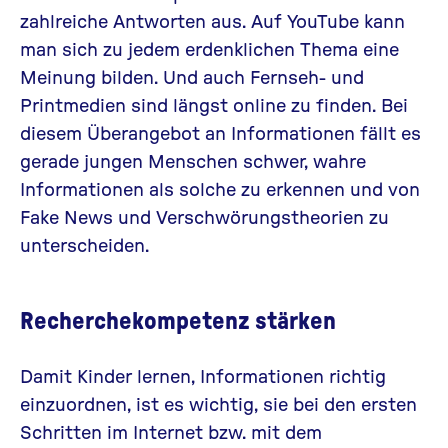
zahlreiche Antworten aus. Auf YouTube kann
man sich zu jedem erdenklichen Thema eine
Meinung bilden. Und auch Fernseh- und
Printmedien sind längst online zu finden. Bei
diesem Überangebot an Informationen fällt es
gerade jungen Menschen schwer, wahre
Informationen als solche zu erkennen und von
Fake News
und
Verschwörungstheorien
zu
unterscheiden.
Recherchekompetenz stärken
Damit Kinder lernen, Informationen richtig
einzuordnen, ist es wichtig, sie bei den ersten
Schritten im Internet bzw. mit dem