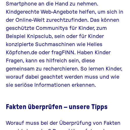
Smartphone an die Hand zu nehmen.
Kindgerechte Web-Angebote helfen, um sich in
der Online-Welt zurechtzufinden. Das können
geschützte Communitys für Kinder, zum
Beispiel
Knipsclub
, sein oder für Kinder
konzipierte Suchmaschinen wie
Helles
Köpfchen.de
oder
fragFINN
. Haben Kinder
Fragen, kann es hilfreich sein, diese
gemeinsam zu recherchieren. So lernen Kinder,
worauf dabei geachtet werden muss und wie
sie seriöse Informationen erkennen.
Fakten überprüfen – unsere Tipps
Worauf muss bei der Überprüfung von Fakten