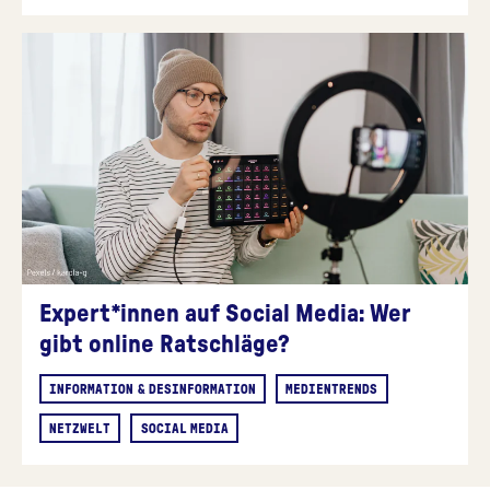
Expert*innen auf Social Media: Wer
gibt online Ratschläge?
INFORMATION & DESINFORMATION
MEDIENTRENDS
NETZWELT
SOCIAL MEDIA