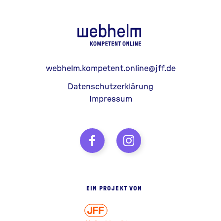
webhelm - Z
webhelm.kompetent.online@jff.de
Datenschutzerklärung
Impressum
EIN PROJEKT VON