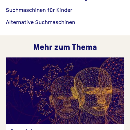
Suchmaschinen für Kinder
Alternative Suchmaschinen
Mehr zum Thema