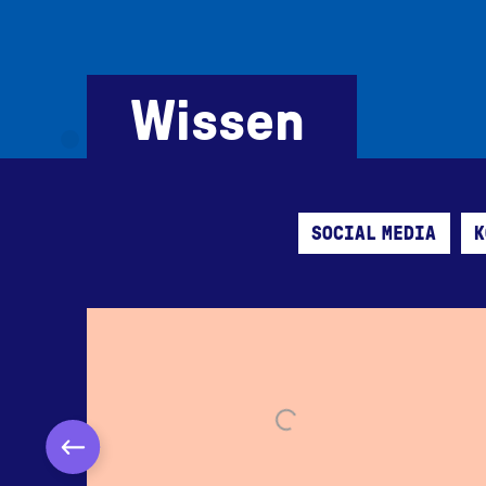
Wissen
SOCIAL MEDIA
K