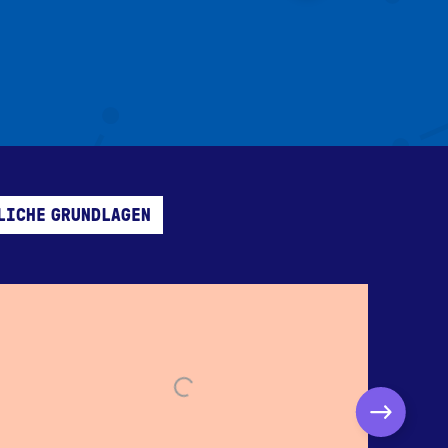
LICHE GRUNDLAGEN