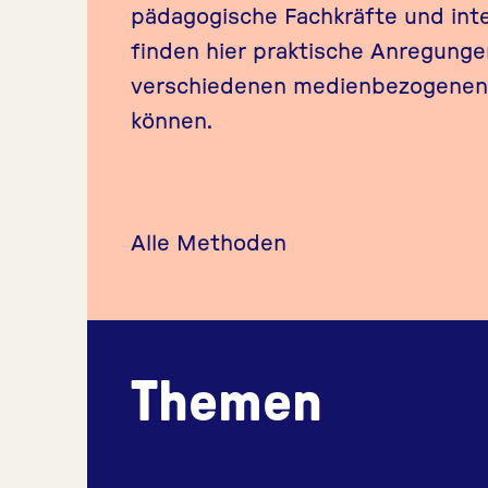
pädagogische Fachkräfte und int
finden hier praktische Anregunge
verschiedenen medienbezogenen
können.
Alle Methoden
Themen