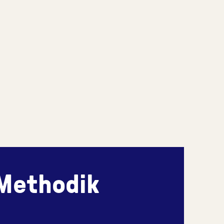
 Methodik