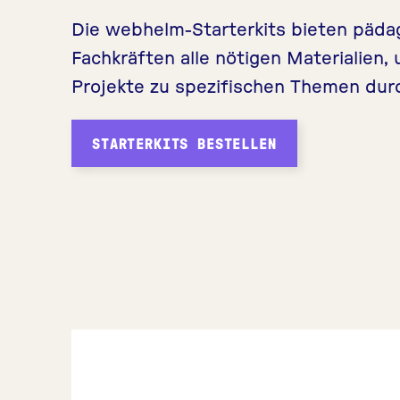
Die webhelm-Starterkits bieten päd
Fachkräften alle nötigen Materialien,
Projekte zu spezifischen Themen durc
STARTERKITS BESTELLEN