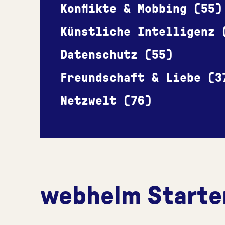
Konflikte & Mobbing (55)
Künstliche Intelligenz 
Datenschutz (55)
Freundschaft & Liebe (3
Netzwelt (76)
webhelm Starte