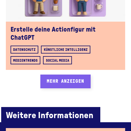
Erstelle deine Actionfigur mit
ChatGPT
DATENSCHUTZ
KÜNSTLICHE INTELLIGENZ
MEDIENTRENDS
SOCIAL MEDIA
MEHR ANZEIGEN
Weitere Informationen