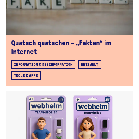
Quatsch quatschen – „Fakten“ im
Internet
INFORMATION & DESINFORMATION
NETZWELT
TOOLS & APPS