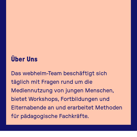
Über Uns
Das webhelm-Team beschäftigt sich
täglich mit Fragen rund um die
Mediennutzung von jungen Menschen,
bietet Workshops, Fortbildungen und
Elternabende an und erarbeitet Methoden
für pädagogische Fachkräfte.