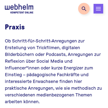
Zur Startseite
Praxis
Ob Schritt-für-Schritt-Anregungen zur
Erstellung von Trickfilmen, digitalen
Bilderbüchern oder Podcasts, Anregungen zur
Reflexion über Social Media und
Influencer*innen oder kurze Energizer zum
Einstieg – pädagogische Fachkräfte und
interessierte Erwachsene finden hier
praktische Anregungen, wie sie methodisch zu
verschiedenen medienbezogenen Themen
arbeiten können.