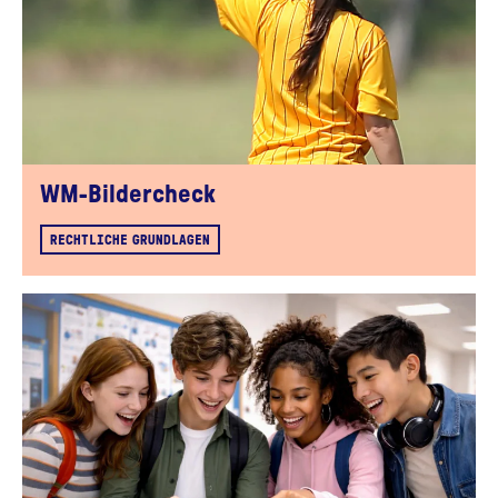
WM-Bildercheck
RECHTLICHE GRUNDLAGEN