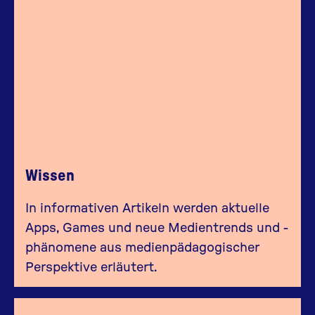
Wissen
In informativen Artikeln werden aktuelle
Apps, Games und neue Medientrends und -
phänomene aus medienpädagogischer
Perspektive erläutert.