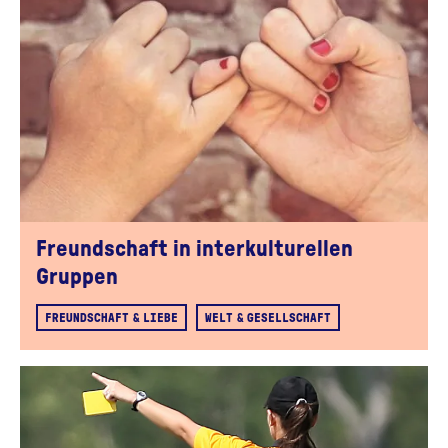
Freundschaft in interkulturellen
Gruppen
FREUNDSCHAFT & LIEBE
WELT & GESELLSCHAFT