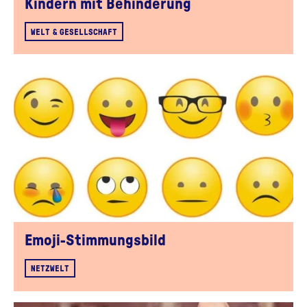
Kindern mit Behinderung
WELT & GESELLSCHAFT
Emoji-Stimmungsbild
NETZWELT