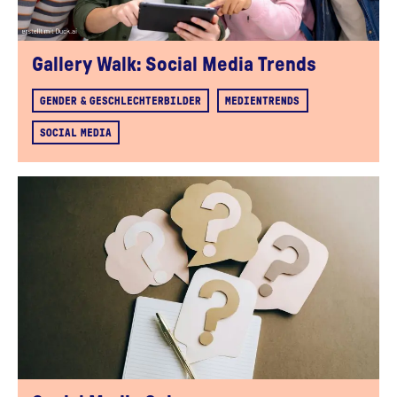
Gallery Walk: Social Media Trends
GENDER & GESCHLECHTERBILDER
MEDIENTRENDS
SOCIAL MEDIA