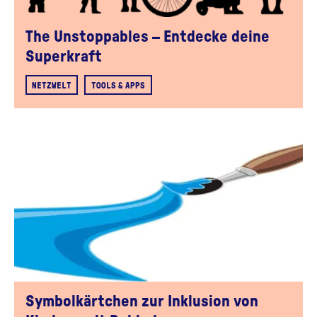
The Unstoppables – Entdecke deine
Superkraft
NETZWELT
TOOLS & APPS
Symbolkärtchen zur Inklusion von