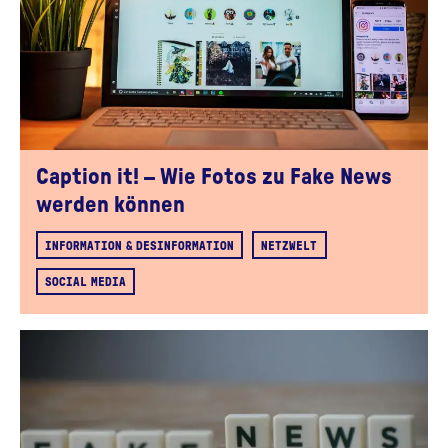
Caption it! – Wie Fotos zu Fake News
werden können
INFORMATION & DESINFORMATION
NETZWELT
SOCIAL MEDIA