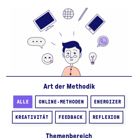
Art der Methodik
ALLE
ONLINE-METHODEN
ENERGIZER
KREATIVITÄT
FEEDBACK
REFLEXION
Themenbereich