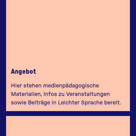
Angebot
Hier stehen medienpädagogische
Materialien, Infos zu Veranstaltungen
sowie Beiträge in Leichter Sprache bereit.