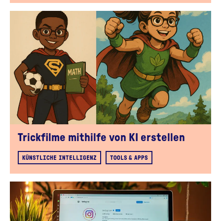
Trickfilme mithilfe von KI erstellen
KÜNSTLICHE INTELLIGENZ
TOOLS & APPS