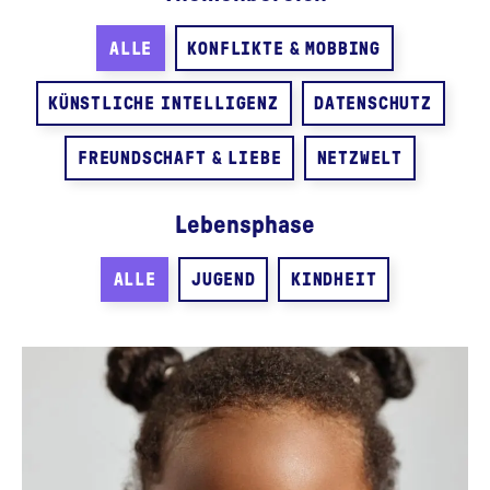
ALLE
KONFLIKTE & MOBBING
KÜNSTLICHE INTELLIGENZ
DATENSCHUTZ
FREUNDSCHAFT & LIEBE
NETZWELT
Lebensphase
ALLE
JUGEND
KINDHEIT