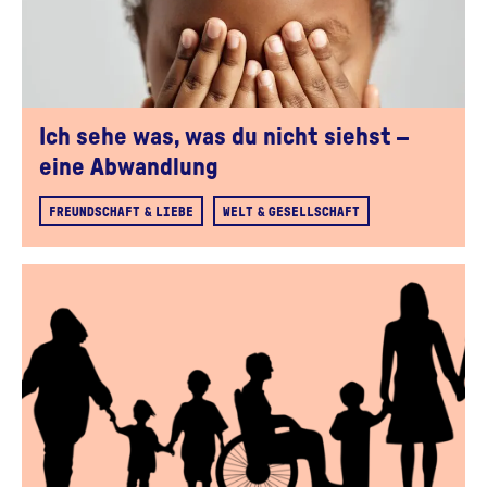
Ich sehe was, was du nicht siehst –
eine Abwandlung
FREUNDSCHAFT & LIEBE
WELT & GESELLSCHAFT