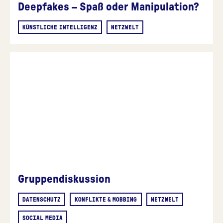
Deepfakes – Spaß oder Manipulation?
KÜNSTLICHE INTELLIGENZ
NETZWELT
Gruppendiskussion
DATENSCHUTZ
KONFLIKTE & MOBBING
NETZWELT
SOCIAL MEDIA