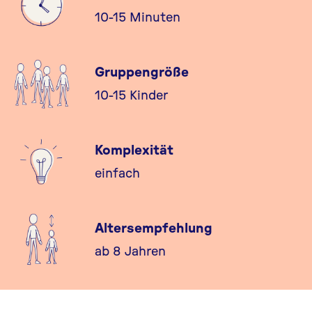
10-15 Minuten
Gruppengröße
10-15 Kinder
Komplexität
einfach
Altersempfehlung
ab 8 Jahren