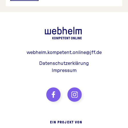
webhelm - Z
webhelm.kompetent.online@jff.de
Datenschutzerklärung
Impressum
EIN PROJEKT VON