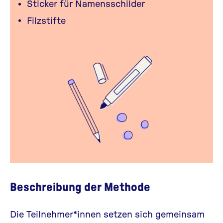
Sticker für Namensschilder
Filzstifte
Beschreibung der Methode
Die Teilnehmer*innen setzen sich gemeinsam