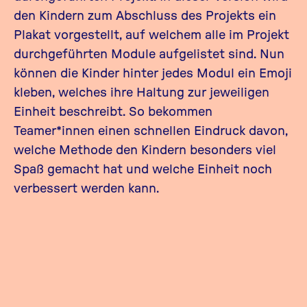
den Kindern zum Abschluss des Projekts ein
Plakat vorgestellt, auf welchem alle im Projekt
durchgeführten Module aufgelistet sind. Nun
können die Kinder hinter jedes Modul ein Emoji
kleben, welches ihre Haltung zur jeweiligen
Einheit beschreibt. So bekommen
Teamer*innen einen schnellen Eindruck davon,
welche Methode den Kindern besonders viel
Spaß gemacht hat und welche Einheit noch
verbessert werden kann.