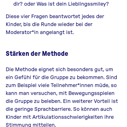
dir? oder Was ist dein Lieblingssmiley?
Diese vier Fragen beantwortet jedes der
Kinder, bis die Runde wieder bei der
Moderator*in angelangt ist.
Stärken der Methode
Die Methode eignet sich besonders gut, um
ein Gefühl für die Gruppe zu bekommen. Sind
zum Beispiel viele Teilnehmer*innen müde, so
kann man versuchen, mit Bewegungsspielen
die Gruppe zu beleben. Ein weiterer Vorteil ist
die geringe Sprachbarriere. So können auch
Kinder mit Artikulationsschwierigkeiten ihre
Stimmung mitteilen.