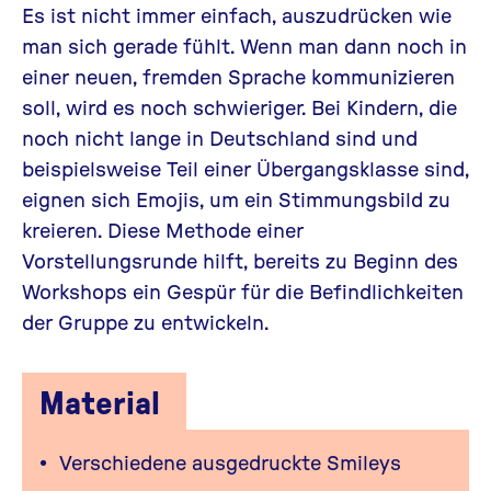
Es ist nicht immer einfach, auszudrücken wie
man sich gerade fühlt. Wenn man dann noch in
einer neuen, fremden Sprache kommunizieren
soll, wird es noch schwieriger. Bei Kindern, die
noch nicht lange in Deutschland sind und
beispielsweise Teil einer Übergangsklasse sind,
eignen sich Emojis, um ein Stimmungsbild zu
kreieren. Diese Methode einer
Vorstellungsrunde hilft, bereits zu Beginn des
Workshops ein Gespür für die Befindlichkeiten
der Gruppe zu entwickeln.
Material
Verschiedene ausgedruckte Smileys