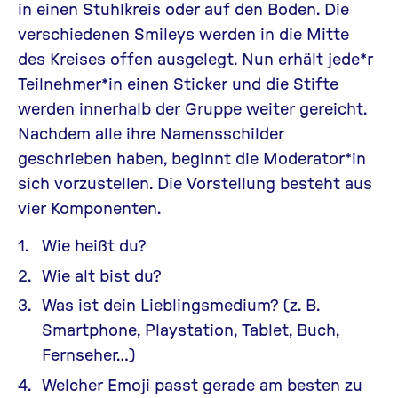
in einen Stuhlkreis oder auf den Boden. Die
verschiedenen Smileys werden in die Mitte
des Kreises offen ausgelegt. Nun erhält jede*r
Teilnehmer*in einen Sticker und die Stifte
werden innerhalb der Gruppe weiter gereicht.
Nachdem alle ihre Namensschilder
geschrieben haben, beginnt die Moderator*in
sich vorzustellen. Die Vorstellung besteht aus
vier Komponenten.
Wie heißt du?
Wie alt bist du?
Was ist dein Lieblingsmedium? (z. B.
Smartphone, Playstation, Tablet, Buch,
Fernseher…)
Welcher Emoji passt gerade am besten zu