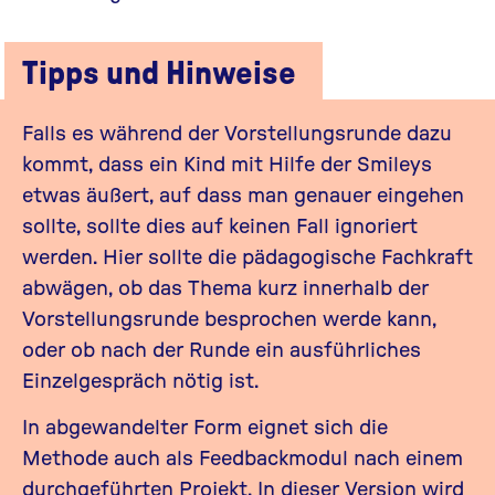
Tipps und Hinweise
Falls es während der Vorstellungsrunde dazu
kommt, dass ein Kind mit Hilfe der Smileys
etwas äußert, auf dass man genauer eingehen
sollte, sollte dies auf keinen Fall ignoriert
werden. Hier sollte die pädagogische Fachkraft
abwägen, ob das Thema kurz innerhalb der
Vorstellungsrunde besprochen werde kann,
oder ob nach der Runde ein ausführliches
Einzelgespräch nötig ist.
In abgewandelter Form eignet sich die
Methode auch als Feedbackmodul nach einem
durchgeführten Projekt. In dieser Version wird