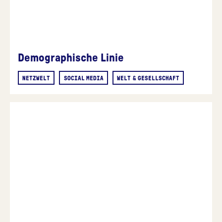
Demographische Linie
NETZWELT
SOCIAL MEDIA
WELT & GESELLSCHAFT