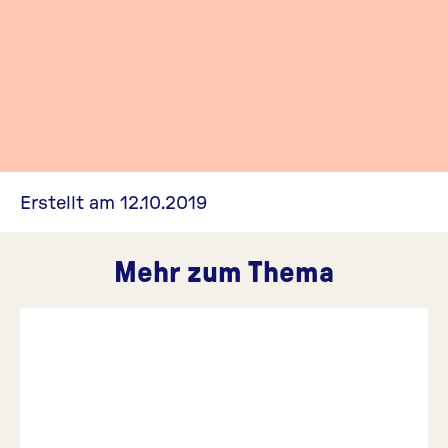
Erstellt am 12.10.2019
Mehr zum Thema