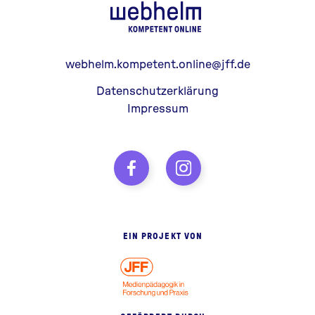
webhelm - Z
webhelm.kompetent.online@jff.de
Datenschutzerklärung
Impressum
EIN PROJEKT VON