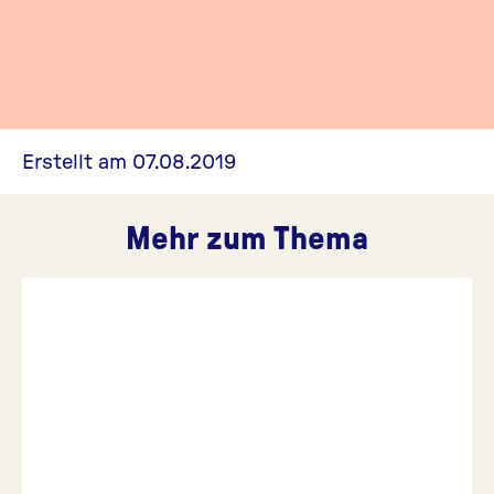
Erstellt am 07.08.2019
Mehr zum Thema