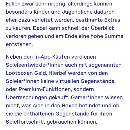
Fällen zwar sehr niedrig, allerdings können
besonders Kinder und Jugendliche dadurch
eher dazu verleitet werden, bestimmte Extras
zu kaufen. Dabei kann schnell der Überblick
verloren gehen und am Ende eine hohe Summe
entstehen.
Neben den In-App-Käufen verdienen
Spieleentwickler*innen auch mit sogenannten
Lootboxen
Geld. Hierbei werden von den
Spieler*innen keine virtuellen Gegenstände
oder Premium-Funktionen, sondern
Überraschungen gekauft. Gamer*innen wissen
nicht, was sich in den Boxen befindet und ob
sie die enthaltenen Gegenstände für ihren
Spielfortschritt gebrauchen können.