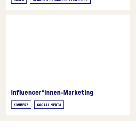
Influencer*innen-Marketing
KOMMERZ
SOCIAL MEDIA