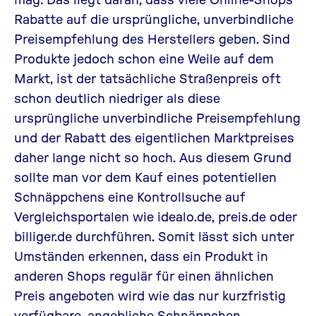
Rabatte auf die ursprüngliche, unverbindliche
Preisempfehlung des Herstellers geben. Sind
Produkte jedoch schon eine Weile auf dem
Markt, ist der tatsächliche Straßenpreis oft
schon deutlich niedriger als diese
ursprüngliche unverbindliche Preisempfehlung
und der Rabatt des eigentlichen Marktpreises
daher lange nicht so hoch. Aus diesem Grund
sollte man vor dem Kauf eines potentiellen
Schnäppchens eine Kontrollsuche auf
Vergleichsportalen wie
idealo.de
,
preis.de
oder
billiger.de
durchführen. Somit lässt sich unter
Umständen erkennen, dass ein Produkt in
anderen Shops regulär für einen ähnlichen
Preis angeboten wird wie das nur kurzfristig
verfügbare, angebliche Schnäppchen.