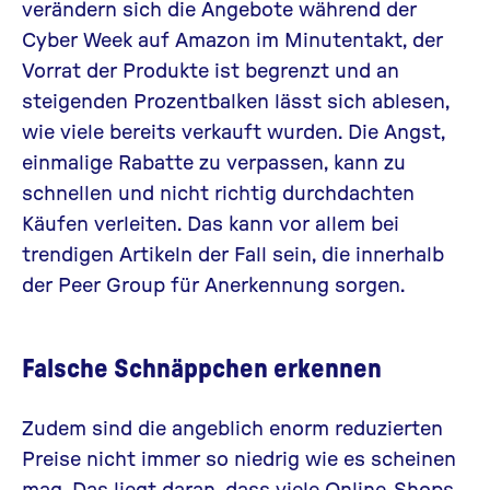
verändern sich die Angebote während der
Cyber Week auf Amazon im Minutentakt, der
Vorrat der Produkte ist begrenzt und an
steigenden Prozentbalken lässt sich ablesen,
wie viele bereits verkauft wurden. Die Angst,
einmalige Rabatte zu verpassen, kann zu
schnellen und nicht richtig durchdachten
Käufen verleiten. Das kann vor allem bei
trendigen Artikeln der Fall sein, die innerhalb
der Peer Group für Anerkennung sorgen.
Falsche Schnäppchen erkennen
Zudem sind die angeblich enorm reduzierten
Preise nicht immer so niedrig wie es scheinen
mag. Das liegt daran, dass viele Online-Shops