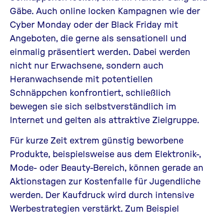
Gäbe. Auch online locken Kampagnen wie der
Cyber Monday oder der Black Friday mit
Angeboten, die gerne als sensationell und
einmalig präsentiert werden. Dabei werden
nicht nur Erwachsene, sondern auch
Heranwachsende mit potentiellen
Schnäppchen konfrontiert, schließlich
bewegen sie sich selbstverständlich im
Internet und gelten als attraktive Zielgruppe.
Für kurze Zeit extrem günstig beworbene
Produkte, beispielsweise aus dem Elektronik-,
Mode- oder Beauty-Bereich, können gerade an
Aktionstagen zur Kostenfalle für Jugendliche
werden. Der Kaufdruck wird durch intensive
Werbestrategien verstärkt. Zum Beispiel