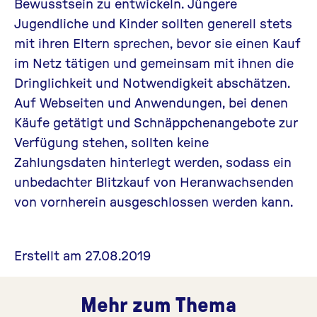
Bewusstsein zu entwickeln. Jüngere
Jugendliche und Kinder sollten generell stets
mit ihren Eltern sprechen, bevor sie einen Kauf
im Netz tätigen und gemeinsam mit ihnen die
Dringlichkeit und Notwendigkeit abschätzen.
Auf Webseiten und Anwendungen, bei denen
Käufe getätigt und Schnäppchenangebote zur
Verfügung stehen, sollten keine
Zahlungsdaten hinterlegt werden, sodass ein
unbedachter Blitzkauf von Heranwachsenden
von vornherein ausgeschlossen werden kann.
Erstellt am 27.08.2019
Mehr zum Thema