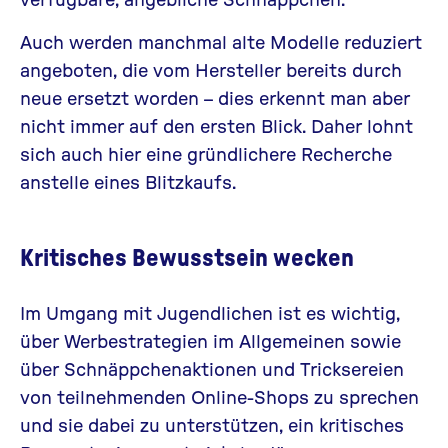
Auch werden manchmal alte Modelle reduziert
angeboten, die vom Hersteller bereits durch
neue ersetzt worden – dies erkennt man aber
nicht immer auf den ersten Blick. Daher lohnt
sich auch hier eine gründlichere Recherche
anstelle eines Blitzkaufs.
Kritisches Bewusstsein wecken
Im Umgang mit Jugendlichen ist es wichtig,
über Werbestrategien im Allgemeinen sowie
über Schnäppchenaktionen und Tricksereien
von teilnehmenden Online-Shops zu sprechen
und sie dabei zu unterstützen, ein kritisches