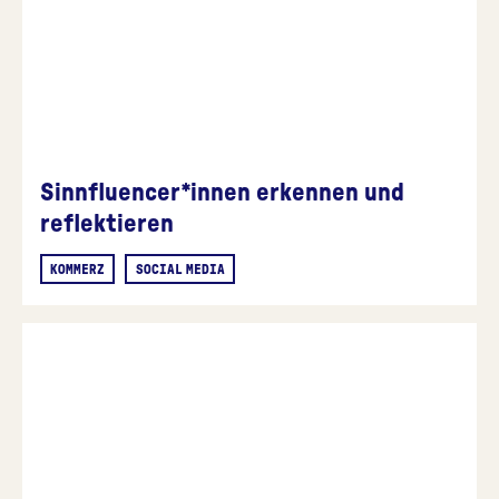
Sinnfluencer*innen erkennen und
reflektieren
KOMMERZ
SOCIAL MEDIA