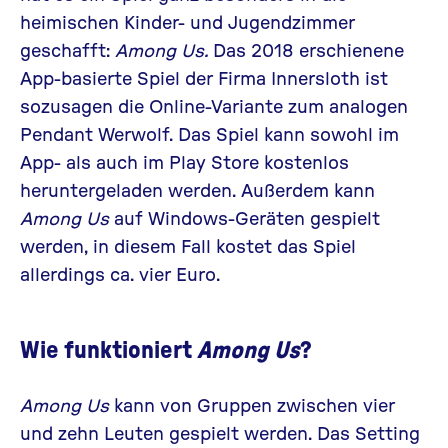
heimischen Kinder- und Jugendzimmer
geschafft:
Among Us.
Das 2018 erschienene
App-basierte Spiel der Firma Innersloth ist
sozusagen die Online-Variante zum analogen
Pendant Werwolf. Das Spiel kann sowohl im
App- als auch im Play Store kostenlos
heruntergeladen werden. Außerdem kann
Among Us
auf Windows-Geräten gespielt
werden, in diesem Fall kostet das Spiel
allerdings ca. vier Euro.
Wie funktioniert
Among Us
?
Among Us
kann von Gruppen zwischen vier
und zehn Leuten gespielt werden. Das Setting