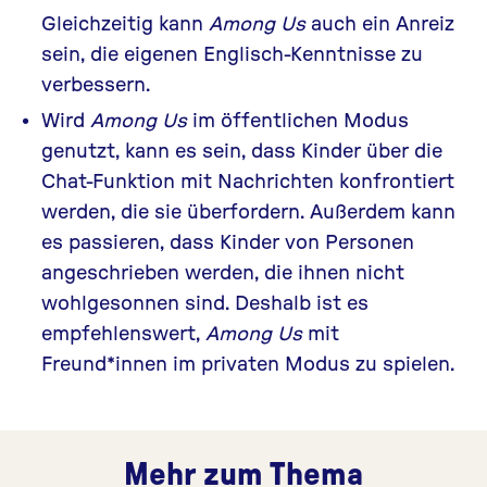
Gleichzeitig kann
Among Us
auch ein Anreiz
sein, die eigenen Englisch-Kenntnisse zu
verbessern.
Wird
Among Us
im öffentlichen Modus
genutzt, kann es sein, dass Kinder über die
Chat-Funktion mit Nachrichten konfrontiert
werden, die sie überfordern. Außerdem kann
es passieren, dass Kinder von Personen
angeschrieben werden, die ihnen nicht
wohlgesonnen sind. Deshalb ist es
empfehlenswert,
Among Us
mit
Freund*innen im privaten Modus zu spielen.
Mehr zum Thema