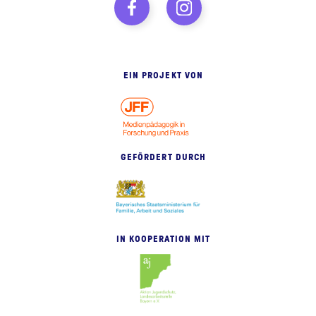
EIN PROJEKT VON
GEFÖRDERT DURCH
IN KOOPERATION MIT