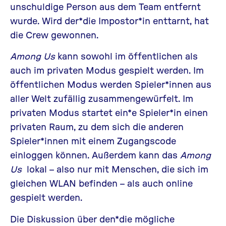
unschuldige Person aus dem Team entfernt
wurde. Wird der*die Impostor*in enttarnt, hat
die Crew gewonnen.
Among Us
kann sowohl im öffentlichen als
auch im privaten Modus gespielt werden. Im
öffentlichen Modus werden Spieler*innen aus
aller Welt zufällig zusammengewürfelt. Im
privaten Modus startet ein*e Spieler*in einen
privaten Raum, zu dem sich die anderen
Spieler*innen mit einem Zugangscode
einloggen können. Außerdem kann das
Among
Us
lokal – also nur mit Menschen, die sich im
gleichen WLAN befinden – als auch online
gespielt werden.
Die Diskussion über den*die mögliche