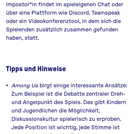
Impostor*in findet im spieleigenen Chat oder
über eine Plattform wie Discord, Teamspeak
oder ein Videokonferenztool, in dem sich die
Spielenden zusätzlich zusammen gefunden
haben, statt.
Tipps und Hinweise
Among Us
birgt einige interessante Ansätze:
Zum Beispiel ist die Debatte zentraler Dreh-
und Angelpunkt des Spiels. Das gibt Kindern
und Jugendlichen die Möglichkeit,
Diskussionskultur spielerisch zu erproben.
Jede Position ist wichtig, jede Stimme ist