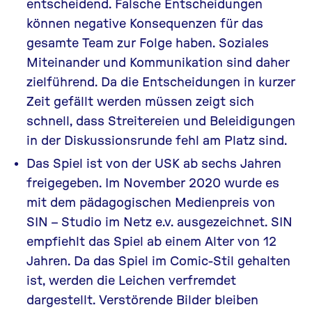
entscheidend. Falsche Entscheidungen
können negative Konsequenzen für das
gesamte Team zur Folge haben. Soziales
Miteinander und Kommunikation sind daher
zielführend. Da die Entscheidungen in kurzer
Zeit gefällt werden müssen zeigt sich
schnell, dass Streitereien und Beleidigungen
in der Diskussionsrunde fehl am Platz sind.
Das Spiel ist von der USK ab sechs Jahren
freigegeben. Im November 2020 wurde es
mit dem pädagogischen Medienpreis von
SIN – Studio im Netz e.v. ausgezeichnet. SIN
empfiehlt das Spiel ab einem Alter von 12
Jahren. Da das Spiel im Comic-Stil gehalten
ist, werden die Leichen verfremdet
dargestellt. Verstörende Bilder bleiben