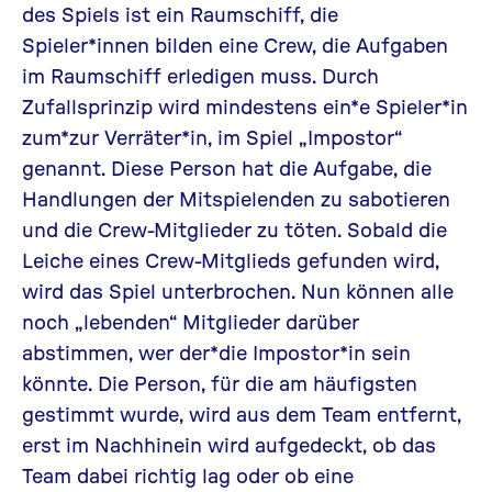
des Spiels ist ein Raumschiff, die
Spieler*innen bilden eine Crew, die Aufgaben
im Raumschiff erledigen muss. Durch
Zufallsprinzip wird mindestens ein*e Spieler*in
zum*zur Verräter*in, im Spiel „Impostor“
genannt. Diese Person hat die Aufgabe, die
Handlungen der Mitspielenden zu sabotieren
und die Crew-Mitglieder zu töten. Sobald die
Leiche eines Crew-Mitglieds gefunden wird,
wird das Spiel unterbrochen. Nun können alle
noch „lebenden“ Mitglieder darüber
abstimmen, wer der*die Impostor*in sein
könnte. Die Person, für die am häufigsten
gestimmt wurde, wird aus dem Team entfernt,
erst im Nachhinein wird aufgedeckt, ob das
Team dabei richtig lag oder ob eine