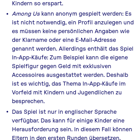
Kindern so erspart.
Among Us
kann anonym gespielt werden: Es
ist nicht notwendig, ein Profil anzulegen und
es müssen keine persönlichen Angaben wie
der Klarname oder eine E-Mail-Adresse
genannt werden. Allerdings enthält das Spiel
In-App-Käufe: Zum Beispiel kann die eigene
Spielfigur gegen Geld mit exklusiven
Accessoires ausgestattet werden. Deshalb
ist es wichtig, das Thema In-App-Käufe im
Vorfeld mit Kindern und Jugendlichen zu
besprechen.
Das Spiel ist nur in englischer Sprache
verfügbar. Das kann für einige Kinder eine
Herausforderung sein. In diesem Fall können
Eltern in den ersten Runden übersetzen.