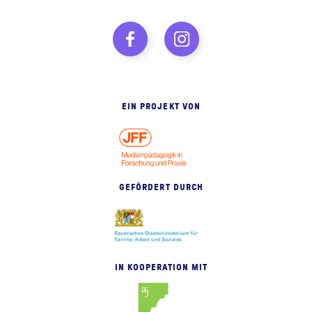
EIN PROJEKT VON
GEFÖRDERT DURCH
IN KOOPERATION MIT