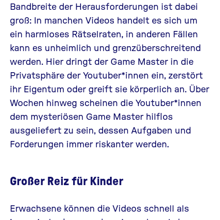
Bandbreite der Herausforderungen ist dabei
groß: In manchen Videos handelt es sich um
ein harmloses Rätselraten, in anderen Fällen
kann es unheimlich und grenzüberschreitend
werden. Hier dringt der Game Master in die
Privatsphäre der Youtuber*innen ein, zerstört
ihr Eigentum oder greift sie körperlich an. Über
Wochen hinweg scheinen die Youtuber*innen
dem mysteriösen Game Master hilflos
ausgeliefert zu sein, dessen Aufgaben und
Forderungen immer riskanter werden.
Großer Reiz für Kinder
Erwachsene können die Videos schnell als