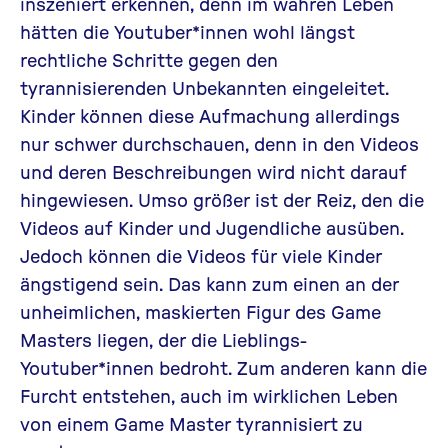
inszeniert erkennen, denn im wahren Leben
hätten die Youtuber*innen wohl längst
rechtliche Schritte gegen den
tyrannisierenden Unbekannten eingeleitet.
Kinder können diese Aufmachung allerdings
nur schwer durchschauen, denn in den Videos
und deren Beschreibungen wird nicht darauf
hingewiesen. Umso größer ist der Reiz, den die
Videos auf Kinder und Jugendliche ausüben.
Jedoch können die Videos für viele Kinder
ängstigend sein. Das kann zum einen an der
unheimlichen, maskierten Figur des Game
Masters liegen, der die Lieblings-
Youtuber*innen bedroht. Zum anderen kann die
Furcht entstehen, auch im wirklichen Leben
von einem Game Master tyrannisiert zu