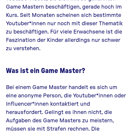
Game Mastern beschäftigen, gerade hoch im
Kurs. Seit Monaten scheinen sich bestimmte
Youtuber*innen nur noch mit dieser Thematik
zu beschäftigen. Für viele Erwachsene ist die
Faszination der Kinder allerdings nur schwer
zu verstehen.
Was ist ein Game Master?
Bei einem Game Master handelt es sich um
eine anonyme Person, die Youtuber*innen oder
Influencer*innen kontaktiert und
herausfordert. Gelingt es ihnen nicht, die
Aufgaben des Game Masters zu meistern,
müssen sie mit Strafen rechnen. Die