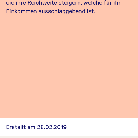
die ihre Reichweite steigern, welche für ihr
Einkommen ausschlaggebend ist.
Erstellt am 28.02.2019