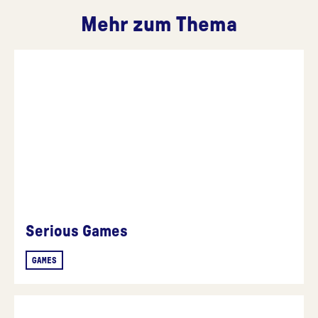
Mehr zum Thema
Serious Games
GAMES