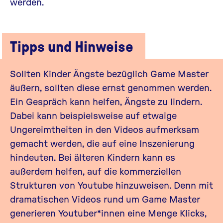
werden.
Tipps und Hinweise
Sollten Kinder Ängste bezüglich Game Master
äußern, sollten diese ernst genommen werden.
Ein Gespräch kann helfen, Ängste zu lindern.
Dabei kann beispielsweise auf etwaige
Ungereimtheiten in den Videos aufmerksam
gemacht werden, die auf eine Inszenierung
hindeuten. Bei älteren Kindern kann es
außerdem helfen, auf die kommerziellen
Strukturen von Youtube hinzuweisen. Denn mit
dramatischen Videos rund um Game Master
generieren Youtuber*innen eine Menge Klicks,