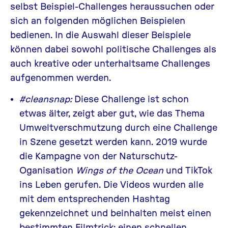
selbst Beispiel-Challenges heraussuchen oder
sich an folgenden möglichen Beispielen
bedienen. In die Auswahl dieser Beispiele
können dabei sowohl politische Challenges als
auch kreative oder unterhaltsame Challenges
aufgenommen werden.
#cleansnap:
Diese Challenge ist schon
etwas älter, zeigt aber gut, wie das Thema
Umweltverschmutzung durch eine Challenge
in Szene gesetzt werden kann. 2019 wurde
die Kampagne von der Naturschutz-
Oganisation
Wings of the Ocean
und
TikTok
ins Leben gerufen. Die Videos wurden alle
mit dem entsprechenden Hashtag
gekennzeichnet und beinhalten meist einen
bestimmten Filmtrick: einen schnellen