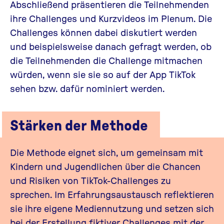
Abschließend präsentieren die Teilnehmenden
ihre Challenges und Kurzvideos im Plenum. Die
Challenges können dabei diskutiert werden
und beispielsweise danach gefragt werden, ob
die Teilnehmenden die Challenge mitmachen
würden, wenn sie sie so auf der App
TikTok
sehen bzw. dafür nominiert werden.
Stärken der Methode
Die Methode eignet sich, um gemeinsam mit
Kindern und Jugendlichen über die Chancen
und Risiken von
TikTok
-Challenges zu
sprechen. Im Erfahrungsaustausch reflektieren
sie ihre eigene Mediennutzung und setzen sich
bei der Erstellung fiktiver Challenges mit der