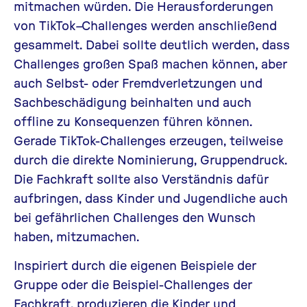
mitmachen würden. Die Herausforderungen
von
TikTok
–
Challenges werden anschließend
gesammelt. Dabei sollte deutlich werden, dass
Challenges großen Spaß machen können, aber
auch Selbst- oder Fremdverletzungen und
Sachbeschädigung beinhalten und auch
offline zu Konsequenzen führen können.
Gerade
TikTok
-Challenges erzeugen, teilweise
durch die direkte Nominierung, Gruppendruck.
Die Fachkraft sollte also Verständnis dafür
aufbringen, dass Kinder und Jugendliche auch
bei gefährlichen Challenges den Wunsch
haben, mitzumachen.
Inspiriert durch die eigenen Beispiele der
Gruppe oder die Beispiel-Challenges der
Fachkraft, produzieren die Kinder und