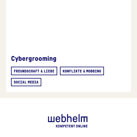
Cybergrooming
FREUNDSCHAFT & LIEBE
KONFLIKTE & MOBBING
SOCIAL MEDIA
webhelm - Z