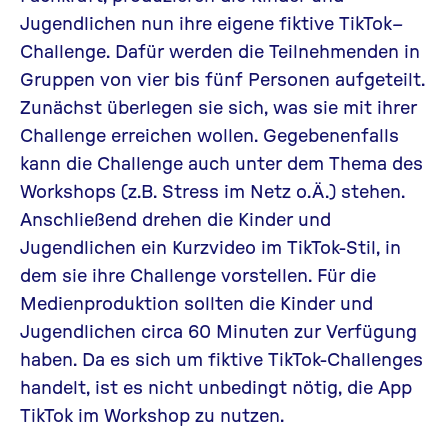
Jugendlichen nun ihre eigene fiktive
TikTok
–
Challenge. Dafür werden die Teilnehmenden in
Gruppen von vier bis fünf Personen aufgeteilt.
Zunächst überlegen sie sich, was sie mit ihrer
Challenge erreichen wollen. Gegebenenfalls
kann die Challenge auch unter dem Thema des
Workshops (z.B. Stress im Netz o.Ä.) stehen.
Anschließend drehen die Kinder und
Jugendlichen ein Kurzvideo im
TikTok
-Stil, in
dem sie ihre Challenge vorstellen. Für die
Medienproduktion sollten die Kinder und
Jugendlichen circa 60 Minuten zur Verfügung
haben. Da es sich um fiktive
TikTok
-Challenges
handelt, ist es nicht unbedingt nötig, die App
TikTok
im Workshop zu nutzen.