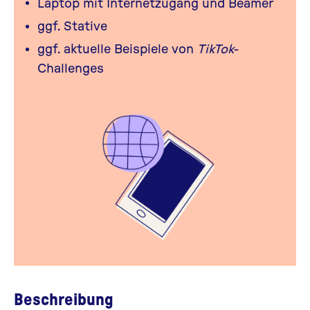
Laptop mit Internetzugang und Beamer
ggf. Stative
ggf. aktuelle Beispiele von
TikTok
-
Challenges
Beschreibung