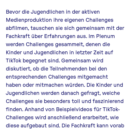
Bevor die Jugendlichen in der aktiven
Medienproduktion ihre eigenen Challenges
abfilmen, tauschen sie sich gemeinsam mit der
Fachkraft über Erfahrungen aus. Im Plenum
werden Challenges gesammelt, denen die
Kinder und Jugendlichen in letzter Zeit auf
TikTok
begegnet sind. Gemeinsam wird
diskutiert, ob die Teilnehmenden bei den
entsprechenden Challenges mitgemacht
haben oder mitmachen würden. Die Kinder und
Jugendlichen werden danach gefragt, welche
Challenges sie besonders toll und faszinierend
finden. Anhand von Beispielvideos für
TikTok
-
Challenges wird anschließend erarbeitet, wie
diese
aufgebaut sind. Die Fachkraft kann vorab