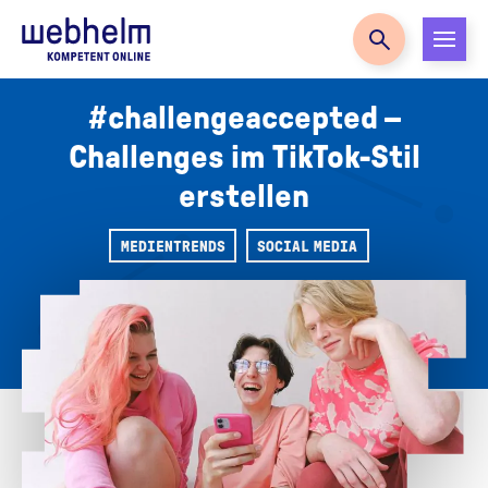
Zur Startseite
#challengeaccepted –
Challenges im TikTok-Stil
erstellen
MEDIENTRENDS
SOCIAL MEDIA