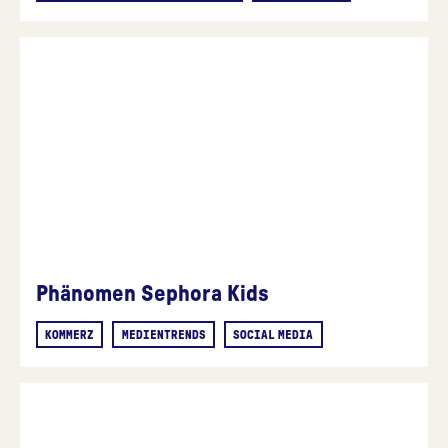
Phänomen Sephora Kids
KOMMERZ
MEDIENTRENDS
SOCIAL MEDIA