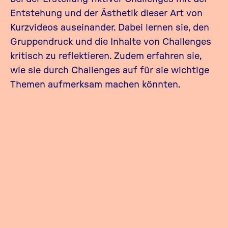
Entstehung und der Ästhetik dieser Art von
Kurzvideos auseinander. Dabei lernen sie, den
Gruppendruck und die Inhalte von Challenges
kritisch zu reflektieren. Zudem erfahren sie,
wie sie durch Challenges auf für sie wichtige
Themen aufmerksam machen könnten.