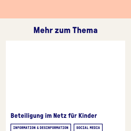
Mehr zum Thema
Beteiligung im Netz für Kinder
INFORMATION & DESINFORMATION
SOCIAL MEDIA