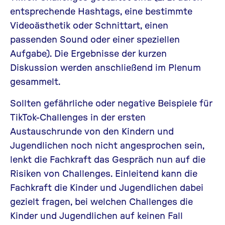
entsprechende Hashtags, eine bestimmte
Videoästhetik oder Schnittart, einen
passenden Sound oder einer speziellen
Aufgabe). Die Ergebnisse der kurzen
Diskussion werden anschließend im Plenum
gesammelt.
Sollten gefährliche oder negative Beispiele für
TikTok
-Challenges in der ersten
Austauschrunde von den Kindern und
Jugendlichen noch nicht angesprochen sein,
lenkt die Fachkraft das Gespräch nun auf die
Risiken von
Challenges. Einleitend kann die
Fachkraft die Kinder und Jugendlichen dabei
gezielt fragen, bei welchen Challenges die
Kinder und Jugendlichen auf keinen Fall