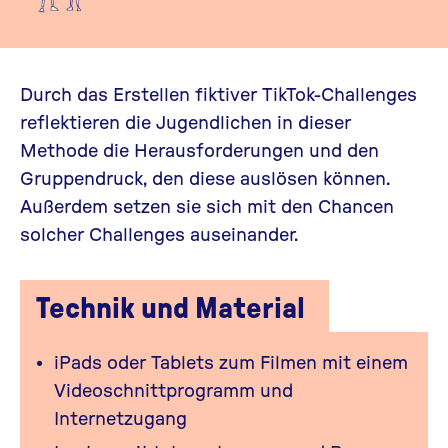
Durch das Erstellen fiktiver
TikTok
-Challenges
reflektieren die Jugendlichen in dieser
Methode die Herausforderungen und den
Gruppendruck, den diese auslösen können.
Außerdem setzen sie sich mit den Chancen
solcher Challenges auseinander.
Technik und Material
iPads oder Tablets zum Filmen mit einem
Videoschnittprogramm und
Internetzugang