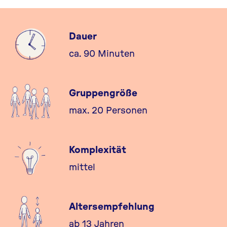
Dauer
ca. 90 Minuten
Gruppengröße
max. 20 Personen
Komplexität
mittel
Altersempfehlung
ab 13 Jahren