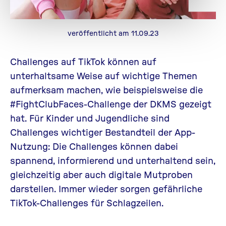
veröffentlicht am 11.09.23
Challenges auf
TikTok
können auf
unterhaltsame Weise auf wichtige Themen
aufmerksam machen, wie beispielsweise die
#
FightClubFaces-Challenge der DKMS
gezeigt
hat. Für Kinder und Jugendliche sind
Challenges wichtiger Bestandteil der App-
Nutzung: Die Challenges können dabei
spannend, informierend und unterhaltend sein,
gleichzeitig aber auch digitale Mutproben
darstellen. Immer wieder sorgen gefährliche
TikTok
-Challenges für Schlagzeilen.