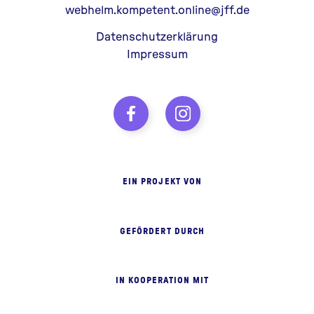
webhelm.kompetent.online@jff.de
Datenschutzerklärung
Impressum
EIN PROJEKT VON
GEFÖRDERT DURCH
IN KOOPERATION MIT