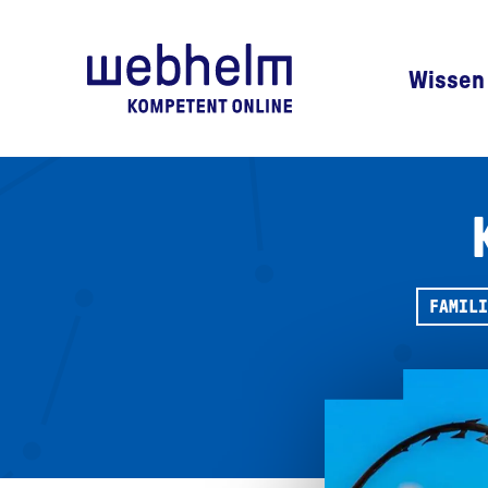
Zur Startseite
Wissen
FAMILI