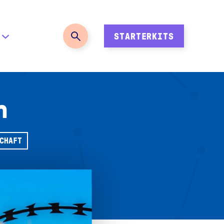
STARTERKITS
n
SCHAFT