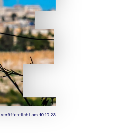
veröffentlicht am 10.10.23