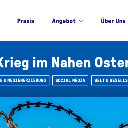
Praxis
Angebot
Über Uns
Krieg im Nahen Oste
E & MEDIENERZIEHUNG
SOCIAL MEDIA
WELT & GESELL