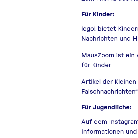
Für Kinder:
logo!
bietet Kinder
Nachrichten und H
MausZoom
ist ei
für Kinder
Artikel
der Kleinen
Falschnachrichten“
Für Jugendliche:
Auf dem Instagram
Informationen und