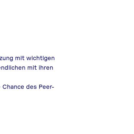
zung mit wichtigen
ndlichen mit ihren
e Chance des Peer-