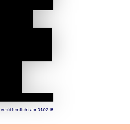
veröffentlicht am 01.02.18