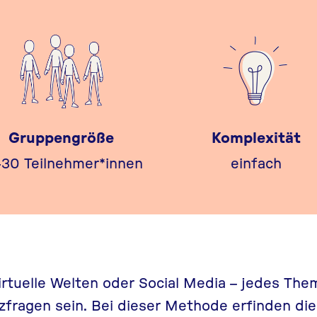
Gruppengröße
Komplexität
-30 Teilnehmer*innen
einfach
rtuelle Welten oder Social Media – jedes Th
fragen sein. Bei dieser Methode erfinden die