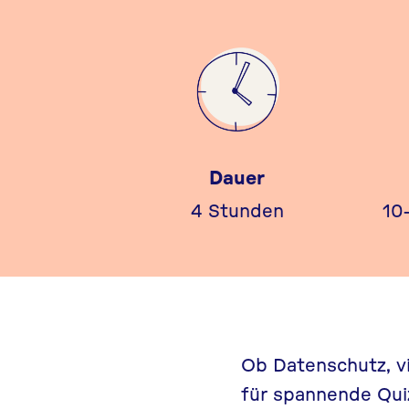
Dauer
4 Stunden
10
Ob Datenschutz, vi
für spannende Quiz