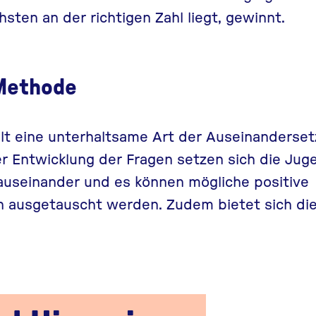
ten an der richtigen Zahl liegt, gewinnt.
 Methode
lt eine unterhaltsame Art der Auseinanderset
r Entwicklung der Fragen setzen sich die Juge
useinander und es können mögliche positive
 ausgetauscht werden. Zudem bietet sich di