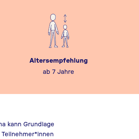
Altersempfehlung
ab 7 Jahre
ema kann Grundlage
 Teilnehmer*innen