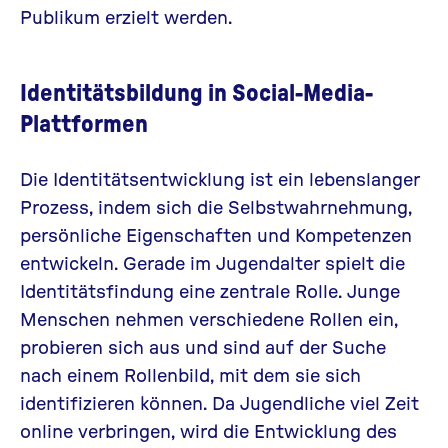
Publikum erzielt werden.
Identitätsbildung in Social-Media-
Plattformen
Die Identitätsentwicklung ist ein lebenslanger
Prozess, indem sich die Selbstwahrnehmung,
persönliche Eigenschaften und Kompetenzen
entwickeln. Gerade im Jugendalter spielt die
Identitätsfindung eine zentrale Rolle. Junge
Menschen nehmen verschiedene Rollen ein,
probieren sich aus und sind auf der Suche
nach einem Rollenbild, mit dem sie sich
identifizieren können. Da Jugendliche viel Zeit
online verbringen, wird die Entwicklung des