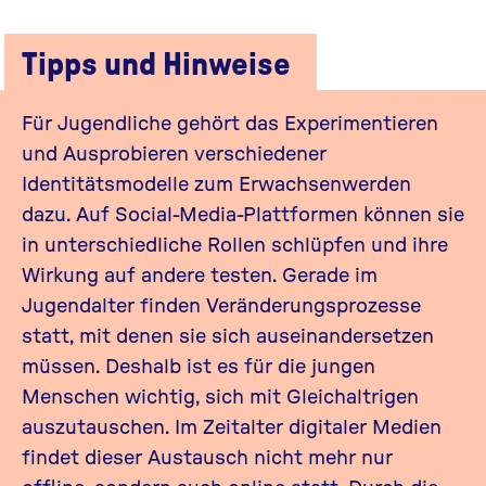
Tipps und Hinweise
Für Jugendliche gehört das Experimentieren
und Ausprobieren verschiedener
Identitätsmodelle zum Erwachsenwerden
dazu. Auf Social-Media-Plattformen können sie
in unterschiedliche Rollen schlüpfen und ihre
Wirkung auf andere testen. Gerade im
Jugendalter finden Veränderungsprozesse
statt, mit denen sie sich auseinandersetzen
müssen. Deshalb ist es für die jungen
Menschen wichtig, sich mit Gleichaltrigen
auszutauschen. Im Zeitalter digitaler Medien
findet dieser Austausch nicht mehr nur