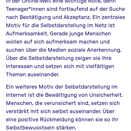
in der Online-Welt eine wichtige Rolle, denn
Teenager*innen sind fortlaufend auf der Suche
nach Bestätigung und Akzeptanz. Ein zentrales
Motiv für die Selbstdarstellung im Netz ist
Aufmerksamkeit. Gerade junge Menschen
wollen auf sich aufmerksam machen und
suchen über die Medien soziale Anerkennung.
Über die Selbstdarstellung zeigen sie ihre
Interessen und setzen sich mit vielfältigen
Themen auseinander.
Ein weiteres Motiv der Selbstdarstellung im
Internet ist die Bewältigung von Unsicherheit.
Menschen, die verunsichert sind, setzen sich
verstärkt mit sich selbst auseinander. Über
eine positive Rückmeldung können sie so ihr
Selbstbewusstsein stärken.