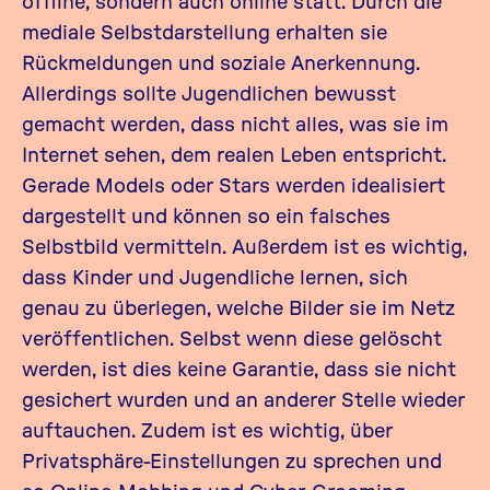
offline, sondern auch online statt. Durch die
mediale Selbstdarstellung erhalten sie
Rückmeldungen und soziale Anerkennung.
Allerdings sollte Jugendlichen bewusst
gemacht werden, dass nicht alles, was sie im
Internet sehen, dem realen Leben entspricht.
Gerade Models oder Stars werden idealisiert
dargestellt und können so ein falsches
Selbstbild vermitteln. Außerdem ist es wichtig,
dass Kinder und Jugendliche lernen, sich
genau zu überlegen, welche Bilder sie im Netz
veröffentlichen. Selbst wenn diese gelöscht
werden, ist dies keine Garantie, dass sie nicht
gesichert wurden und an anderer Stelle wieder
auftauchen. Zudem ist es wichtig, über
Privatsphäre-Einstellungen zu sprechen und