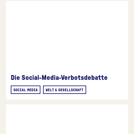
Die Social-Media-Verbotsdebatte
SOCIAL MEDIA
WELT & GESELLSCHAFT