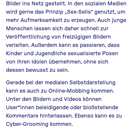
Bilder ins Netz gestellt. In den sozialen Medien
wird gerne das Prinzip „Sex-Sells“ genutzt, um
mehr Aufmerksamkeit zu erzeugen. Auch junge
Menschen lassen sich daher schnell zur
Veröffentlichung von freizügigen Bildern
verleiten. Außerdem kann es passieren, dass
Kinder und Jugendliche sexualisierte Posen
von ihren Idolen übernehmen, ohne sich
dessen bewusst zu sein.
Gerade bei der medialen Selbstdarstellung
kann es auch zu Online-Mobbing kommen.
Unter den Bildern und Videos können
User*innen beleidigende oder bloßstellende
Kommentare hinterlassen. Ebenso kann es zu
Cyber-Grooming
kommen.