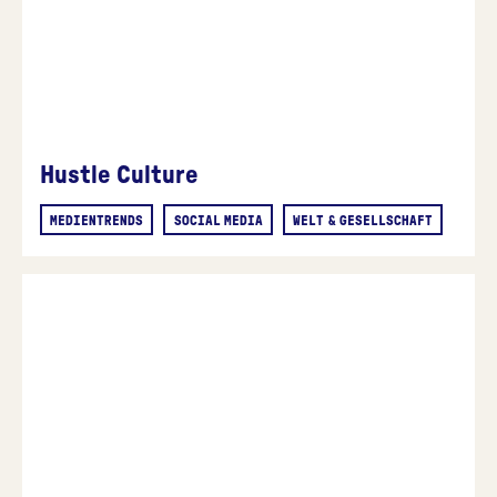
Hustle Culture
MEDIENTRENDS
SOCIAL MEDIA
WELT & GESELLSCHAFT