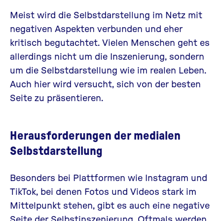
Meist wird die Selbstdarstellung im Netz mit
negativen Aspekten verbunden und eher
kritisch begutachtet. Vielen Menschen geht es
allerdings nicht um die Inszenierung, sondern
um die Selbstdarstellung wie im realen Leben.
Auch hier wird versucht, sich von der besten
Seite zu präsentieren.
Herausforderungen der medialen
Selbstdarstellung
Besonders bei Plattformen wie Instagram und
TikTok, bei denen Fotos und Videos stark im
Mittelpunkt stehen, gibt es auch eine negative
Seite der Selbstinszenierung. Oftmals werden