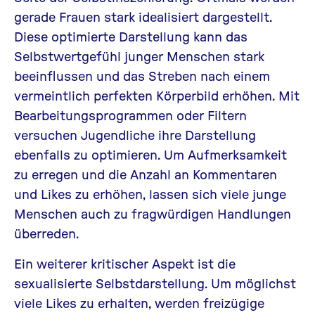
gerade Frauen stark idealisiert dargestellt.
Diese optimierte Darstellung kann das
Selbstwertgefühl junger Menschen stark
beeinflussen und das Streben nach einem
vermeintlich perfekten Körperbild erhöhen. Mit
Bearbeitungsprogrammen oder Filtern
versuchen Jugendliche ihre Darstellung
ebenfalls zu optimieren. Um Aufmerksamkeit
zu erregen und die Anzahl an Kommentaren
und Likes zu erhöhen, lassen sich viele junge
Menschen auch zu fragwürdigen Handlungen
überreden.
Ein weiterer kritischer Aspekt ist die
sexualisierte Selbstdarstellung. Um möglichst
viele Likes zu erhalten, werden freizügige