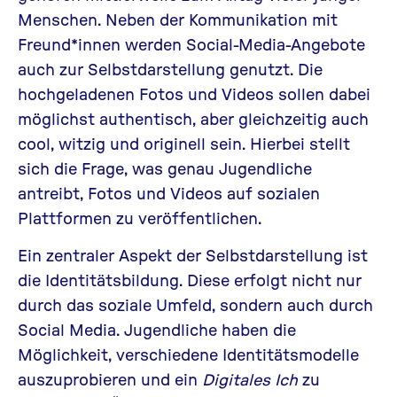
Menschen. Neben der Kommunikation mit
Freund*innen werden Social-Media-Angebote
auch zur Selbstdarstellung genutzt. Die
hochgeladenen Fotos und Videos sollen dabei
möglichst authentisch, aber gleichzeitig auch
cool, witzig und originell sein. Hierbei stellt
sich die Frage, was genau Jugendliche
antreibt, Fotos und Videos auf sozialen
Plattformen zu veröffentlichen.
Ein zentraler Aspekt der Selbstdarstellung ist
die Identitätsbildung. Diese erfolgt nicht nur
durch das soziale Umfeld, sondern auch durch
Social Media. Jugendliche haben die
Möglichkeit, verschiedene Identitätsmodelle
auszuprobieren und ein
Digitales Ich
zu