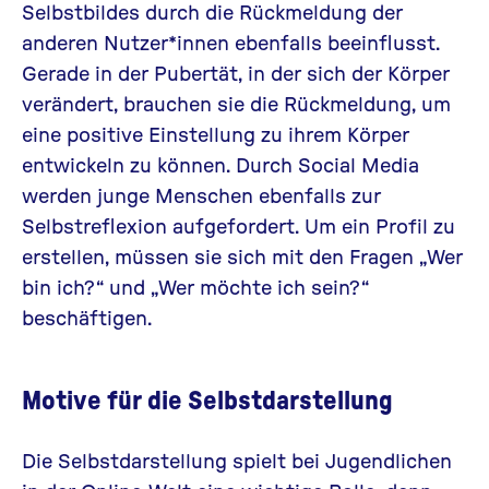
Selbstbildes durch die Rückmeldung der
anderen Nutzer*innen ebenfalls beeinflusst.
Gerade in der Pubertät, in der sich der Körper
verändert, brauchen sie die Rückmeldung, um
eine positive Einstellung zu ihrem Körper
entwickeln zu können. Durch Social Media
werden junge Menschen ebenfalls zur
Selbstreflexion aufgefordert. Um ein Profil zu
erstellen, müssen sie sich mit den Fragen „Wer
bin ich?“ und „Wer möchte ich sein?“
beschäftigen.
Motive für die Selbstdarstellung
Die Selbstdarstellung spielt bei Jugendlichen