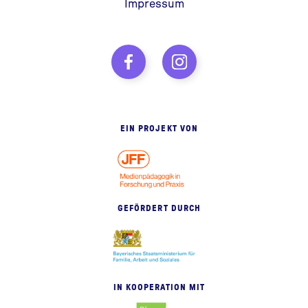
Impressum
EIN PROJEKT VON
GEFÖRDERT DURCH
IN KOOPERATION MIT