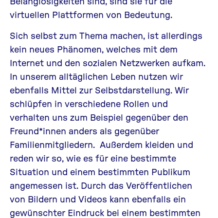
Belanglosigkeiten sind, sind sie für die
virtuellen Plattformen von Bedeutung.
Sich selbst zum Thema machen, ist allerdings
kein neues Phänomen, welches mit dem
Internet und den sozialen Netzwerken aufkam.
In unserem alltäglichen Leben nutzen wir
ebenfalls Mittel zur Selbstdarstellung. Wir
schlüpfen in verschiedene Rollen und
verhalten uns zum Beispiel gegenüber den
Freund*innen anders als gegenüber
Familienmitgliedern. Außerdem kleiden und
reden wir so, wie es für eine bestimmte
Situation und einem bestimmten Publikum
angemessen ist. Durch das Veröffentlichen
von Bildern und Videos kann ebenfalls ein
gewünschter Eindruck bei einem bestimmten