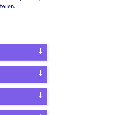
tellen.