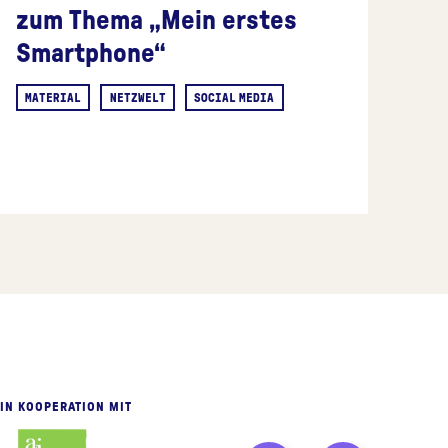
zum Thema „Mein erstes
Smartphone“
MATERIAL
NETZWELT
SOCIAL MEDIA
IN KOOPERATION MIT