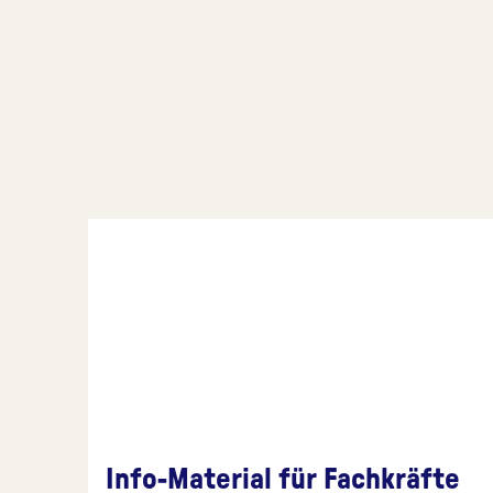
Info-Material für Fachkräfte