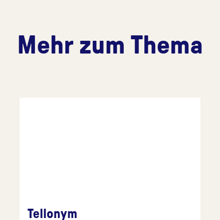
Mehr zum Thema
Tellonym