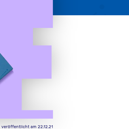
veröffentlicht am 22.12.21