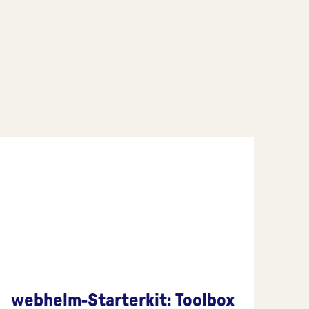
webhelm-Starterkit: Toolbox