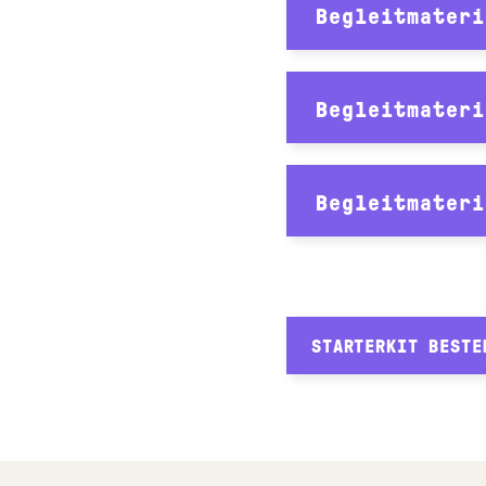
Begleitmateri
Begleitmateri
Begleitmateri
STARTERKIT BESTE