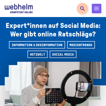
Zur Startseite
Expert*innen auf Social Media:
Wer gibt online Ratschläge?
INFORMATION & DESINFORMATION
MEDIENTRENDS
NETZWELT
SOCIAL MEDIA