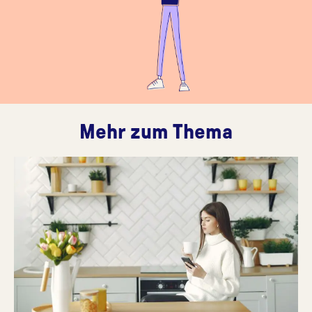
Mehr zum Thema