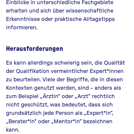
Einblicke in unterschiedliche Fachgebiete
erhalten und sich über wissenschaftliche
Erkenntnisse oder praktische Alltagstipps
informieren.
Herausforderungen
Es kann allerdings schwierig sein, die Qualität
der Qualifikation vermeintlicher Expert*innen
zu beurteilen. Viele der Begriffe, die in diesen
Kontexten genutzt werden, sind – anders als
zum Beispiel „Ärztin” oder „Arzt” rechtlich
nicht geschützt, was bedeutet, dass sich
grundsätzlich jede Person als „Expert*in”,
„Berater*in” oder „Mentor*in” bezeichnen
kann.