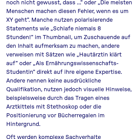
noch nicht gewusst, dass …” oder „Die meisten
Menschen machen diesen Fehler, wenn es um
XY geht”. Manche nutzen polarisierende
Statements wie „
Schlafe niemals 8
Stunden!
” im Thumbnail, um Zuschauende auf
den Inhalt aufmerksam zu machen, andere
verweisen mit Sätzen wie „
Hautärztin klärt
auf
” oder „
Als Ernährungswissenschafts-
Studentin
” direkt auf ihre eigene Expertise.
Andere nennen keine ausdrückliche
Qualifikation, nutzen jedoch visuelle Hinweise,
beispielsweise durch das
Tragen eines
Arztkittels mit Stethoskop
oder die
Positionierung vor Bücherregalen im
Hintergrund.
Oft werden komplexe Sachverhalte