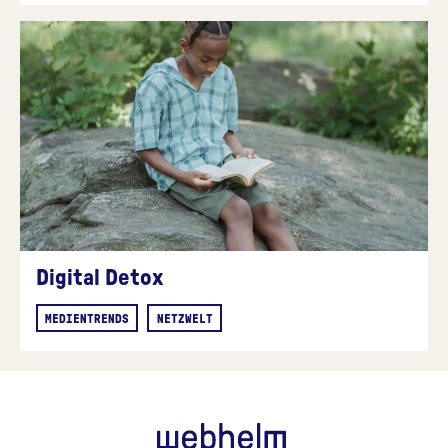
Digital Detox
MEDIENTRENDS
NETZWELT
webhelm - Z