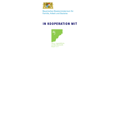
IN KOOPERATION MIT