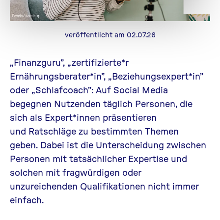
veröffentlicht am 02.07.26
„Finanzguru”, „zertifizierte*r
Ernährungsberater*in”, „Beziehungsexpert*in”
oder „Schlafcoach”: Auf Social Media
begegnen Nutzenden täglich Personen, die
sich als Expert*innen präsentieren
und Ratschläge zu bestimmten Themen
geben. Dabei ist die Unterscheidung zwischen
Personen mit tatsächlicher Expertise und
solchen mit fragwürdigen oder
unzureichenden Qualifikationen nicht immer
einfach.