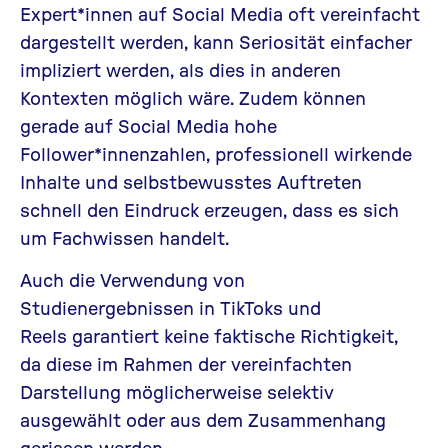
Expert*innen auf Social Media oft vereinfacht
dargestellt werden, kann Seriosität einfacher
impliziert werden, als dies in anderen
Kontexten möglich wäre. Zudem können
gerade auf Social Media hohe
Follower*innenzahlen, professionell wirkende
Inhalte und selbstbewusstes Auftreten
schnell den Eindruck erzeugen, dass es sich
um Fachwissen handelt.
Auch die Verwendung von
Studienergebnissen in TikToks und
Reels garantiert keine faktische Richtigkeit,
da diese im Rahmen der vereinfachten
Darstellung möglicherweise selektiv
ausgewählt oder aus dem Zusammenhang
gerissen werden.