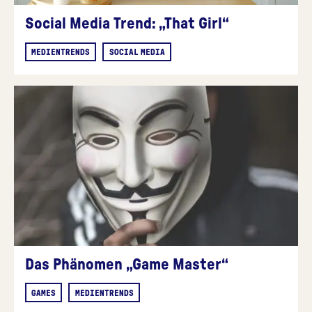
Social Media Trend: „That Girl“
MEDIENTRENDS
SOCIAL MEDIA
Das Phänomen „Game Master“
GAMES
MEDIENTRENDS