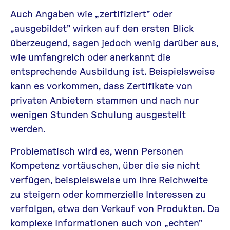
Auch Angaben wie „zertifiziert” oder
„ausgebildet” wirken auf den ersten Blick
überzeugend, sagen jedoch wenig darüber aus,
wie umfangreich oder anerkannt die
entsprechende Ausbildung ist. Beispielsweise
kann es vorkommen, dass Zertifikate von
privaten Anbietern stammen und nach nur
wenigen Stunden Schulung ausgestellt
werden.
P
roblematisch
wird es
, wenn Personen
Kompetenz vortäuschen, über die sie nicht
verfügen
, beispielsweise um ihre Reichweite
zu steigern oder kommerzielle Interessen
zu
verfolgen
,
etwa den Verkauf von Produkten
. Da
komplexe Informationen auch von „echten”