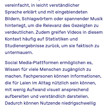
vereinfacht, in leicht verständlicher
Sprache erklärt und mit eingeblendeten
Bildern, Schlagwörtern oder spannender Musik
hinterlegt, um die Relevanz des Gezeigten zu
verdeutlichen. Zudem greifen Videos in diesem
Kontext häufig auf Statistiken und
Studienergebnisse zurück, um sie faktisch zu
untermauern.
Social Media-Plattformen ermöglichen es,
Wissen für viele Menschen zugänglich zu
machen. Fachpersonen können Informationen,
die für Laien im Alltag nützlich sein können,
mit wenig Aufwand visuell ansprechend
aufbereiten und verständlich darstellen.
Dadurch können Nutzende niedrigschwellig