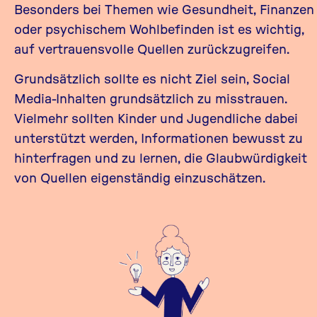
Besonders bei Themen wie Gesundheit, Finanzen
oder psychischem Wohlbefinden ist es wichtig,
auf vertrauensvolle Quellen zurückzugreifen.
Grundsätzlich sollte es nicht Ziel sein, Social
Media-Inhalten grundsätzlich zu misstrauen.
Vielmehr sollten Kinder und Jugendliche dabei
unterstützt werden, Informationen bewusst zu
hinterfragen und zu lernen, die Glaubwürdigkeit
von Quellen eigenständig einzuschätzen.