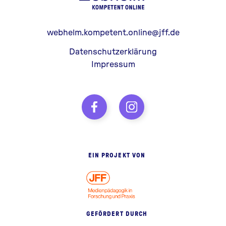
webhelm.kompetent.online@jff.de
Datenschutzerklärung
Impressum
EIN PROJEKT VON
GEFÖRDERT DURCH