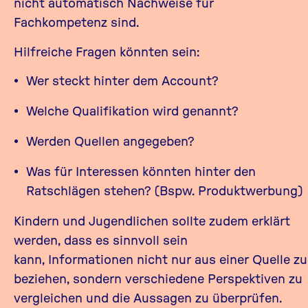
nicht automatisch Nachweise für
Fachkompetenz sind.
Hilfreiche Fragen könnten sein:
Wer steckt hinter dem Account?
Welche Qualifikation wird genannt?
Werden Quellen angegeben?
Was für Interessen könnten hinter den
Ratschlägen stehen? (Bspw. Produktwerbung)
Kindern und Jugendlichen sollte zudem erklärt
werden, dass es sinnvoll sein
kann, Informationen nicht nur aus einer Quelle zu
beziehen, sondern verschiedene Perspektiven zu
vergleichen und die Aussagen zu überprüfen.