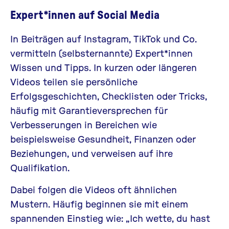
Expert*innen auf Social Media
In Beiträgen auf Instagram, TikTok und Co.
vermitteln (selbsternannte) Expert*innen
Wissen und Tipps. In kurzen oder längeren
Videos teilen sie persönliche
Erfolgsgeschichten, Checklisten oder Tricks,
häufig mit Garantieversprechen für
Verbesserungen in Bereichen wie
beispielsweise Gesundheit, Finanzen oder
Beziehungen, und verweisen auf ihre
Qualifikation.
Dabei folgen die Videos oft ähnlichen
Mustern. Häufig beginnen sie mit einem
spannenden Einstieg wie: „Ich wette, du hast