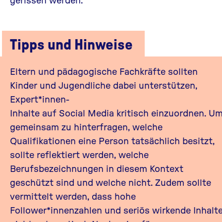
Tipps und Hinweise
Eltern und pädagogische Fachkräfte sollten
Kinder und Jugendliche dabei unterstützen,
Expert*innen-
Inhalte auf Social Media kritisch einzuordnen. U
gemeinsam zu hinterfragen, welche
Qualifikationen eine Person tatsächlich besitzt,
sollte reflektiert werden, welche
Berufsbezeichnungen in diesem Kontext
geschützt sind und welche nicht. Zudem sollte
vermittelt werden, dass hohe
Follower*innenzahlen und seriös wirkende Inhalt