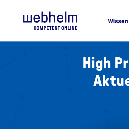
Zur Startseite
Wissen
High Pr
Aktue