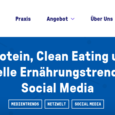
Praxis
Angebot
Über Uns
otein, Clean Eating 
lle Ernährungstren
Social Media
MEDIENTRENDS
NETZWELT
SOCIAL MEDIA