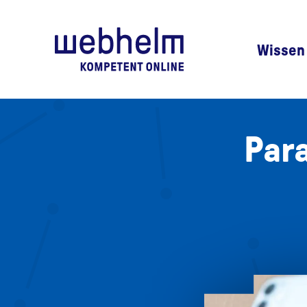
Zur Startseite
Wissen
Par