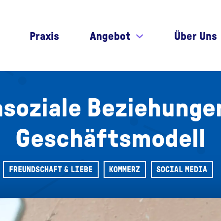
Praxis
Angebot
Über Uns
asoziale Beziehungen
Geschäftsmodell
FREUNDSCHAFT & LIEBE
KOMMERZ
SOCIAL MEDIA