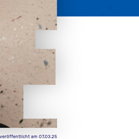
veröffentlicht am 07.03.25