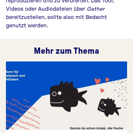
reproduzieren und zu verbreiten. Das Tool,
Videos oder Audiodateien über
Gather
bereitzustellen, sollte also mit Bedacht
genutzt werden.
Mehr zum Thema