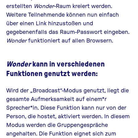
erstellten
Wonder
-Raum kreiert werden.
Weitere Teilnehmende können nun einfach
über einen Link hinzustoßen und
gegebenenfalls das Raum-Passwort eingeben.
Wonder
funktioniert auf allen Browsern.
Wonder
kann in verschiedenen
Funktionen genutzt werden:
Wird der „Broadcast“-Modus genutzt, liegt die
gesamte Aufmerksamkeit auf einem*r
Sprecher*in. Diese Funktion kann nur von der
Person, die hostet, aktiviert werden. In diesem
Modus werden die Gruppengespräche
angehalten. Die Funktion eignet sich zum