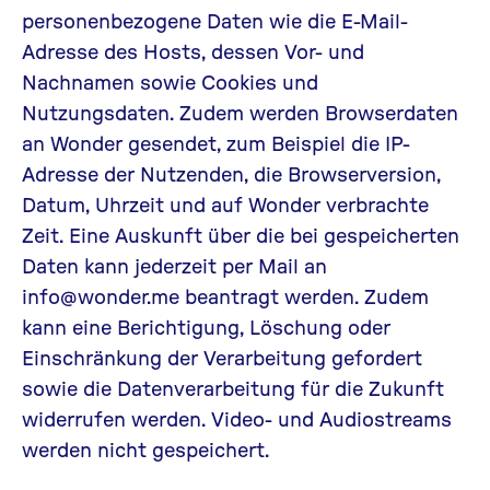
personenbezogene Daten wie die E-Mail-
Adresse des Hosts, dessen Vor- und
Nachnamen sowie Cookies und
Nutzungsdaten. Zudem werden Browserdaten
an Wonder gesendet, zum Beispiel die IP-
Adresse der Nutzenden, die Browserversion,
Datum, Uhrzeit und auf Wonder verbrachte
Zeit. Eine Auskunft über die bei gespeicherten
Daten kann jederzeit per Mail an
info@wonder.me beantragt werden. Zudem
kann eine Berichtigung, Löschung oder
Einschränkung der Verarbeitung gefordert
sowie die Datenverarbeitung für die Zukunft
widerrufen werden. Video- und Audiostreams
werden nicht gespeichert.