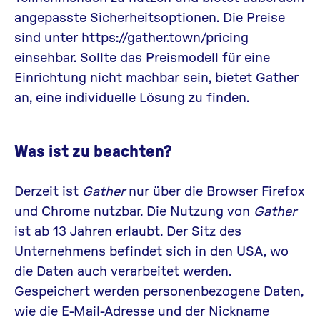
angepasste Sicherheitsoptionen. Die Preise
sind unter
https://gather.town/pricing
einsehbar. Sollte das Preismodell für eine
Einrichtung nicht machbar sein, bietet Gather
an, eine individuelle Lösung zu finden.
Was ist zu beachten?
Derzeit ist
Gather
nur über die Browser Firefox
und Chrome nutzbar. Die Nutzung von
Gather
ist ab 13 Jahren erlaubt. Der Sitz des
Unternehmens befindet sich in den USA, wo
die Daten auch verarbeitet werden.
Gespeichert werden personenbezogene Daten,
wie die E-Mail-Adresse und der Nickname