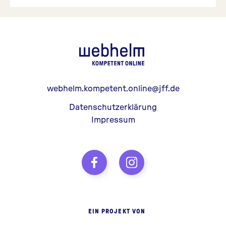
webhelm - Z
webhelm.kompetent.online@jff.de
Datenschutzerklärung
Impressum
EIN PROJEKT VON