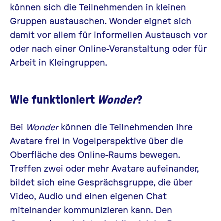
können sich die Teilnehmenden in kleinen
Gruppen austauschen. Wonder eignet sich
damit vor allem für informellen Austausch vor
oder nach einer Online-Veranstaltung oder für
Arbeit in Kleingruppen.
Wie funktioniert
Wonder
?
Bei
Wonder
können die Teilnehmenden ihre
Avatare frei in Vogelperspektive über die
Oberfläche des Online-Raums bewegen.
Treffen zwei oder mehr Avatare aufeinander,
bildet sich eine Gesprächsgruppe, die über
Video, Audio und einen eigenen Chat
miteinander kommunizieren kann. Den