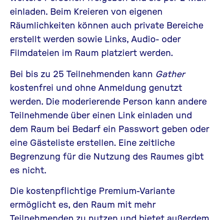
einladen. Beim Kreieren von eigenen
Räumlichkeiten können auch private Bereiche
erstellt werden sowie Links, Audio- oder
Filmdateien im Raum platziert werden.
Bei bis zu 25 Teilnehmenden kann
Gather
kostenfrei und ohne Anmeldung genutzt
werden. Die moderierende Person kann andere
Teilnehmende über einen Link einladen und
dem Raum bei Bedarf ein Passwort geben oder
eine Gästeliste erstellen. Eine zeitliche
Begrenzung für die Nutzung des Raumes gibt
es nicht.
Die kostenpflichtige Premium-Variante
ermöglicht es, den Raum mit mehr
Teilnehmenden zu nutzen und bietet außerdem