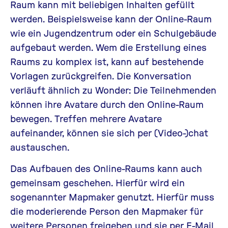
Raum kann mit beliebigen Inhalten gefüllt
werden. Beispielsweise kann der Online-Raum
wie ein Jugendzentrum oder ein Schulgebäude
aufgebaut werden. Wem die Erstellung eines
Raums zu komplex ist, kann auf bestehende
Vorlagen zurückgreifen. Die Konversation
verläuft ähnlich zu Wonder: Die Teilnehmenden
können ihre Avatare durch den Online-Raum
bewegen. Treffen mehrere Avatare
aufeinander, können sie sich per (Video-)chat
austauschen.
Das Aufbauen des Online-Raums kann auch
gemeinsam geschehen. Hierfür wird ein
sogenannter Mapmaker genutzt. Hierfür muss
die moderierende Person den Mapmaker für
weitere Personen freigeben und sie per E-Mail