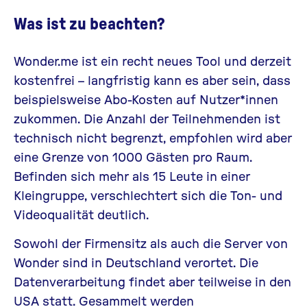
Was ist zu beachten?
Wonder.me ist ein recht neues Tool und derzeit
kostenfrei – langfristig kann es aber sein, dass
beispielsweise Abo-Kosten auf Nutzer*innen
zukommen. Die Anzahl der Teilnehmenden ist
technisch nicht begrenzt, empfohlen wird aber
eine Grenze von 1000 Gästen pro Raum.
Befinden sich mehr als 15 Leute in einer
Kleingruppe, verschlechtert sich die Ton- und
Videoqualität deutlich.
Sowohl der Firmensitz als auch die Server von
Wonder sind in Deutschland verortet. Die
Datenverarbeitung findet aber teilweise in den
USA statt. Gesammelt werden