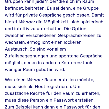
Gruppen kann jede*r, der*die sich im Raum
befindet, beitreten. Es sei denn, eine Gruppe
wird für private Gespräche geschlossen. Damit
bietet
Wonder
die Möglichkeit, sich spielerisch
und intuitiv zu unterhalten. Die Option,
zwischen verschiedenen Gesprächskreisen zu
wechseln, ermöglicht einen lockeren
Austausch. So sind vor allem
Zufallsbegegnungen und spontane Gespräche
möglich, denen in anderen Konferenztools
weniger Raum geboten wird.
Wer einen
Wonder
-Raum erstellen möchte,
muss sich als Host registrieren. Um
zusätzliche Rechte für den Raum zu erhalten,
muss diese Person ein Passwort erstellen.
Zum Beispiel kann dann ein Passwort für den