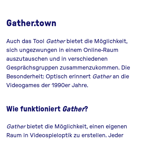
Gather.town
Auch das Tool
Gather
bietet die Möglichkeit,
sich ungezwungen in einem Online-Raum
auszutauschen und in verschiedenen
Gesprächsgruppen zusammenzukommen. Die
Besonderheit: Optisch erinnert
Gather
an die
Videogames der 1990er Jahre.
Wie funktioniert
Gather
?
Gather
bietet die Möglichkeit, einen eigenen
Raum in Videospieloptik zu erstellen. Jeder