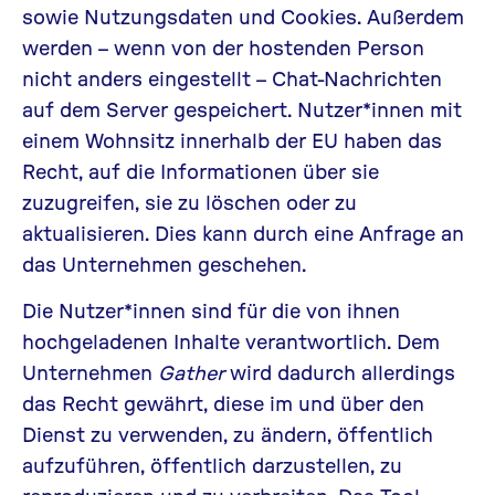
sowie Nutzungsdaten und Cookies. Außerdem
werden – wenn von der hostenden Person
nicht anders eingestellt – Chat-Nachrichten
auf dem Server gespeichert. Nutzer*innen mit
einem Wohnsitz innerhalb der EU haben das
Recht, auf die Informationen über sie
zuzugreifen, sie zu löschen oder zu
aktualisieren. Dies kann durch eine Anfrage an
das Unternehmen geschehen.
Die Nutzer*innen sind für die von ihnen
hochgeladenen Inhalte verantwortlich. Dem
Unternehmen
Gather
wird dadurch allerdings
das Recht gewährt, diese im und über den
Dienst zu verwenden, zu ändern, öffentlich
aufzuführen, öffentlich darzustellen, zu