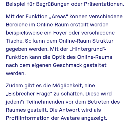
Beispiel für Begrüßungen oder Präsentationen.
Mit der Funktion „Areas“ können verschiedene
Bereiche im Online-Raum erstellt werden –
beispielsweise ein Foyer oder verschiedene
Tische. So kann dem Online-Raum Struktur
gegeben werden. Mit der „Hintergrund“-
Funktion kann die Optik des Online-Raums
nach dem eigenen Geschmack gestaltet
werden.
Zudem gibt es die Möglichkeit, eine
„Eisbrecher-Frage“ zu schalten. Diese wird
jedem*r Teilnehmenden vor dem Betreten des
Raumes gestellt. Die Antwort wird als
Profilinformation der Avatare angezeigt.