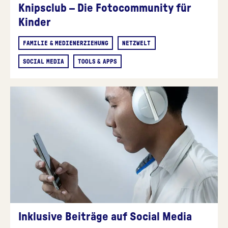
Knipsclub – Die Fotocommunity für
Kinder
FAMILIE & MEDIENERZIEHUNG
NETZWELT
SOCIAL MEDIA
TOOLS & APPS
Inklusive Beiträge auf Social Media