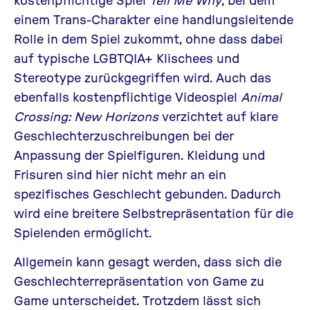
einem Trans-Charakter eine handlungsleitende
Rolle in dem Spiel zukommt, ohne dass dabei
auf typische LGBTQIA+ Klischees und
Stereotype zurückgegriffen wird. Auch das
ebenfalls kostenpflichtige Videospiel
Animal
Crossing: New Horizons
verzichtet auf klare
Geschlechterzuschreibungen bei der
Anpassung der Spielfiguren. Kleidung und
Frisuren sind hier nicht mehr an ein
spezifisches Geschlecht gebunden. Dadurch
wird eine breitere Selbstrepräsentation für die
Spielenden ermöglicht.
Allgemein kann gesagt werden, dass sich die
Geschlechterrepräsentation von Game zu
Game unterscheidet. Trotzdem lässt sich