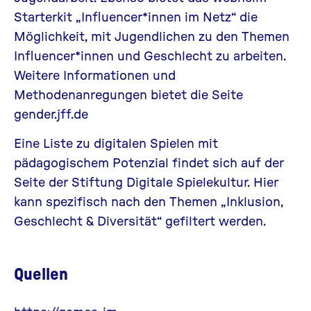
Starterkit „
Influencer*innen im Netz
“ die
Möglichkeit, mit Jugendlichen zu den Themen
Influencer*innen und Geschlecht zu arbeiten.
Weitere Informationen und
Methodenanregungen bietet die Seite
gender.jff.de
Eine Liste zu digitalen Spielen mit
pädagogischem Potenzial findet sich auf der
Seite der Stiftung Digitale Spielekultur
. Hier
kann spezifisch nach den Themen „Inklusion,
Geschlecht & Diversität“ gefiltert werden.
Quellen