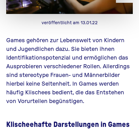
veröffentlicht am 13.01.22
Games gehören zur Lebenswelt von Kindern
und Jugendlichen dazu. Sie bieten ihnen
Identifikationspotenzial und ermöglichen das
Ausprobieren verschiedener Rollen. Allerdings
sind stereotype Frauen- und Männerbilder
hierbei keine Seltenheit. In Games werden
häufig Klischees bedient, die das Entstehen
von Vorurteilen begünstigen.
Klischeehafte Darstellungen in Games