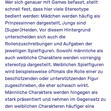
Wer sich genauer mit Games befasst, stellt
schnell fest, dass hier viele Stereotype
bedient werden: Mädchen werden häufig als
Prinzessinnen dargestellt, Jungs sind
(Super-)Helden. Vor diesem Hintergrund
unterscheiden sich auch die
Rollenzuschreibungen und Aufgaben der
jeweiligen Spielfiguren. Sowohl männliche als
auch weibliche Charaktere werden vorrangig
stereotyp dargestellt. Weiblichen Spielfiguren
wird beispielsweise oftmals die Rolle einer zu
beschützenden oder unterstützenden Figur
zugeschrieben, die eher schwach wirkt.
Männliche Charaktere werden hingegen als
stark präsentiert und nehmen im Gegensatz zu
den weiblichen Charakteren häufiger eine