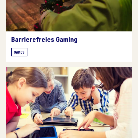
Barrierefreies Gaming
GAMES