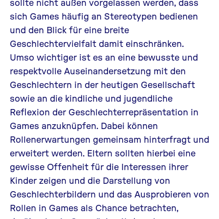
sollte nicht außen vorgelassen werden, dass
sich Games häufig an Stereotypen bedienen
und den Blick für eine breite
Geschlechtervielfalt damit einschränken.
Umso wichtiger ist es an eine bewusste und
respektvolle Auseinandersetzung mit den
Geschlechtern in der heutigen Gesellschaft
sowie an die kindliche und jugendliche
Reflexion der Geschlechterrepräsentation in
Games anzuknüpfen. Dabei können
Rollenerwartungen gemeinsam hinterfragt und
erweitert werden. Eltern sollten hierbei eine
gewisse Offenheit für die Interessen ihrer
Kinder zeigen und die Darstellung von
Geschlechterbildern und das Ausprobieren von
Rollen in Games als Chance betrachten,