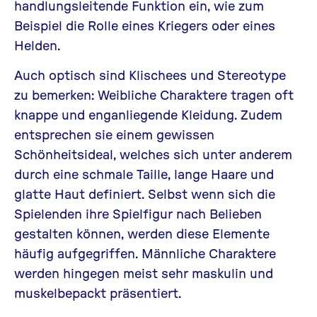
handlungsleitende Funktion ein, wie zum
Beispiel die Rolle eines Kriegers oder eines
Helden.
Auch optisch sind Klischees und Stereotype
zu bemerken: Weibliche Charaktere tragen oft
knappe und enganliegende Kleidung. Zudem
entsprechen sie einem gewissen
Schönheitsideal, welches sich unter anderem
durch eine schmale Taille, lange Haare und
glatte Haut definiert. Selbst wenn sich die
Spielenden ihre Spielfigur nach Belieben
gestalten können, werden diese Elemente
häufig aufgegriffen. Männliche Charaktere
werden hingegen meist sehr maskulin und
muskelbepackt präsentiert.