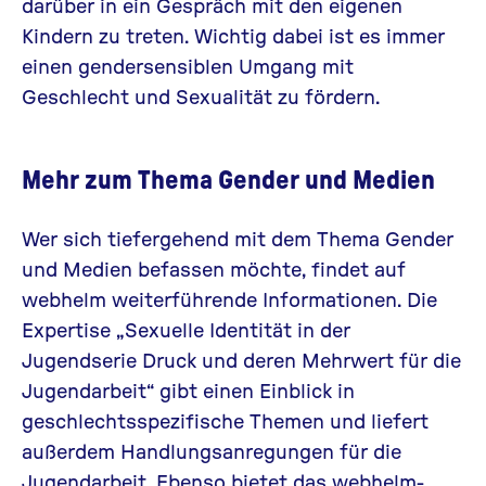
darüber in ein Gespräch mit den eigenen
Kindern zu treten. Wichtig dabei ist es immer
einen gendersensiblen Umgang mit
Geschlecht und Sexualität zu fördern.
Mehr zum Thema Gender und Medien
Wer sich tiefergehend mit dem Thema Gender
und Medien befassen möchte, findet auf
webhelm weiterführende Informationen. Die
Expertise „
Sexuelle Identität in der
Jugendserie Druck und deren Mehrwert für die
Jugendarbeit
“ gibt einen Einblick in
geschlechtsspezifische Themen und liefert
außerdem Handlungsanregungen für die
Jugendarbeit. Ebenso bietet das webhelm-