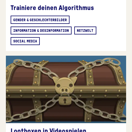
Trainiere deinen Algorithmus
GENDER & GESCHLECHTERBILDER
INFORMATION & DESINFORMATION
NETZWELT
SOCIAL MEDIA
Lootboxen in Videospielen