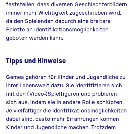
feststellen, dass diversen Geschlechterbildern
immer mehr Wichtigkeit zugeschrieben wird,
da den Spielenden dadurch eine breitere
Palette an Identifikationsmöglichkeiten
geboten werden kann.
Tipps und Hinweise
Games gehören für Kinder und Jugendliche zu
ihrer Lebenswelt dazu. Sie identifizieren sich
mit den (Video-)Spielfiguren und probieren
sich aus, indem sie in andere Rolle schlüpfen.
Je vielfältiger die Identifikationsmöglichkeiten
dabei sind, desto mehr Erfahrungen können
Kinder und Jugendliche machen. Trotzdem