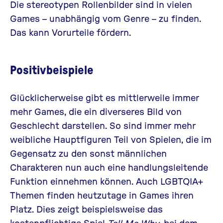
Die stereotypen Rollenbilder sind in vielen
Games – unabhängig vom Genre – zu finden.
Das kann Vorurteile fördern.
Positivbeispiele
Glücklicherweise gibt es mittlerweile immer
mehr Games, die ein diverseres Bild von
Geschlecht darstellen. So sind immer mehr
weibliche Hauptfiguren Teil von Spielen, die im
Gegensatz zu den sonst männlichen
Charakteren nun auch eine handlungsleitende
Funktion einnehmen können. Auch LGBTQIA+
Themen finden heutzutage in Games ihren
Platz. Dies zeigt beispielsweise das
kostenpflichtige Spiel
Tell Me Why
, bei dem