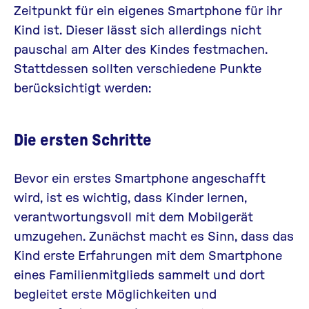
Zeitpunkt für ein eigenes Smartphone für ihr
Kind ist. Dieser lässt sich allerdings nicht
pauschal am Alter des Kindes festmachen.
Stattdessen sollten verschiedene Punkte
berücksichtigt werden:
Die ersten Schritte
Bevor ein erstes Smartphone angeschafft
wird, ist es wichtig, dass Kinder lernen,
verantwortungsvoll mit dem Mobilgerät
umzugehen.
Zunächst
macht es Sinn, dass das
Kind erste Erfahrungen mit dem Smartphone
eines Familienmitglieds sammelt und dort
begleitet erste
Möglichkeiten
und