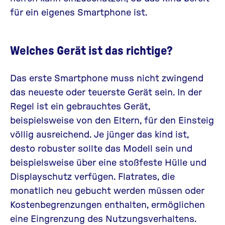
für ein eigenes Smartphone ist.
Welches Gerät ist das richtige
?
Das erste Smartphone muss nicht zwingend
das neueste oder teuerste Gerät sein. In der
Regel ist ein gebrauchtes Gerät,
beispielsweise von den Eltern, für den Einsteig
völlig ausreichend. Je jünger das kind ist,
desto robuster sollte das Modell sein und
beispielsweise über eine stoßfeste Hülle und
Displayschutz verfügen.
Flatrates, die
monatlich neu gebucht werden müssen oder
Koste
nbegrenzungen enthalten,
ermöglichen
eine Eingrenzung des Nutzungsverhaltens.