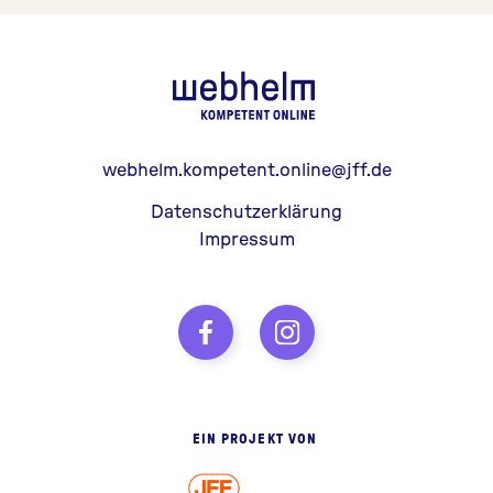
webhelm - Z
webhelm.kompetent.online@jff.de
Datenschutzerklärung
Impressum
EIN PROJEKT VON