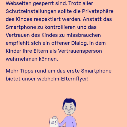
Webseiten gesperrt sind. Trotz aller
Schutzeinstellungen sollte die Privatsphäre
des Kindes respektiert werden. Anstatt das
Smartphone zu kontrollieren und das
Vertrauen des Kindes zu missbrauchen
empfiehlt sich ein offener Dialog, in dem
Kinder ihre Eltern als Vertrauensperson
wahrnehmen können.
Mehr Tipps rund um das erste Smartphone
bietet unser
webhelm-Elternflyer
!