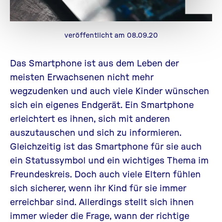
veröffentlicht am 08.09.20
Das Smartphone ist aus dem Leben der
meisten Erwachsenen nicht mehr
wegzudenken und auch viele Kinder wünschen
sich ein eigenes Endgerät. Ein Smartphone
erleichtert es ihnen, sich mit anderen
auszutauschen und sich zu informieren.
Gleichzeitig ist das Smartphone für sie auch
ein Statussymbol und ein wichtiges Thema im
Freundeskreis. Doch auch viele Eltern fühlen
sich sicherer, wenn ihr Kind für sie immer
erreichbar sind. Allerdings stellt sich ihnen
immer wieder die Frage, wann der richtige