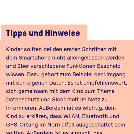
Tipps und Hinweise
Kinder sollten bei den ersten Schritten mit
dem Smartphone nicht alleingelassen werden
und über verschiedene Funktionen Bescheid
wissen. Dazu gehört zum Beispiel der Umgang
mit den eigenen Daten. Es ist empfehlenswert,
sich gemeinsam mit dem Kind zum Thema
Datenschutz und Sicherheit im Netz zu
informieren. Außerdem ist es wichtig,
dem
Kind zu erklären, dass
WLAN,
Bluetooth
und
GPS-Ortung im Normalfall ausgeschaltet sein
sollten. Außerdem ist es sinnvoll, das