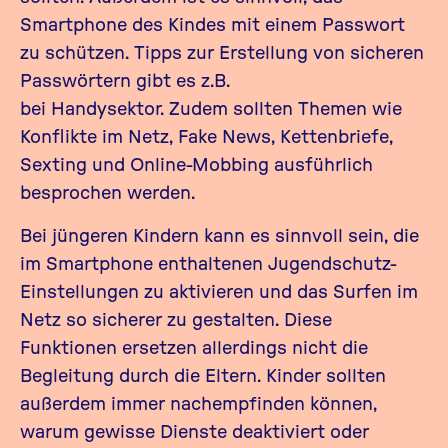
Smartphone des Kindes mit einem Passwort
zu schützen.
Tipps zur Erstellung von sicheren
Passwörtern gibt es z.B.
bei
Handysektor
.
Zudem sollten Themen wie
Konflikte im Netz
,
Fake New
s,
Kettenbriefe
,
Sexting
und
Online-M
obbing ausführlich
besprochen werden.
Bei jüngeren Kindern kann es sinnvoll sein, die
im Smartphone enthaltenen Jugendschutz-
Einstellungen zu aktivieren und das Surfen im
Netz so sicherer zu gestalten. Diese
Funktionen ersetzen allerdings nicht die
Begleitung durch die Eltern. Kinder sollten
außerdem immer nachempfinden können,
warum gewisse Dienste deaktiviert oder