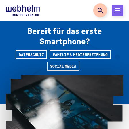
Zur Startseite
Bereit für das erste
Smartphone?
DATENSCHUTZ
FAMILIE & MEDIENERZIEHUNG
SOCIAL MEDIA