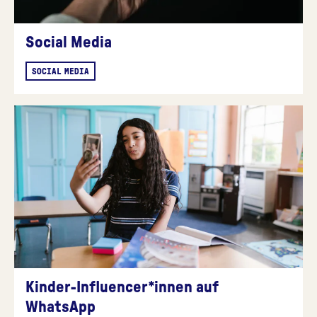
Social Media
SOCIAL MEDIA
Kinder-Influencer*innen auf
WhatsApp