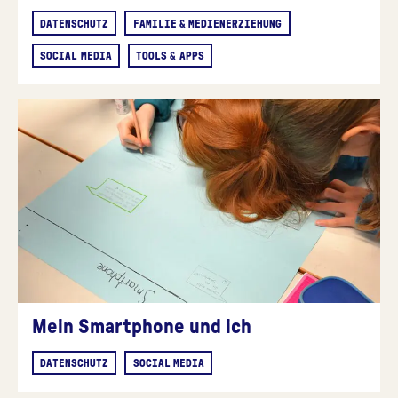
DATENSCHUTZ
FAMILIE & MEDIENERZIEHUNG
SOCIAL MEDIA
TOOLS & APPS
Mein Smartphone und ich
DATENSCHUTZ
SOCIAL MEDIA