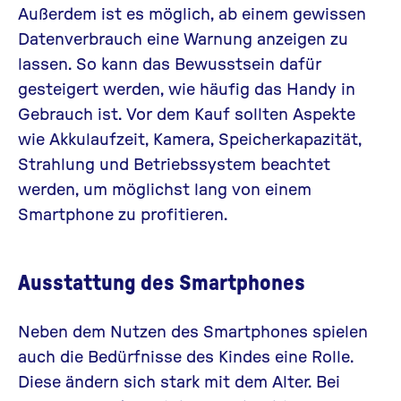
Außerdem ist es möglich, ab einem gewissen
Datenverbrauch eine Warnung anzeigen zu
lassen. So kann das Bewusstsein dafür
gesteigert werden, wie
häufig
das Handy in
Gebrauch ist.
Vor dem Kauf sollten Aspekte
wie Akkulaufzeit, Kamera, Speicherkapazität,
Strahlung und Betriebssystem beachtet
werden, um möglichst lang von
einem
Smartphone zu profitieren.
Ausstattung des Smartphones
Neben dem Nutzen des Smartphones spielen
auch die Bedürfnisse des Kindes eine Rolle.
Diese ändern sich stark
mit dem Alter. B
ei