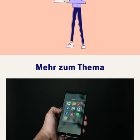
Mehr zum Thema