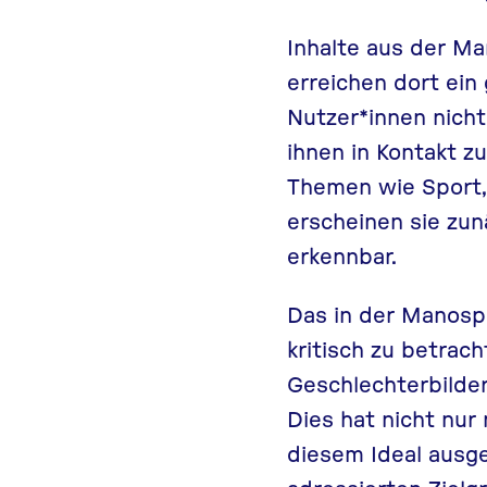
Inhalte aus der Ma
erreichen dort ein
Nutzer*innen nich
ihnen in Kontakt zu
Themen wie Sport,
erscheinen sie zun
erkennbar.
Das in der Manosphe
kritisch zu betrac
Geschlechterbilder
Dies hat nicht nur
diesem Ideal ausg