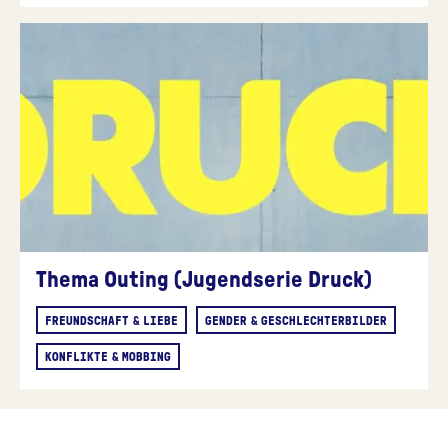
Thema Outing (Jugendserie Druck)
FREUNDSCHAFT & LIEBE
GENDER & GESCHLECHTERBILDER
KONFLIKTE & MOBBING