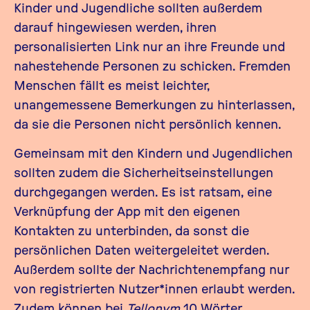
Kinder und Jugendliche sollten außerdem
darauf hingewiesen werden, ihren
personalisierten Link nur an ihre Freunde und
nahestehende Personen zu schicken. Fremden
Menschen fällt es meist leichter,
unangemessene Bemerkungen zu hinterlassen,
da sie die Personen nicht persönlich kennen.
Gemeinsam mit den Kindern und Jugendlichen
sollten zudem die Sicherheitseinstellungen
durchgegangen werden. Es ist ratsam, eine
Verknüpfung der App mit den eigenen
Kontakten zu unterbinden, da sonst die
persönlichen Daten weitergeleitet werden.
Außerdem sollte der Nachrichtenempfang nur
von registrierten Nutzer*innen erlaubt werden.
Zudem können bei
Tellonym
10 Wörter