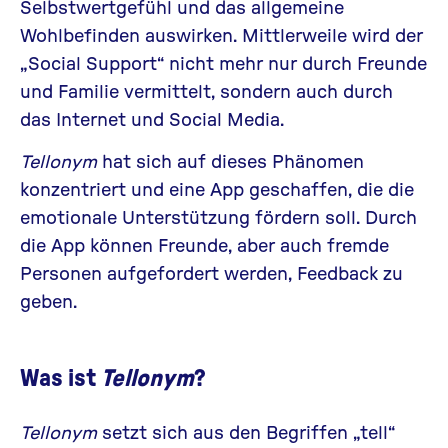
Selbstwertgefühl und das allgemeine
Wohlbefinden auswirken. Mittlerweile wird der
„Social Support“ nicht mehr nur durch Freunde
und Familie vermittelt, sondern auch durch
das Internet und Social Media.
Tellonym
hat sich auf dieses Phänomen
konzentriert und eine App geschaffen, die die
emotionale Unterstützung fördern soll. Durch
die App können Freunde, aber auch fremde
Personen aufgefordert werden, Feedback zu
geben.
Was ist
Tellonym
?
Tellonym
setzt sich aus den Begriffen „tell“