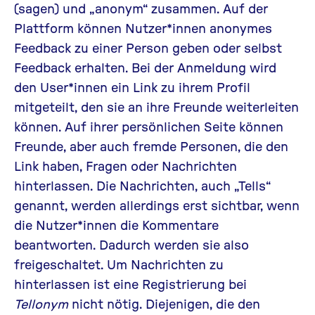
(sagen) und „anonym“ zusammen. Auf der
Plattform können Nutzer*innen anonymes
Feedback zu einer Person geben oder selbst
Feedback erhalten. Bei der Anmeldung wird
den User*innen ein Link zu ihrem Profil
mitgeteilt, den sie an ihre Freunde weiterleiten
können. Auf ihrer persönlichen Seite können
Freunde, aber auch fremde Personen, die den
Link haben, Fragen oder Nachrichten
hinterlassen. Die Nachrichten, auch „Tells“
genannt, werden allerdings erst sichtbar, wenn
die Nutzer*innen die Kommentare
beantworten. Dadurch werden sie also
freigeschaltet. Um Nachrichten zu
hinterlassen ist eine Registrierung bei
Tellonym
nicht nötig. Diejenigen, die den