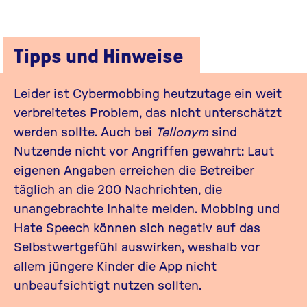
Tipps und Hinweise
Leider ist Cybermobbing heutzutage ein weit
verbreitetes Problem, das nicht unterschätzt
werden sollte. Auch bei
Tellonym
sind
Nutzende nicht vor Angriffen gewahrt: Laut
eigenen Angaben erreichen die Betreiber
täglich an die 200 Nachrichten, die
unangebrachte Inhalte melden. Mobbing und
Hate Speech können sich negativ auf das
Selbstwertgefühl auswirken, weshalb vor
allem jüngere Kinder die App nicht
unbeaufsichtigt nutzen sollten.