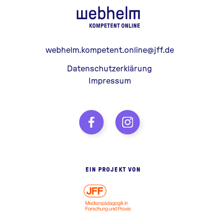
webhelm - Z
webhelm.kompetent.online@jff.de
Datenschutzerklärung
Impressum
EIN PROJEKT VON