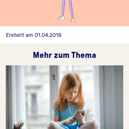
Erstellt am 01.04.2019
Mehr zum Thema