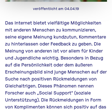
veröffentlicht am 04.04.19
Das Internet bietet vielfältige Möglichkeiten
mit anderen Menschen zu kommunizieren,
seine eigene Meinung kundzutun, Kommentare
zu hinterlassen oder Feedback zu geben. Die
Meinung von anderen ist vor allem für Kinder
und Jugendliche wichtig. Besonders in Bezug
auf die Persönlichkeit oder dem äußeren
Erscheinungsbild sind junge Menschen auf der
Suche nach positiven Rückmeldungen von
Gleichaltrigen. Dieses Phänomen nennen
Forscher auch „Social Support“ (soziale
Unterstützung). Die Rückmeldungen in Form
von Komplimenten können sich positiv auf das