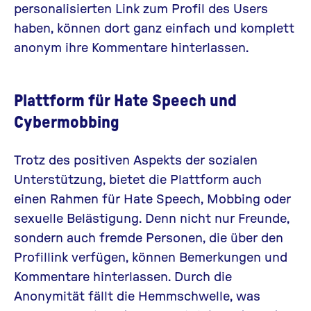
personalisierten Link zum Profil des Users
haben, können dort ganz einfach und komplett
anonym ihre Kommentare hinterlassen.
Plattform für Hate Speech und
Cybermobbing
Trotz des positiven Aspekts der sozialen
Unterstützung, bietet die Plattform auch
einen Rahmen für Hate Speech, Mobbing oder
sexuelle Belästigung. Denn nicht nur Freunde,
sondern auch fremde Personen, die über den
Profillink verfügen, können Bemerkungen und
Kommentare hinterlassen. Durch die
Anonymität fällt die Hemmschwelle, was