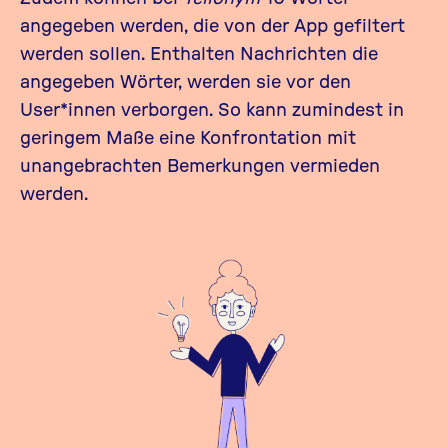
angegeben werden, die von der App gefiltert
werden sollen. Enthalten Nachrichten die
angegeben Wörter, werden sie vor den
User*innen verborgen. So kann zumindest in
geringem Maße eine Konfrontation mit
unangebrachten Bemerkungen vermieden
werden.