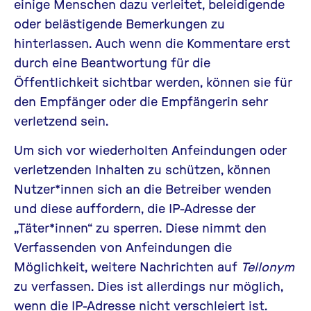
einige Menschen dazu verleitet, beleidigende
oder belästigende Bemerkungen zu
hinterlassen. Auch wenn die Kommentare erst
durch eine Beantwortung für die
Öffentlichkeit sichtbar werden, können sie für
den Empfänger oder die Empfängerin sehr
verletzend sein.
Um sich vor wiederholten Anfeindungen oder
verletzenden Inhalten zu schützen, können
Nutzer*innen sich an die Betreiber wenden
und diese auffordern, die IP-Adresse der
„Täter*innen“ zu sperren. Diese nimmt den
Verfassenden von Anfeindungen die
Möglichkeit, weitere Nachrichten auf
Tellonym
zu verfassen. Dies ist allerdings nur möglich,
wenn die IP-Adresse nicht verschleiert ist.