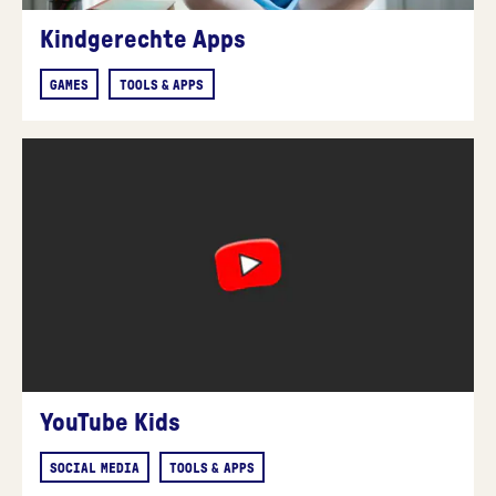
Kindgerechte Apps
GAMES
TOOLS & APPS
YouTube Kids
SOCIAL MEDIA
TOOLS & APPS