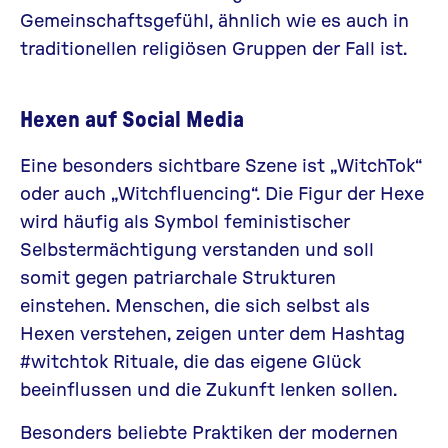
Gemeinschaftsgefühl, ähnlich wie es auch in
traditionellen religiösen Gruppen der Fall ist.
Hexen auf Social Media
Eine besonders sichtbare Szene ist „WitchTok“
oder auch „Witchfluencing“. Die Figur der Hexe
wird häufig als Symbol feministischer
Selbstermächtigung verstanden und soll
somit gegen patriarchale Strukturen
einstehen. Menschen, die sich selbst als
Hexen verstehen, zeigen unter dem Hashtag
#witchtok Rituale, die das eigene Glück
beeinflussen und die Zukunft lenken sollen.
Besonders beliebte Praktiken der modernen