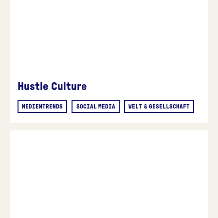
Hustle Culture
MEDIENTRENDS
SOCIAL MEDIA
WELT & GESELLSCHAFT