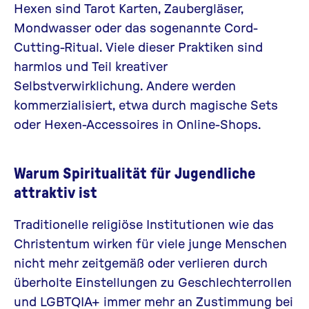
Hexen sind Tarot Karten,
Zaubergläser
,
Mondwasser
oder das sogenannte
Cord-
Cutting-Ritual
. Viele dieser Praktiken sind
harmlos und Teil kreativer
Selbstverwirklichung. Andere werden
kommerzialisiert, etwa durch magische Sets
oder
Hexen-Accessoires
in Online-Shops.
Warum Spiritualität für Jugendliche
attraktiv ist
Traditionelle religiöse Institutionen wie das
Christentum wirken für viele junge Menschen
nicht mehr zeitgemäß oder verlieren durch
überholte Einstellungen zu Geschlechterrollen
und LGBTQIA+ immer mehr an Zustimmung bei