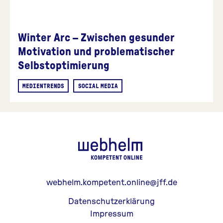
Winter Arc – Zwischen gesunder
Motivation und problematischer
Selbstoptimierung
MEDIENTRENDS
SOCIAL MEDIA
webhelm - Z
webhelm.kompetent.online@jff.de
Datenschutzerklärung
Impressum