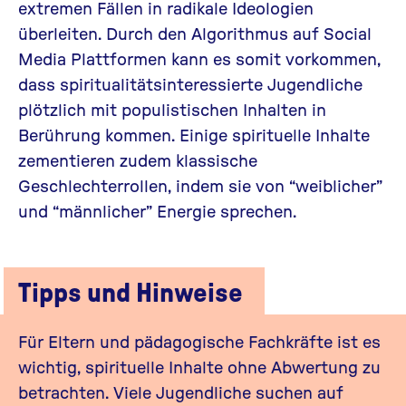
extremen Fällen in radikale Ideologien
überleiten. Durch den Algorithmus auf Social
Media Plattformen kann es somit vorkommen,
dass spiritualitätsinteressierte Jugendliche
plötzlich mit populistischen Inhalten in
Berührung kommen. Einige spirituelle Inhalte
zementieren zudem klassische
Geschlechterrollen, indem sie von “weiblicher”
und “männlicher” Energie sprechen.
Tipps und Hinweise
Für Eltern und pädagogische Fachkräfte ist es
wichtig, spirituelle Inhalte ohne Abwertung zu
betrachten. Viele Jugendliche suchen
auf