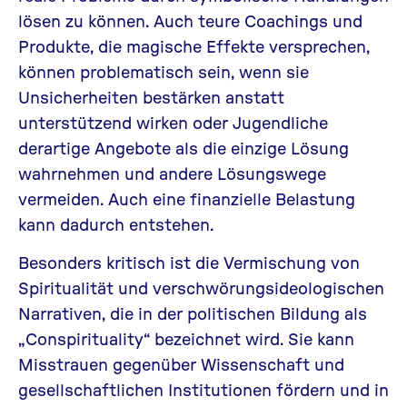
lösen zu können. Auch teure Coachings und
Produkte, die magische Effekte versprechen,
können problematisch sein, wenn sie
Unsicherheiten bestärken anstatt
unterstützend wirken oder Jugendliche
derartige Angebote als die einzige Lösung
wahrnehmen und andere Lösungswege
vermeiden. Auch eine finanzielle Belastung
kann dadurch entstehen.
Besonders kritisch ist die Vermischung von
Spiritualität und verschwörungsideologischen
Narrativen, die in der politischen Bildung als
„Conspirituality“ bezeichnet wird. Sie kann
Misstrauen gegenüber Wissenschaft und
gesellschaftlichen Institutionen fördern und in