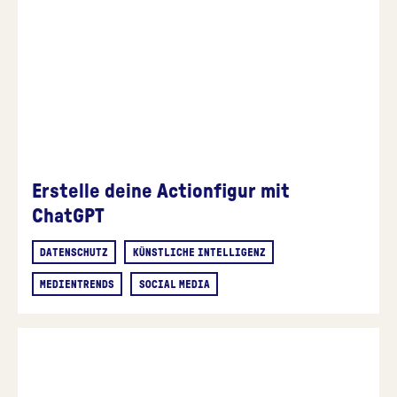
Erstelle deine Actionfigur mit
ChatGPT
DATENSCHUTZ
KÜNSTLICHE INTELLIGENZ
MEDIENTRENDS
SOCIAL MEDIA