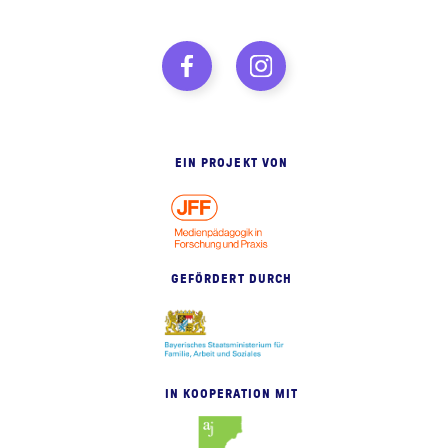
EIN PROJEKT VON
GEFÖRDERT DURCH
IN KOOPERATION MIT