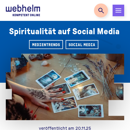
Zur Startseite
Spiritualität auf Social Media
MEDIENTRENDS
SOCIAL MEDIA
veröffentlicht am 20.11.25