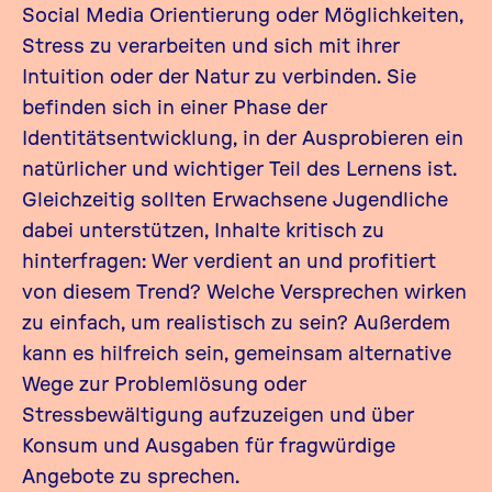
Social Media Orientierung oder Möglichkeiten,
Stress zu verarbeiten und sich mit ihrer
Intuition oder der Natur zu verbinden. Sie
befinden sich in einer Phase der
Identitätsentwicklung, in der Ausprobieren ein
natürlicher und wichtiger Teil des Lernens ist.
Gleichzeitig sollten Erwachsene Jugendliche
dabei unterstützen, Inhalte kritisch zu
hinterfragen: Wer verdient an und profitiert
von diesem Trend? Welche Versprechen wirken
zu einfach, um realistisch zu sein? Außerdem
kann es hilfreich sein, gemeinsam alternative
Wege zur Problemlösung oder
Stressbewältigung aufzuzeigen und über
Konsum und Ausgaben für fragwürdige
Angebote zu sprechen.