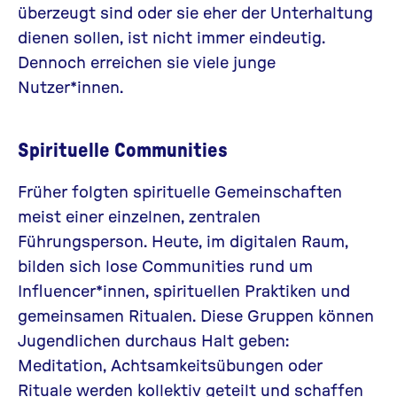
überzeugt sind oder sie eher der Unterhaltung
dienen sollen, ist nicht immer eindeutig.
Dennoch erreichen sie viele junge
Nutzer*innen.
Spirituelle Communities
Früher folgten spirituelle Gemeinschaften
meist einer einzelnen, zentralen
Führungsperson. Heute, im digitalen Raum,
bilden sich lose Communities rund um
Influencer*innen, spirituellen Praktiken und
gemeinsamen Ritualen. Diese Gruppen können
Jugendlichen durchaus Halt geben:
Meditation, Achtsamkeitsübungen oder
Rituale werden kollektiv geteilt und schaffen