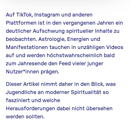
Auf TikTok, Instagram und anderen
Plattformen ist in den vergangenen Jahren ein
deutlicher Aufschwung spiritueller Inhalte zu
beobachten. Astrologie, Energien und
Manifestationen tauchen in unzähligen Videos
auf und
werden höchstwahrscheinlich bald
zum Jahresende den Feed vieler junger
Nutzer*innen prägen.
Dieser Artikel nimmt daher in den Blick, was
Jugendliche an moderner Spiritualität so
fasziniert und welche
Herausforderungen dabei nicht übersehen
werden sollten.