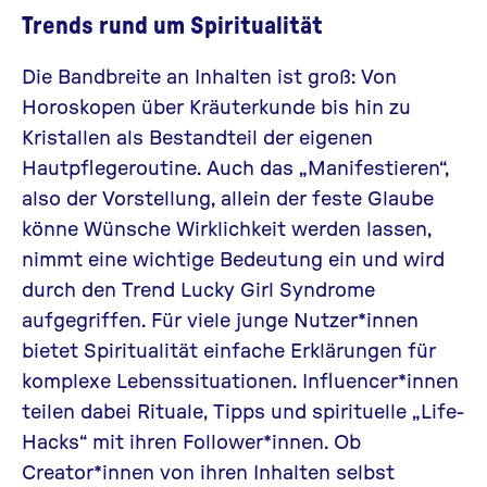
Trends rund um Spiritualität
Die Bandbreite an Inhalten ist groß: Von
Horoskopen über Kräuterkunde bis hin zu
Kristallen als Bestandteil der eigenen
Hautpflegeroutine. Auch das
„Manifestieren“,
also der Vorstellung, allein der feste Glaube
könne Wünsche Wirklichkeit werden lassen,
nimmt eine wichtige Bedeutung ein und wird
durch den Trend
Lucky Girl Syndrome
aufgegriffen. Für viele junge Nutzer*innen
bietet Spiritualität einfache Erklärungen für
komplexe Lebenssituationen. Influencer*innen
teilen dabei Rituale,
Tipps
und spirituelle
„Life-
Hacks“
mit ihren Follower*innen. Ob
Creator*innen von ihren Inhalten selbst