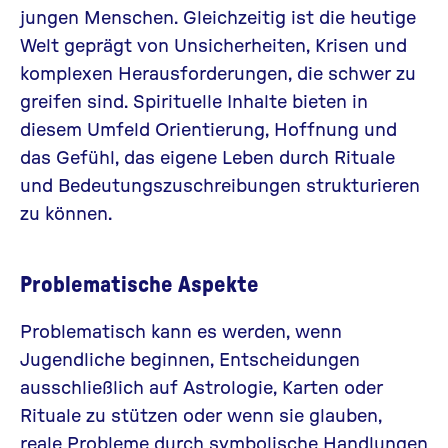
jungen Menschen. Gleichzeitig ist die heutige
Welt geprägt von Unsicherheiten,
Krisen
und
komplexen Herausforderungen, die schwer zu
greifen sind. Spirituelle Inhalte bieten in
diesem Umfeld Orientierung, Hoffnung und
das Gefühl, das eigene Leben durch Rituale
und Bedeutungszuschreibungen strukturieren
zu können.
Problematische Aspekte
Problematisch kann es werden, wenn
Jugendliche beginnen, Entscheidungen
ausschließlich auf Astrologie, Karten oder
Rituale zu stützen oder wenn sie glauben,
reale Probleme durch symbolische Handlungen