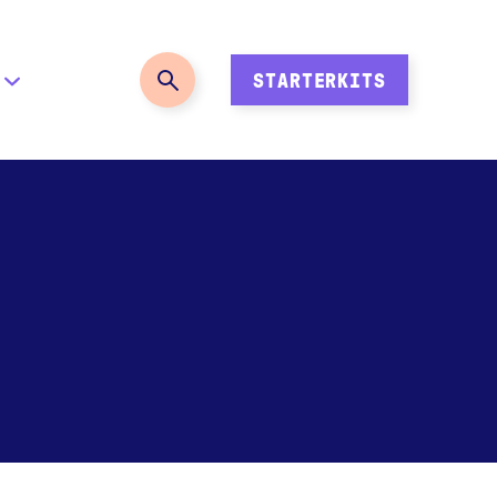
STARTERKITS