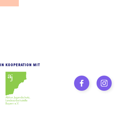
IN KOOPERATION MIT