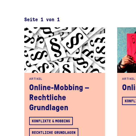
Seite 1 von 1
ARTIKEL
ARTIKEL
Online-Mobbing –
Onl
Rechtliche
KONFL
Grundlagen
KONFLIKTE & MOBBING
RECHTLICHE GRUNDLAGEN