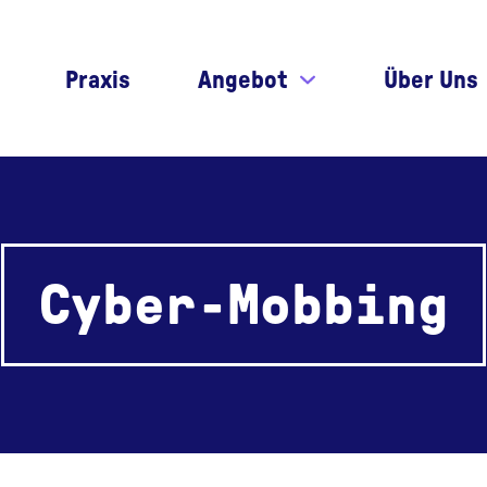
Praxis
Angebot
Über Uns
Cyber-Mobbing