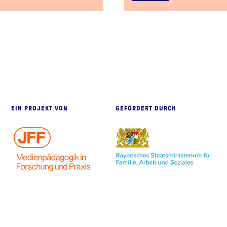
eite
EIN PROJEKT VON
GEFÖRDERT DURCH