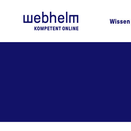
Zur Startseite
Wissen