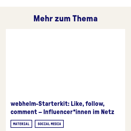
Mehr zum Thema
webhelm-Starterkit: Like, follow,
comment – Influencer*innen im Netz
MATERIAL
SOCIAL MEDIA