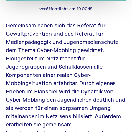
veröffentlicht am 19.02.18
Gemeinsam haben sich das Referat für
Gewaltprävention und das Referat für
Medienpädagogik und Jugendmedienschutz
dem Thema Cyber-Mobbing gewidmet.
Bloßgestellt im Netz macht für
Jugendgruppen und Schulklassen alle
Komponenten einer realen Cyber-
Mobbingsituation erfahrbar. Durch eigenes
Erleben im Planspiel wird die Dynamik von
Cyber-Mobbing den Jugendlichen deutlich und
sie werden für einen sorgsamen Umgang
miteinander im Netz sensibilisiert. Außerdem
erarbeiten sie gemeinsam