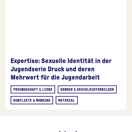
Expertise: Sexuelle Identität in der
Jugendserie Druck und deren
Mehrwert für die Jugendarbeit
FREUNDSCHAFT & LIEBE
GENDER & GESCHLECHTERBILDER
KONFLIKTE & MOBBING
MATERIAL