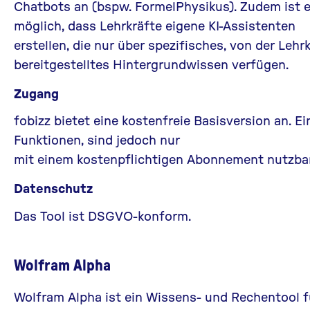
Chatbots an (bspw. FormelPhysikus). Zudem ist 
möglich, dass Lehrkräfte eigene KI-Assistenten
erstellen, die nur über spezifisches, von der Lehr
bereitgestelltes Hintergrundwissen verfügen.
Zugang
fobizz bietet eine kostenfreie Basisversion an. Ei
Funktionen, sind jedoch nur
mit einem kostenpflichtigen Abonnement nutzbar
Datenschutz
Das Tool ist DSGVO-konform.
Wolfram Alpha
Wolfram Alpha
ist ein Wissens- und Rechentool f