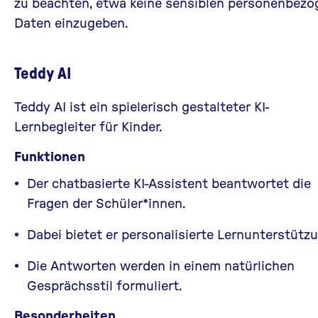
zu beachten, etwa keine sensiblen personenbez
Daten einzugeben.
Teddy AI
Teddy AI
ist ein spielerisch gestalteter KI-
Lernbegleiter für Kinder.
Funktionen
Der chatbasierte KI-Assistent beantwortet die
Fragen der Schüler*innen.
Dabei bietet er personalisierte Lernunterstützu
Die Antworten werden in einem natürlichen
Gesprächsstil formuliert.
Besonderheiten