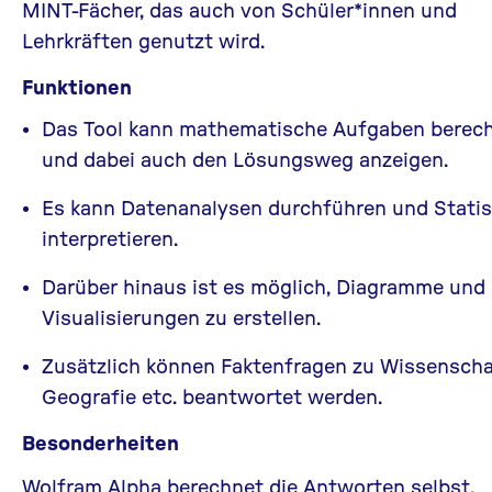
MINT-Fächer, das auch von Schüler*innen und
Lehrkräften genutzt wird.
Funktionen
Das Tool kann mathematische Aufgaben berec
und dabei auch den Lösungsweg anzeigen.
Es kann Datenanalysen durchführen und Statis
interpretieren.
Darüber hinaus ist es möglich, Diagramme und
Visualisierungen zu erstellen.
Zusätzlich können Faktenfragen zu Wissenscha
Geografie etc. beantwortet werden.
Besonderheiten
Wolfram Alpha berechnet die Antworten selbst,