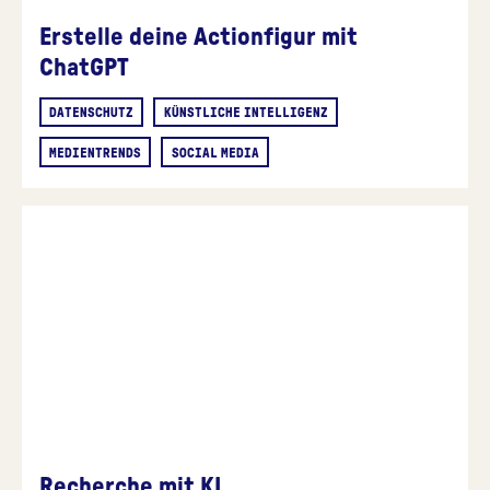
Erstelle deine Actionfigur mit
ChatGPT
DATENSCHUTZ
KÜNSTLICHE INTELLIGENZ
MEDIENTRENDS
SOCIAL MEDIA
Recherche mit KI