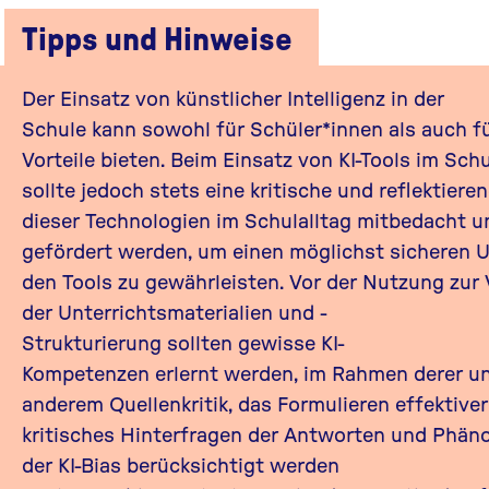
Tipps und Hinweise
Der Einsatz von künstlicher Intelligenz in der
Schule kann sowohl für Schüler*innen als auch f
Vorteile bieten. Beim Einsatz von KI-Tools im Sch
sollte jedoch stets eine kritische und reflektier
dieser Technologien im Schulalltag mitbedacht u
gefördert werden, um einen möglichst sicheren
den Tools zu gewährleisten. Vor der Nutzung zur
der Unterrichtsmaterialien und -
Strukturierung sollten gewisse KI-
Kompetenzen erlernt werden, im Rahmen derer u
anderem Quellenkritik, das Formulieren effektive
kritisches Hinterfragen der Antworten und Phä
der KI-Bias berücksichtigt werden