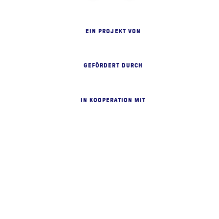
EIN PROJEKT VON
GEFÖRDERT DURCH
IN KOOPERATION MIT