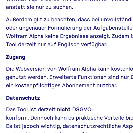
anstatt sie nur zu suchen.
Außerdem gilt zu beachten, dass bei unvollständ
oder ungenauer Formulierung der Aufgabenstell
Wolfram Alpha keine Ergebnisse anzeigt. Zudem i
Tool derzeit nur auf Englisch verfügbar.
Zugang
Die Webversion von Wolfram Alpha kann kostenl
genutzt werden. Erweiterte Funktionen sind nur 
ein kostenpflichtiges Abonnement nutzbar.
Datenschutz
Das Tool ist derzeit
nicht
DSGVO-
konform. Dennoch kann es praktische Vorteile bie
Es ist jedoch wichtig, datenschutzrechtliche Asp