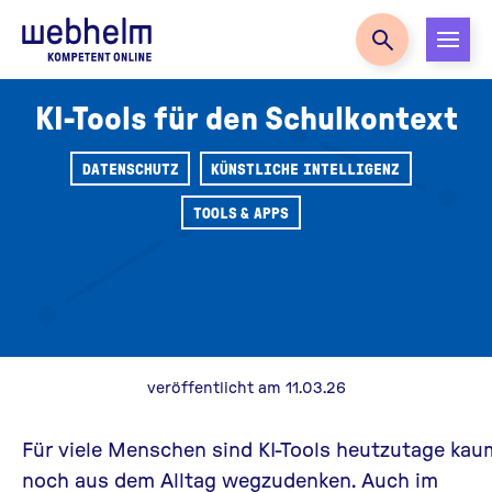
Zur Startseite
KI-Tools für den Schulkontext
DATENSCHUTZ
KÜNSTLICHE INTELLIGENZ
TOOLS & APPS
veröffentlicht am 11.03.26
Für viele Menschen sind KI-Tools heutzutage kau
noch aus dem Alltag wegzudenken. Auch im