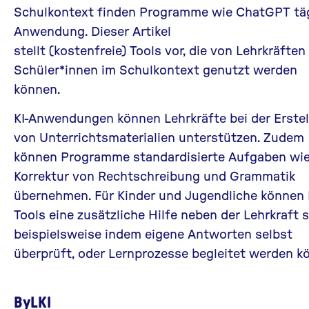
Schulkontext finden Programme wie ChatGPT täg
Anwendung. Dieser Artikel
stellt (kostenfreie) Tools vor, die von Lehrkräften
Schüler*innen im Schulkontext genutzt werden
können.
KI-Anwendungen können Lehrkräfte bei der Erste
von Unterrichtsmaterialien unterstützen. Zudem
können Programme standardisierte Aufgaben wie
Korrektur von Rechtschreibung und Grammatik
übernehmen. Für Kinder und Jugendliche können 
Tools eine zusätzliche Hilfe neben der Lehrkraft s
beispielsweise indem eigene Antworten selbst
überprüft, oder Lernprozesse begleitet werden k
ByLKI