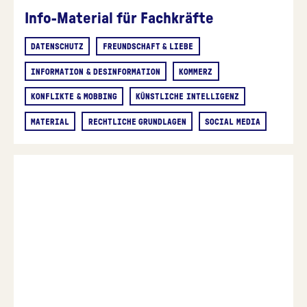
Info-Material für Fachkräfte
DATENSCHUTZ
FREUNDSCHAFT & LIEBE
INFORMATION & DESINFORMATION
KOMMERZ
KONFLIKTE & MOBBING
KÜNSTLICHE INTELLIGENZ
MATERIAL
RECHTLICHE GRUNDLAGEN
SOCIAL MEDIA