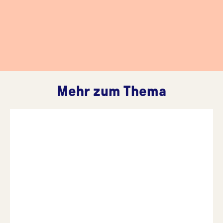
Mehr zum Thema