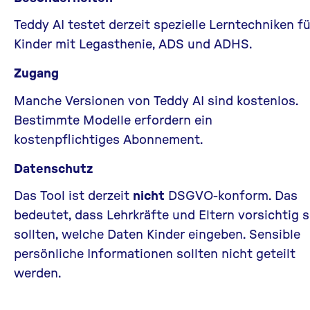
Teddy AI testet derzeit spezielle Lerntechniken fü
Kinder mit Legasthenie, ADS und ADHS.
Zugang
Manche Versionen von Teddy AI sind kostenlos.
Bestimmte Modelle erfordern ein
kostenpflichtiges Abonnement.
Datenschutz
Das Tool ist derzeit
nicht
DSGVO-konform. Das
bedeutet, dass Lehrkräfte und Eltern vorsichtig s
sollten, welche Daten Kinder eingeben. Sensible
persönliche Informationen sollten nicht geteilt
werden.