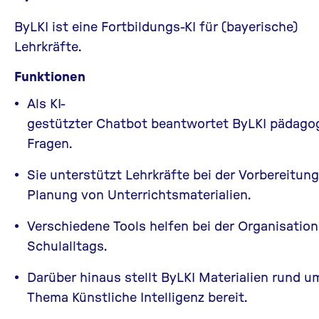
ByLKI
ist eine Fortbildungs-KI für (bayerische)
Lehrkräfte.
Funktionen
Als KI-
gestützter Chatbot beantwortet ByLKI pädago
Fragen.
Sie unterstützt Lehrkräfte bei der Vorbereitun
Planung von Unterrichtsmaterialien.
Verschiedene Tools helfen bei der Organisation
Schulalltags.
Darüber hinaus stellt ByLKI Materialien rund u
Thema Künstliche Intelligenz bereit.