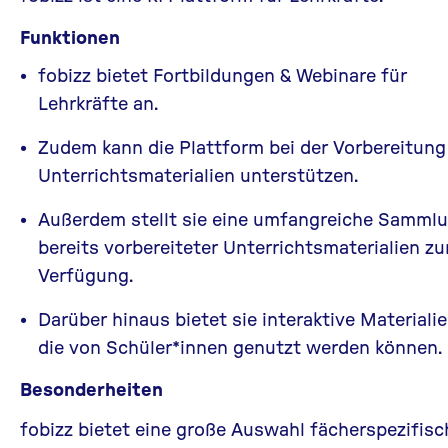
Funktionen
fobizz bietet Fortbildungen & Webinare für
Lehrkräfte an.
Zudem kann die Plattform bei der Vorbereitung
Unterrichtsmaterialien unterstützen.
Außerdem stellt sie eine umfangreiche Samml
bereits vorbereiteter Unterrichtsmaterialien zu
Verfügung.
Darüber hinaus bietet sie interaktive Materialie
die von Schüler*innen genutzt werden können.
Besonderheiten
fobizz bietet eine große Auswahl fächerspezifisc