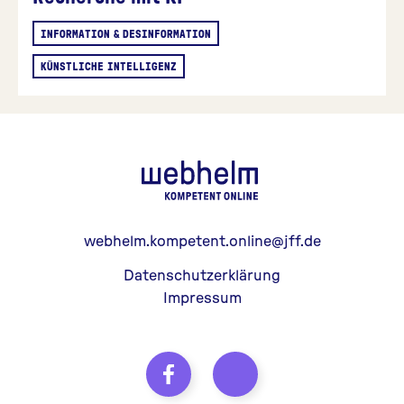
INFORMATION & DESINFORMATION
KÜNSTLICHE INTELLIGENZ
webhelm - Z
webhelm.kompetent.online@jff.de
Datenschutzerklärung
Impressum