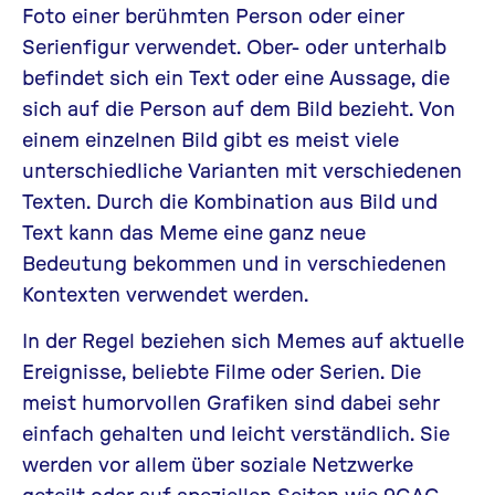
Foto einer berühmten Person oder einer
Serienfigur verwendet. Ober- oder unterhalb
befindet sich ein Text oder eine Aussage, die
sich auf die Person auf dem Bild bezieht. Von
einem einzelnen Bild gibt es meist viele
unterschiedliche Varianten mit verschiedenen
Texten. Durch die Kombination aus Bild und
Text kann das Meme eine ganz neue
Bedeutung bekommen und in verschiedenen
Kontexten verwendet werden.
In der Regel beziehen sich Memes auf aktuelle
Ereignisse, beliebte Filme oder Serien. Die
meist humorvollen Grafiken sind dabei sehr
einfach gehalten und leicht verständlich. Sie
werden vor allem über soziale Netzwerke
geteilt oder auf speziellen Seiten wie 9GAG