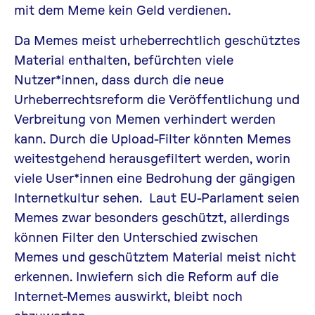
mit dem Meme kein Geld verdienen.
Da Memes meist urheberrechtlich geschütztes
Material enthalten, befürchten viele
Nutzer*innen, dass durch die neue
Urheberrechtsreform die Veröffentlichung und
Verbreitung von Memen verhindert werden
kann. Durch die Upload-Filter könnten Memes
weitestgehend herausgefiltert werden, worin
viele User*innen eine Bedrohung der gängigen
Internetkultur sehen. Laut EU-Parlament seien
Memes zwar besonders geschützt, allerdings
können Filter den Unterschied zwischen
Memes und geschütztem Material meist nicht
erkennen. Inwiefern sich die Reform auf die
Internet-Memes auswirkt, bleibt noch