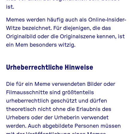
ist.
Memes werden häufig auch als Online-Insider-
Witze bezeichnet. Für diejenigen, die das
Originalbild oder die Originalszene kennen, ist
ein Mem besonders witzig.
Urheberrechtliche Hinweise
Die für ein Meme verwendeten Bilder oder
Filmausschnitte sind größtenteils
urheberrechtlich geschützt und dürfen
theoretisch nicht ohne die Erlaubnis des
Urhebers oder der Urheberin verwendet
werden. Auch abgebildete Personen müssen
mit der Veröffentlichung eines Memes