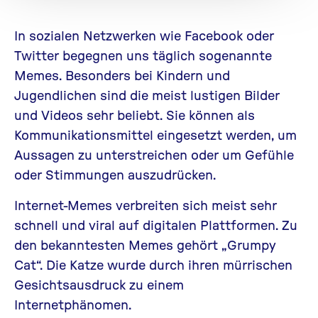
In sozialen Netzwerken wie Facebook oder
Twitter begegnen uns täglich sogenannte
Memes. Besonders bei Kindern und
Jugendlichen sind die meist lustigen Bilder
und Videos sehr beliebt. Sie können als
Kommunikationsmittel eingesetzt werden, um
Aussagen zu unterstreichen oder um Gefühle
oder Stimmungen auszudrücken.
Internet-Memes verbreiten sich meist sehr
schnell und viral auf digitalen Plattformen. Zu
den bekanntesten Memes gehört „Grumpy
Cat“. Die Katze wurde durch ihren mürrischen
Gesichtsausdruck zu einem
Internetphänomen.