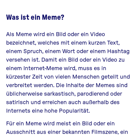
Was ist ein Meme?
Als Meme wird ein Bild oder ein Video
bezeichnet, welches mit einem kurzen Text,
einem Spruch, einem Wort oder einem Hashtag
versehen ist. Damit ein Bild oder ein Video zu
einem Internet-Meme wird, muss es in
kürzester Zeit von vielen Menschen geteilt und
verbreitet werden. Die Inhalte der Memes sind
üblicherweise sarkastisch, parodierend oder
satirisch und erreichen auch außerhalb des
Internets eine hohe Popularität.
Für ein Meme wird meist ein Bild oder ein
Ausschnitt aus einer bekannten Filmszene, ein