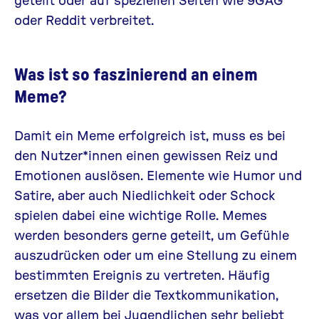
oder Reddit verbreitet.
Was ist so faszinierend an einem
Meme?
Damit ein Meme erfolgreich ist, muss es bei
den Nutzer*innen einen gewissen Reiz und
Emotionen auslösen. Elemente wie Humor und
Satire, aber auch Niedlichkeit oder Schock
spielen dabei eine wichtige Rolle. Memes
werden besonders gerne geteilt, um Gefühle
auszudrücken oder um eine Stellung zu einem
bestimmten Ereignis zu vertreten. Häufig
ersetzen die Bilder die Textkommunikation,
was vor allem bei Jugendlichen sehr beliebt