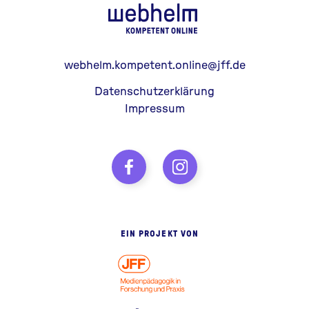
webhelm - Z
webhelm.kompetent.online@jff.de
Datenschutzerklärung
Impressum
EIN PROJEKT VON