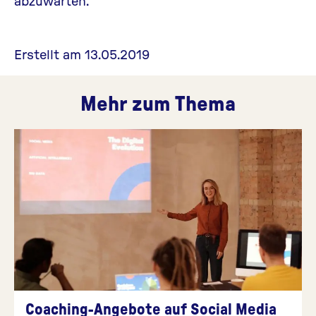
abzuwarten.
Erstellt am 13.05.2019
Mehr zum Thema
Coaching-Angebote auf Social Media