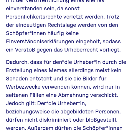
einverstanden sein, da sonst
Persönlichkeitsrechte verletzt werden. Trotz
der eindeutigen Rechtslage werden von den
Schöpfer*innen häufig keine
Einverständniserklärungen eingeholt, sodass
ein Verstoß gegen das Urheberrecht vorliegt.
Dadurch, dass für den*die Urheber*in durch die
Erstellung eines Memes allerdings meist kein
Schaden entsteht und sie die Bilder für
Werbezwecke verwenden können, wird nur in
seltenen Fällen eine Abmahnung verschickt.
Jedoch gilt: Der*die Urheber*in,
beziehungsweise die abgebildeten Personen,
dürfen nicht diskriminiert oder bloßgestellt
werden. Außerdem dürfen die Schöpfer*innen