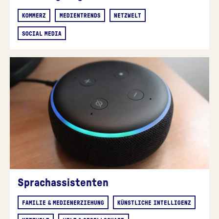
KOMMERZ
MEDIENTRENDS
NETZWELT
SOCIAL MEDIA
Sprachassistenten
FAMILIE & MEDIENERZIEHUNG
KÜNSTLICHE INTELLIGENZ