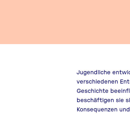
Jugendliche entwic
verschiedenen Ent
Geschichte beeinfl
beschäftigen sie 
Konsequenzen und l