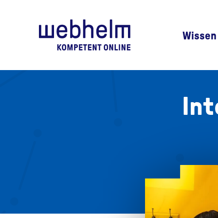
Zur Startseite
Wissen
Int