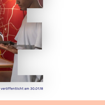
veröffentlicht am 30.01.18