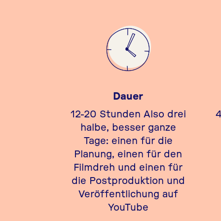
Dauer
12-20 Stunden Also drei
4
halbe, besser ganze
Tage: einen für die
Planung, einen für den
Filmdreh und einen für
die Postproduktion und
Veröffentlichung auf
YouTube