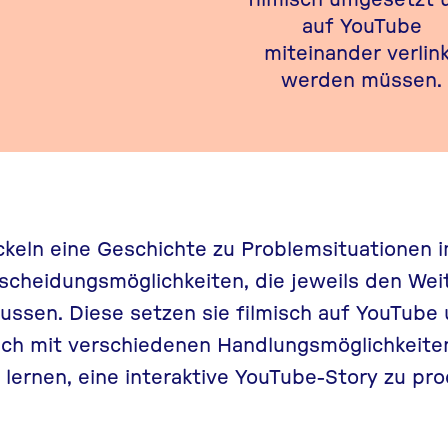
auf YouTube
miteinander verlin
werden müssen.
keln eine Geschichte zu Problemsituationen 
scheidungsmöglichkeiten, die jeweils den Wei
ussen. Diese setzen sie filmisch auf YouTube
sich mit verschiedenen Handlungsmöglichkeite
ernen, eine interaktive YouTube-Story zu pro