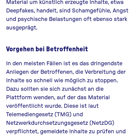
Material um künstlich erzeugte Inhalte, etwa
Deepfakes, handelt, sind Schamgefühle, Angst
und psychische Belastungen oft ebenso stark
ausgeprägt.
Vorgehen bei Betroffenheit
In den meisten Fällen ist es das dringendste
Anliegen der Betroffenen, die Verbreitung der
Inhalte so schnell wie möglich zu stoppen.
Dazu sollten sie sich zunächst an die
Plattform wenden, auf der das Material
veröffentlicht wurde. Diese ist laut
Telemediengesetz (TMG) und
Netzwerkdurchsetzungsgesetz (NetzDG)
verpflichtet, gemeldete Inhalte zu prüfen und