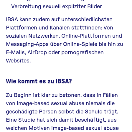
Verbreitung sexuell expliziter Bilder
IBSA kann zudem auf unterschiedlichsten
Plattformen und Kanälen stattfinden: Von
sozialen Netzwerken, Online-Plattformen und
Messaging-Apps über Online-Spiele bis hin zu
E-Mails, AirDrop oder pornografischen
Websites.
Wie kommt es zu IBSA?
Zu Beginn ist klar zu betonen, dass in Fällen
von image-based sexual abuse niemals die
geschädigte Person selbst die Schuld trägt.
Eine
Studie
hat sich damit beschäftigt, aus
welchen Motiven image-based sexual abuse