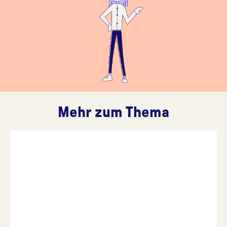
Mehr zum Thema