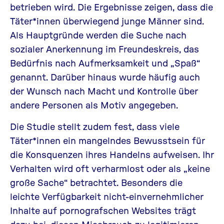
betrieben wird.
Die Ergebnisse zeigen, dass die
Täter*innen überwiegend junge Männer sind.
Als Hauptgründe werden die Suche nach
sozialer Anerkennung im Freundeskreis, das
Bedürfnis nach Aufmerksamkeit und „Spaß“
genannt. Darüber hinaus wurde häufig auch
der Wunsch nach Macht und Kontrolle über
andere Personen als Motiv angegeben.
Die Studie stellt zudem fest, dass viele
Täter*innen ein mangelndes Bewusstsein für
die Konsquenzen ihres Handelns aufweisen. Ihr
Verhalten wird oft verharmlost oder als „keine
große Sache“ betrachtet. Besonders die
leichte Verfügbarkeit nicht-einvernehmlicher
Inhalte auf pornografschen Websites trägt