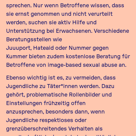
sprechen. Nur wenn Betroffene wissen, dass
sie ernst genommen und nicht verurteilt
werden, suchen sie aktiv Hilfe und
Unterstützung bei Erwachsenen. Verschiedene
Beratungsstellen wie
Juuuport,
Hateaid
oder
Nummer gegen
Kummer
bieten zudem kostenlose Beratung für
Betroffene von image-based sexual abuse an.
Ebenso wichtig ist es, zu vermeiden, dass
Jugendliche zu Täter*innen werden. Dazu
gehört, problematische Rollenbilder und
Einstellungen frühzeitig offen
anzusprechen,
besonders dann, wenn
Jugendliche respektloses oder
grenzüberschreitendes Verhalten als