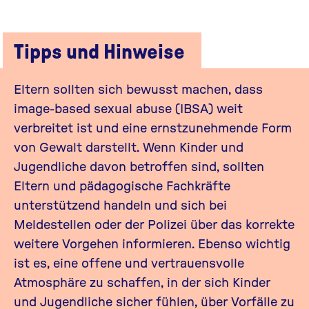
Tipps und Hinweise
Eltern sollten sich bewusst machen, dass
image-based sexual abuse (IBSA) weit
verbreitet ist und eine ernstzunehmende Form
von Gewalt darstellt. Wenn Kinder und
Jugendliche davon betroffen sind, sollten
Eltern und pädagogische Fachkräfte
unterstützend handeln und sich bei
Meldestellen oder der Polizei über das korrekte
weitere Vorgehen informieren. Ebenso wichtig
ist es, eine offene und vertrauensvolle
Atmosphäre zu schaffen, in der sich Kinder
und Jugendliche sicher fühlen, über Vorfälle zu