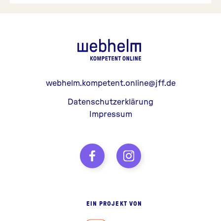
webhelm - Z
webhelm.kompetent.online@jff.de
Datenschutzerklärung
Impressum
EIN PROJEKT VON