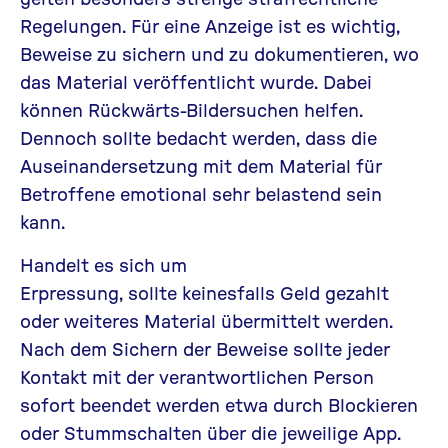
Regelungen. Für eine Anzeige ist es wichtig,
Beweise zu sichern und zu dokumentieren, wo
das Material veröffentlicht wurde. Dabei
können Rückwärts-Bildersuchen helfen.
Dennoch sollte bedacht werden, dass die
Auseinandersetzung mit dem Material für
Betroffene emotional sehr belastend sein
kann.
Handelt es sich um
Erpressung, sollte keinesfalls Geld gezahlt
oder weiteres Material übermittelt werden.
Nach dem Sichern der Beweise sollte jeder
Kontakt mit der verantwortlichen Person
sofort beendet werden etwa durch Blockieren
oder Stummschalten über die jeweilige App.