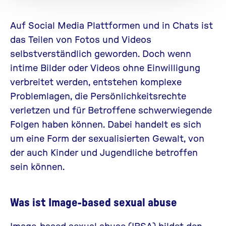
Auf Social Media Plattformen und in Chats ist
das Teilen von Fotos und Videos
selbstverständlich geworden. Doch wenn
intime Bilder oder Videos ohne Einwilligung
verbreitet werden, entstehen komplexe
Problemlagen, die Persönlichkeitsrechte
verletzen und für Betroffene schwerwiegende
Folgen haben können. Dabei handelt es sich
um eine Form der sexualisierten Gewalt, von
der auch Kinder und Jugendliche betroffen
sein können.
Was ist Image-based sexual abuse
Image-based sexual abuse (IBSA) bildet den