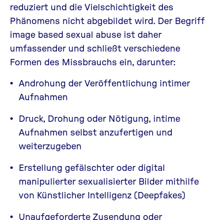
reduziert und die Vielschichtigkeit des
Phänomens nicht abgebildet wird. Der Begriff
image based sexual abuse ist daher
umfassender und schließt verschiedene
Formen des Missbrauchs ein, darunter:
Androhung der Veröffentlichung intimer
Aufnahmen
Druck, Drohung oder Nötigung, intime
Aufnahmen selbst anzufertigen und
weiterzugeben
Erstellung gefälschter oder digital
manipulierter sexualisierter Bilder mithilfe
von Künstlicher Intelligenz
(Deepfakes)
Unaufgeforderte Zusendung oder