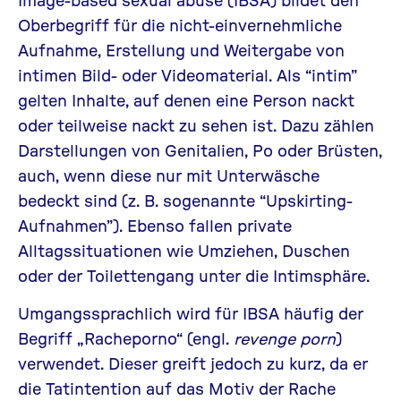
Oberbegriff für die nicht-einvernehmliche
Aufnahme, Erstellung und Weitergabe von
intimen Bild- oder Videomaterial. Als “intim”
gelten Inhalte, auf denen eine Person nackt
oder teilweise nackt zu sehen ist. Dazu zählen
Darstellungen von Genitalien, Po oder Brüsten,
auch, wenn diese nur mit Unterwäsche
bedeckt sind (z. B. sogenannte “Upskirting-
Aufnahmen”). Ebenso fallen private
Alltagssituationen wie Umziehen, Duschen
oder der Toilettengang unter die Intimsphäre.
Umgangssprachlich wird für IBSA häufig der
Begriff „Racheporno“
(engl.
revenge porn
)
verwendet. Dieser greift jedoch zu kurz, da er
die Tatintention auf das Motiv der Rache