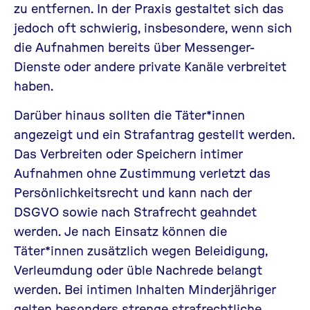
zu entfernen. In der Praxis gestaltet sich das
jedoch oft schwierig, insbesondere, wenn sich
die Aufnahmen bereits über Messenger-
Dienste oder andere private Kanäle verbreitet
haben.
Darüber hinaus sollten die Täter*innen
angezeigt und ein Strafantrag gestellt werden.
Das Verbreiten oder Speichern intimer
Aufnahmen ohne Zustimmung verletzt das
Persönlichkeitsrecht und kann nach der
DSGVO sowie nach Strafrecht geahndet
werden. Je nach Einsatz können die
Täter*innen zusätzlich wegen Beleidigung,
Verleumdung oder üble Nachrede belangt
werden. Bei intimen Inhalten Minderjähriger
gelten besonders strenge strafrechtliche