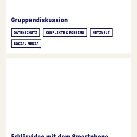
Gruppendiskussion
DATENSCHUTZ
KONFLIKTE & MOBBING
NETZWELT
SOCIAL MEDIA
Erklärvideo mit dem Smartphone