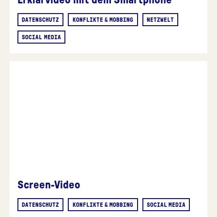
DATENSCHUTZ
KONFLIKTE & MOBBING
NETZWELT
SOCIAL MEDIA
Screen-Video
DATENSCHUTZ
KONFLIKTE & MOBBING
SOCIAL MEDIA