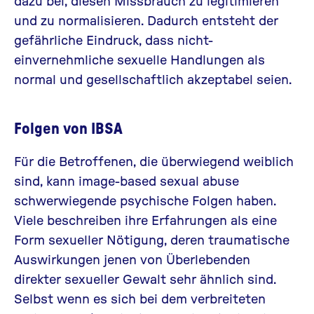
dazu bei, diesen Missbrauch zu legitimieren
und zu normalisieren. Dadurch entsteht der
gefährliche Eindruck, dass nicht-
einvernehmliche sexuelle Handlungen als
normal und gesellschaftlich akzeptabel seien.
Folgen von IBSA
Für die Betroffenen, die überwiegend weiblich
sind, kann image-based sexual abuse
schwerwiegende psychische Folgen haben.
Viele beschreiben ihre Erfahrungen als eine
Form sexueller Nötigung, deren traumatische
Auswirkungen jenen von Überlebenden
direkter sexueller Gewalt sehr ähnlich sind.
Selbst wenn es sich bei dem verbreiteten