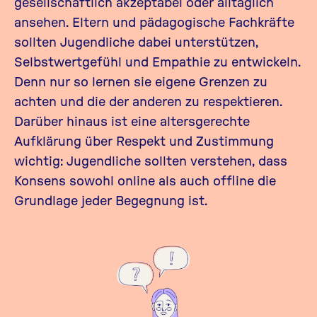
gesellschaftlich akzeptabel oder alltäglich
ansehen. Eltern und pädagogische Fachkräfte
sollten Jugendliche dabei unterstützen,
Selbstwertgefühl und Empathie zu entwickeln.
Denn nur so lernen sie eigene Grenzen zu
achten und die der anderen zu respektieren.
Darüber hinaus ist eine altersgerechte
Aufklärung über Respekt und Zustimmung
wichtig: Jugendliche sollten verstehen, dass
Konsens sowohl online als auch offline die
Grundlage jeder Begegnung ist.