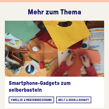
Mehr zum Thema
Smartphone-Gadgets zum
selberbasteln
FAMILIE & MEDIENERZIEHUNG
WELT & GESELLSCHAFT