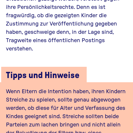
ihre Persönlichkeitsrechte. Denn es ist
fragwürdig, ob die gezeigten Kinder die
Zustimmung zur Veröffentlichung gegeben
haben, geschweige denn, in der Lage sind,
Tragweite eines öffentlichen Postings
verstehen.
Tipps und Hinweise
Wenn Eltern die Intention haben, ihren Kindern
Streiche zu spielen, sollte genau abgewogen
werden, ob diese für Alter und Verfassung des
Kindes geeignet sind. Streiche sollten beide
Parteien zum lachen bringen und nicht allein
der Belustigung der Eltern bzw. eines