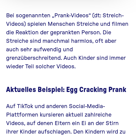
Bei sogenannten „Prank-Videos“ (dt: Streich-
Videos) spielen Menschen Streiche und filmen
die Reaktion der geprankten Person. Die
Streiche sind manchmal harmlos, oft aber
auch sehr aufwendig und
grenzüberschreitend. Auch Kinder sind immer
wieder Teil solcher Videos.
Aktuelles Beispiel: Egg Cracking Prank
Auf TikTok und anderen Social-Media-
Plattformen kursieren aktuell zahlreiche
Videos, auf denen Eltern ein Ei an der Stirn
ihrer Kinder aufschlagen. Den Kindern wird zu