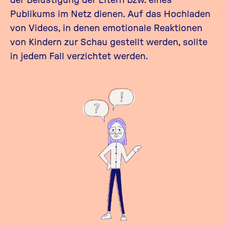
Publikums im Netz dienen. Auf das Hochladen
von Videos, in denen emotionale Reaktionen
von Kindern zur Schau gestellt werden, sollte
in jedem Fall verzichtet werden.