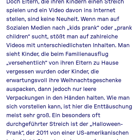
Doch Eltern, die ihren Kindern einen Streich
spielen und ein Video davon ins Internet
stellen, sind keine Neuheit. Wenn man auf
Sozialen Medien nach „kids prank“ oder „prank
children“ sucht, stößt man auf zahlreiche
Videos mit unterschiedlichsten Inhalten. Man
sieht Kinder, die beim Familienausflug
„versehentlich“ von ihren Eltern zu Hause
vergessen wurden oder Kinder, die
erwartungsvoll ihre Weihnachtsgeschenke
auspacken, dann jedoch nur leere
Verpackungen in den Händen halten. Wie man
sich vorstellen kann, ist hier die Enttäuschung
meist sehr groß. Ein besonders oft
durchgeführter Streich ist der „Halloween-
Prank“, der 2011 von einer US-amerikanischen