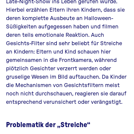
Late-Night-Show ins Leben gerufen wurde.
Hierbei erzählen Eltern ihren Kindern, dass sie
deren komplette Ausbeute an Halloween-
Süßigkeiten aufgegessen haben und filmen
deren teils emotionale Reaktion. Auch
Gesichts-Filter
sind sehr beliebt für Streiche
an Kindern: Eltern und Kind schauen hier
gemeinsamen in die Frontkamera, während
plötzlich Gesichter verzerrt werden oder
gruselige Wesen im Bild auftauchen. Da Kinder
die Mechanismen von Gesichtsfiltern meist
noch nicht durchschauen, reagieren sie darauf
entsprechend verunsichert oder verängstigt.
Problematik der „Streiche“