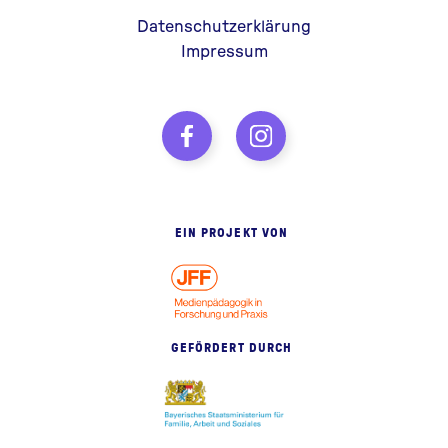
Datenschutzerklärung
Impressum
EIN PROJEKT VON
GEFÖRDERT DURCH