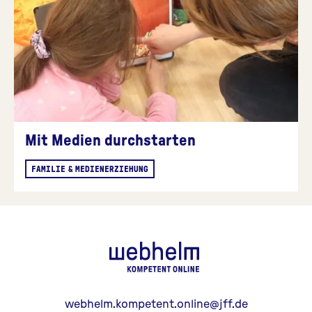
Mit Medien durchstarten
FAMILIE & MEDIENERZIEHUNG
webhelm - Z
webhelm.kompetent.online@jff.de