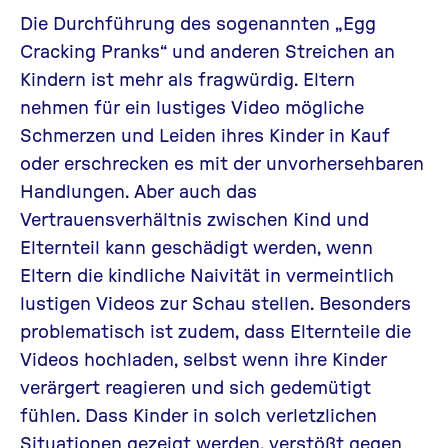
Die Durchführung des sogenannten „Egg
Cracking Pranks“ und anderen Streichen an
Kindern ist mehr als fragwürdig. Eltern
nehmen für ein lustiges Video mögliche
Schmerzen und Leiden ihres Kinder in Kauf
oder erschrecken es mit der unvorhersehbaren
Handlungen. Aber auch das
Vertrauensverhältnis zwischen Kind und
Elternteil kann geschädigt werden, wenn
Eltern die kindliche Naivität in vermeintlich
lustigen Videos zur Schau stellen. Besonders
problematisch ist zudem, dass Elternteile die
Videos hochladen, selbst wenn ihre Kinder
verärgert reagieren und sich gedemütigt
fühlen. Dass Kinder in solch verletzlichen
Situationen gezeigt werden, verstößt gegen