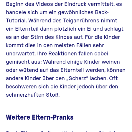
Beginn des Videos der Eindruck vermittelt, es
handele sich um ein gewöhnliches Back-
Tutorial. Während des Teiganrührens nimmt
ein Elternteil dann plötzlich ein Ei und schlägt
es an der Stirn des Kindes auf. Für die Kinder
kommt dies in den meisten Fällen sehr
unerwartet. Ihre Reaktionen fallen dabei
gemischt aus: Während einige Kinder weinen
oder wütend auf das Elternteil werden, können
andere Kinder über den „Scherz“ lachen. Oft
beschweren sich die Kinder jedoch über den
schmerzhaften Stoß.
Weitere Eltern-Pranks