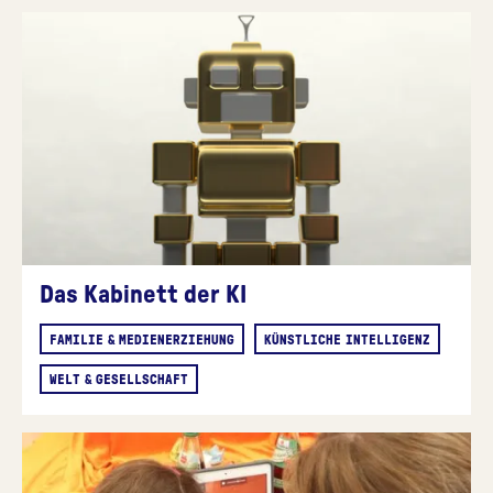
Das Kabinett der KI
FAMILIE & MEDIENERZIEHUNG
KÜNSTLICHE INTELLIGENZ
WELT & GESELLSCHAFT