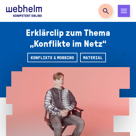
Zur Startseite
Erklärclip zum Thema
„Konflikte im Netz“
KONFLIKTE & MOBBING
MATERIAL