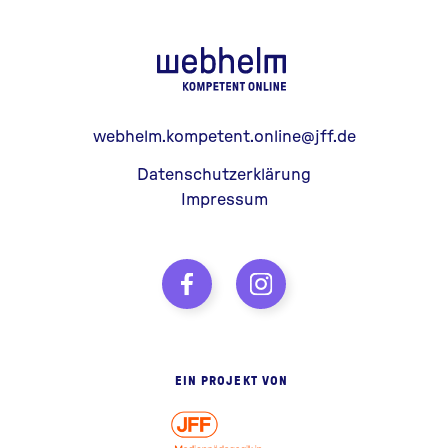
webhelm - Z
webhelm.kompetent.online@jff.de
Datenschutzerklärung
Impressum
EIN PROJEKT VON