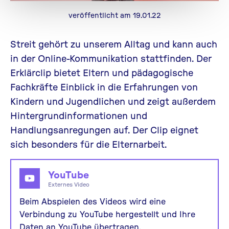
veröffentlicht am 19.01.22
Streit gehört zu unserem Alltag und kann auch
in der Online-Kommunikation stattfinden. Der
Erklärclip bietet Eltern und pädagogische
Fachkräfte Einblick in die Erfahrungen von
Kindern und Jugendlichen und zeigt außerdem
Hintergrundinformationen und
Handlungsanregungen auf. Der Clip eignet
sich besonders für die Elternarbeit.
YouTube
Externes Video
Beim Abspielen des Videos wird eine
Verbindung zu YouTube hergestellt und Ihre
Daten an YouTube übertragen.