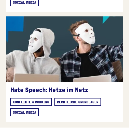
SOCIAL MEDIA
Hate Speech: Hetze im Netz
KONFLIKTE & MOBBING
RECHTLICHE GRUNDLAGEN
SOCIAL MEDIA