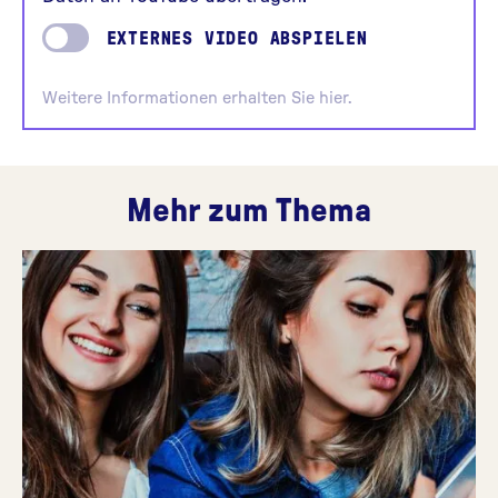
EXTERNES VIDEO ABSPIELEN
Weitere Informationen
erhalten Sie hier
.
Mehr zum Thema