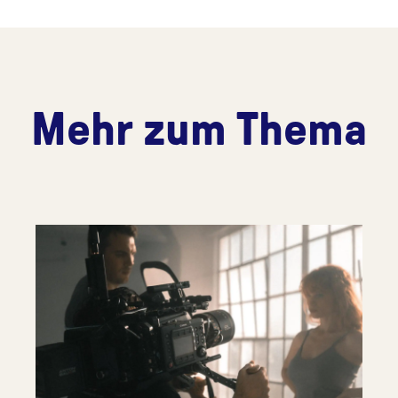
Mehr zum Thema