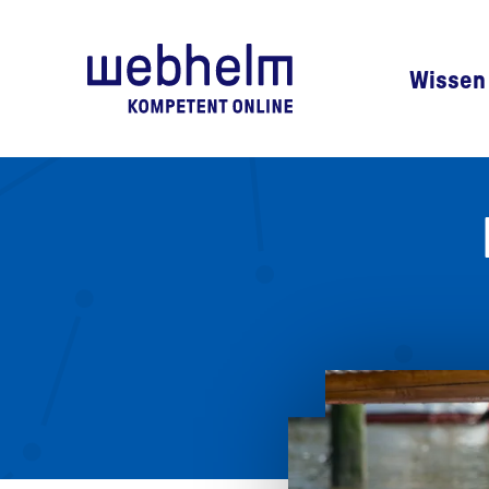
Zur Startseite
Wissen