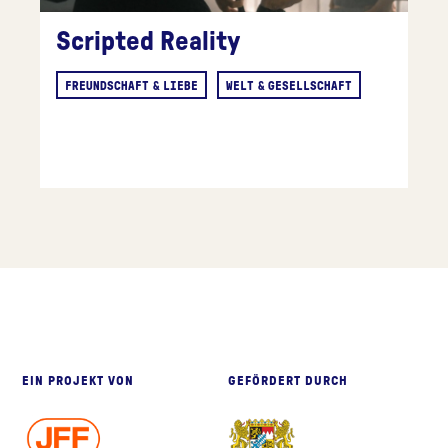
Scripted Reality
FREUNDSCHAFT & LIEBE
WELT & GESELLSCHAFT
eite
EIN PROJEKT VON
GEFÖRDERT DURCH