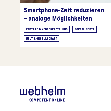
Smartphone-Zeit reduzieren
– analoge Möglichkeiten
FAMILIE & MEDIENERZIEHUNG
SOCIAL MEDIA
WELT & GESELLSCHAFT
webhelm - Zur Starts