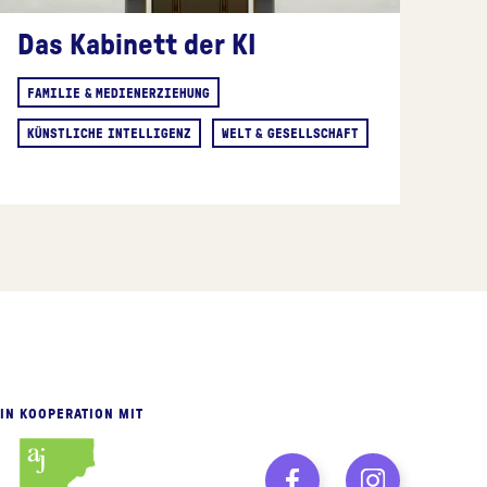
Das Kabinett der KI
FAMILIE & MEDIENERZIEHUNG
KÜNSTLICHE INTELLIGENZ
WELT & GESELLSCHAFT
IN KOOPERATION MIT