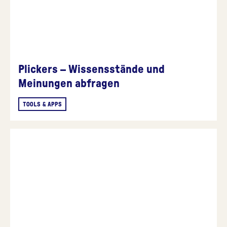
Plickers – Wissensstände und
Meinungen abfragen
TOOLS & APPS