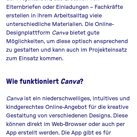
Elternbriefen oder Einladungen – Fachkräfte
erstellen in ihrem Arbeitsalltag viele
unterschiedliche Materialien. Die Online-
Designplattform
Canva
bietet gute
Möglichkeiten, um diese optisch ansprechend
zu gestalten und kann auch im Projekteinsatz
zum Einsatz kommen.
Wie funktioniert
Canva
?
Canva
ist ein niederschwelliges, intuitives und
kindgerechtes Online-Angebot für die kreative
Gestaltung von verschiedenen Designs. Diese
können direkt im Web-Browser oder auch per
App erstellt werden. Die App gibt es für