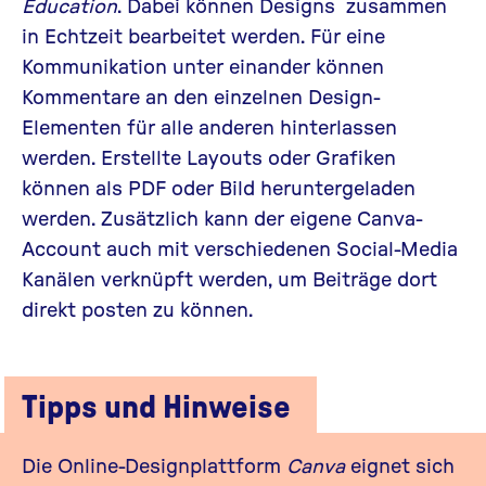
Education
. Dabei können Designs zusammen
in Echtzeit bearbeitet werden. Für eine
Kommunikation unter einander können
Kommentare an den einzelnen Design-
Elementen für alle anderen hinterlassen
werden. Erstellte Layouts oder Grafiken
können als PDF oder Bild heruntergeladen
werden. Zusätzlich kann der eigene Canva-
Account auch mit verschiedenen Social-Media
Kanälen verknüpft werden, um Beiträge dort
direkt posten zu können.
Tipps und Hinweise
Die Online-Designplattform
Canva
eignet sich