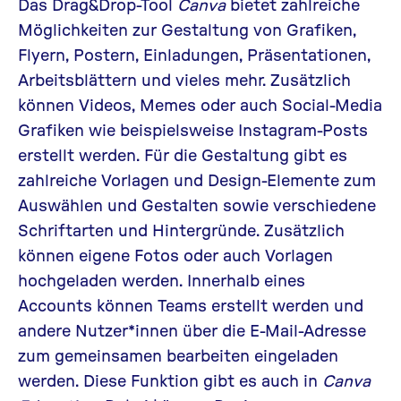
Das Drag&Drop-Tool
Canva
bietet zahlreiche
Möglichkeiten zur Gestaltung von Grafiken,
Flyern, Postern, Einladungen, Präsentationen,
Arbeitsblättern und vieles mehr. Zusätzlich
können Videos, Memes oder auch Social-Media
Grafiken wie beispielsweise Instagram-Posts
erstellt werden. Für die Gestaltung gibt es
zahlreiche Vorlagen und Design-Elemente zum
Auswählen und Gestalten sowie verschiedene
Schriftarten und Hintergründe. Zusätzlich
können eigene Fotos oder auch Vorlagen
hochgeladen werden. Innerhalb eines
Accounts können Teams erstellt werden und
andere Nutzer*innen über die E-Mail-Adresse
zum gemeinsamen bearbeiten eingeladen
werden. Diese Funktion gibt es auch in
Canva