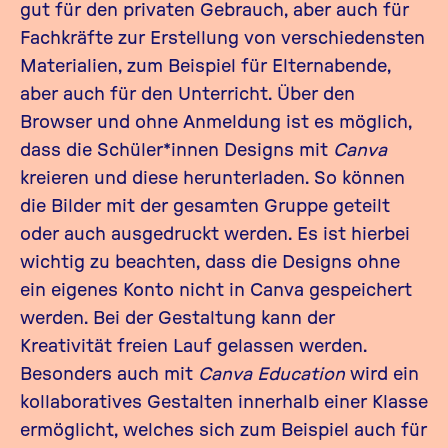
gut für den privaten Gebrauch, aber auch für
Fachkräfte zur Erstellung von verschiedensten
Materialien, zum Beispiel für Elternabende,
aber auch für den Unterricht. Über den
Browser und ohne Anmeldung ist es möglich,
dass die Schüler*innen Designs mit
Canva
kreieren und diese herunterladen. So können
die Bilder mit der gesamten Gruppe geteilt
oder auch ausgedruckt werden. Es ist hierbei
wichtig zu beachten, dass die Designs ohne
ein eigenes Konto nicht in Canva gespeichert
werden. Bei der Gestaltung kann der
Kreativität freien Lauf gelassen werden.
Besonders auch mit
Canva Education
wird ein
kollaboratives Gestalten innerhalb einer Klasse
ermöglicht, welches sich zum Beispiel auch für