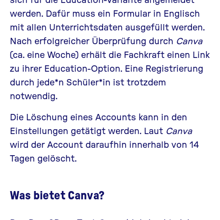
werden. Dafür muss ein Formular in Englisch
mit allen Unterrichtsdaten ausgefüllt werden.
Nach erfolgreicher Überprüfung durch
Canva
(ca. eine Woche) erhält die Fachkraft einen Link
zu ihrer Education-Option. Eine Registrierung
durch jede*n Schüler*in ist trotzdem
notwendig.
Die Löschung eines Accounts kann in den
Einstellungen getätigt werden. Laut
Canva
wird der Account daraufhin innerhalb von 14
Tagen gelöscht.
Was bietet Canva?