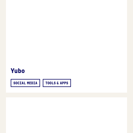
Yubo
SOCIAL MEDIA
TOOLS & APPS