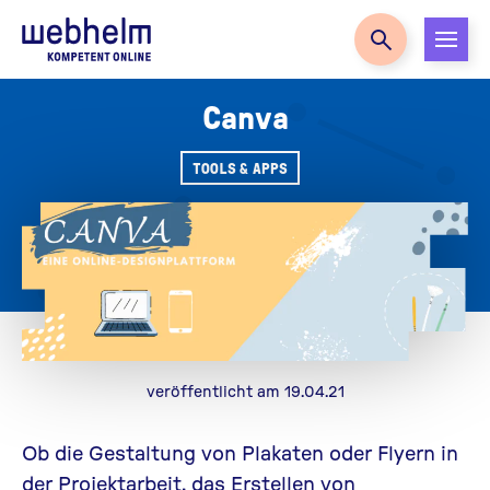
Zur Startseite
Canva
TOOLS & APPS
veröffentlicht am 19.04.21
Ob die Gestaltung von Plakaten oder Flyern in
der Projektarbeit, das Erstellen von