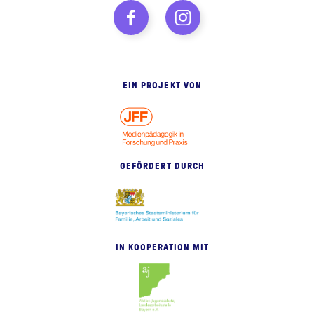
EIN PROJEKT VON
GEFÖRDERT DURCH
IN KOOPERATION MIT