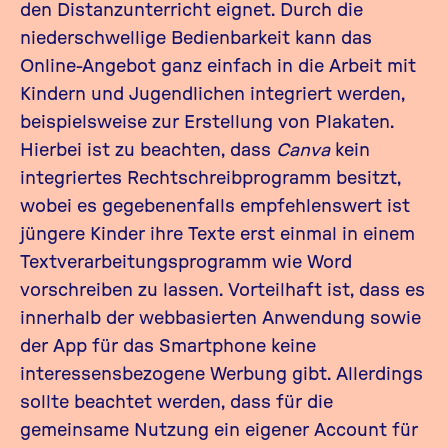
den Distanzunterricht eignet. Durch die
niederschwellige Bedienbarkeit kann das
Online-Angebot ganz einfach in die Arbeit mit
Kindern und Jugendlichen integriert werden,
beispielsweise zur Erstellung von Plakaten.
Hierbei ist zu beachten, dass
Canva
kein
integriertes Rechtschreibprogramm besitzt,
wobei es gegebenenfalls empfehlenswert ist
jüngere Kinder ihre Texte erst einmal in einem
Textverarbeitungsprogramm wie Word
vorschreiben zu lassen. Vorteilhaft ist, dass es
innerhalb der webbasierten Anwendung sowie
der App für das Smartphone keine
interessensbezogene Werbung gibt. Allerdings
sollte beachtet werden, dass für die
gemeinsame Nutzung ein eigener Account für