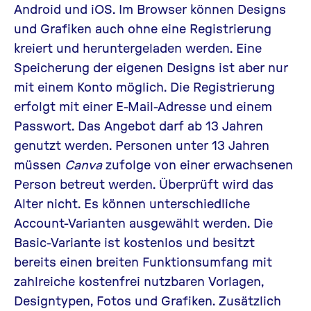
Android und iOS. Im Browser können Designs
und Grafiken auch ohne eine Registrierung
kreiert und heruntergeladen werden. Eine
Speicherung der eigenen Designs ist aber nur
mit einem Konto möglich. Die Registrierung
erfolgt mit einer E-Mail-Adresse und einem
Passwort. Das Angebot darf ab 13 Jahren
genutzt werden. Personen unter 13 Jahren
müssen
Canva
zufolge von einer erwachsenen
Person betreut werden. Überprüft wird das
Alter nicht. Es können unterschiedliche
Account-Varianten ausgewählt werden. Die
Basic-Variante ist kostenlos und besitzt
bereits einen breiten Funktionsumfang mit
zahlreiche kostenfrei nutzbaren Vorlagen,
Designtypen, Fotos und Grafiken. Zusätzlich