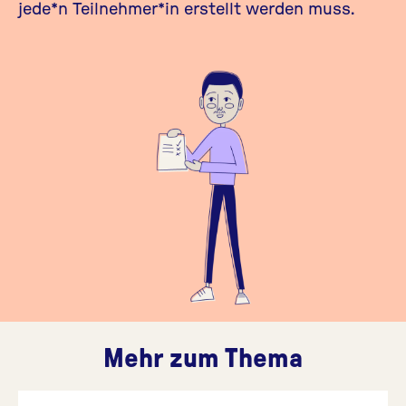
jede*n Teilnehmer*in erstellt werden muss.
Mehr zum Thema