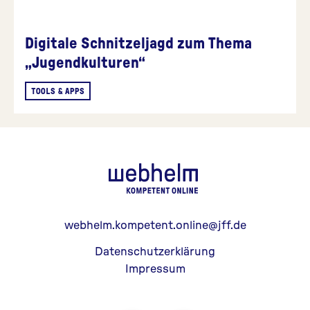
Digitale Schnitzeljagd zum Thema
„Jugendkulturen“
TOOLS & APPS
webhelm - Z
webhelm.kompetent.online@jff.de
Datenschutzerklärung
Impressum