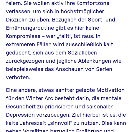
feiern. Sie wollen aktiv ihre Komfortzone
verlassen, um sich in höchstmöglicher
Disziplin zu üben. Bezüglich der Sport- und
Ernährungsroutine gibt es hier keine
Kompromisse – wer „failt“, ist raus. In
extremeren Fällen wird ausschließlich kalt
geduscht, sich aus dem Sozialleben
zurückgezogen und jegliche Ablenkungen wie
beispielsweise das Anschauen von Serien
verboten.
Eine andere, etwas sanfter gelebte Motivation
für den Winter Arc besteht darin, die mentale
Gesundheit zu priorisieren und saisonaler
Depression vorzubeugen. Ziel hierbei ist es, die
kalte Jahreszeit „sinnvoll“ zu nutzen. Dies kann
neben Vorsätzen bezüglich Ernährung und