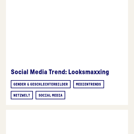
Social Media Trend: Looksmaxxing
GENDER & GESCHLECHTERBILDER
MEDIENTRENDS
NETZWELT
SOCIAL MEDIA