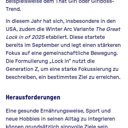
beispielsweise dem
That Girl oder Girlboss-
Trend
.
In diesem Jahr hat sich, insbesondere in den
USA, zudem die Winter Arc Variante
The Great
Lock in of 2025
etabliert. Diese startete
bereits im September und legt einen stärkeren
Fokus auf eine gemeinschaftliche Bewegung.
Die Formulierung „Lock in” nutzt die
Generation Z, um eine starke Fokussierung zu
beschreiben, ein bestimmtes Ziel zu erreichen.
Herausforderungen
Eine gesunde Ernährungsweise, Sport und
neue Hobbies in seinen Alltag zu integrieren
können grundsätzlich sinnvolle Ziele sein.