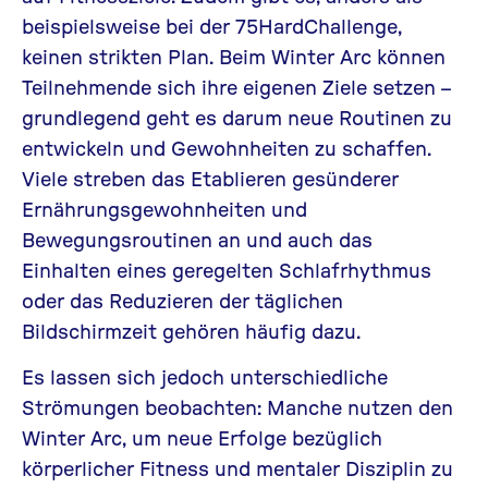
beispielsweise bei der
75HardChallenge
,
keinen strikten Plan. Beim Winter Arc können
Teilnehmende sich ihre eigenen Ziele setzen –
grundlegend geht es darum neue Routinen zu
entwickeln und Gewohnheiten zu schaffen.
Viele streben das Etablieren gesünderer
Ernährungsgewohnheiten und
Bewegungsroutinen an und auch das
Einhalten eines geregelten Schlafrhythmus
oder das Reduzieren der täglichen
Bildschirmzeit gehören häufig dazu.
Es lassen sich jedoch unterschiedliche
Strömungen beobachten: Manche nutzen den
Winter Arc, um neue Erfolge bezüglich
körperlicher Fitness und mentaler Disziplin zu