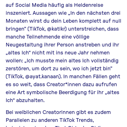
auf Social Media häufig als Heldenreise
inszeniert. Aussagen wie „In den nächsten drei
Monaten wirst du dein Leben komplett auf null
bringen” (TikTok,
@katikr
) unterstreichen, dass
manche Teilnehmende eine völlige
Neugestaltung ihrer Person anstreben und ihr
„altes Ich“ nicht mit ins neue Jahr nehmen
wollen: „Ich musste mein altes Ich vollständig
zerstören, um dort zu sein, wo ich jetzt bin”
(TikTok,
@ayat.kanaan
). In manchen Fällen geht
es so weit, dass Creator*innen dazu aufrufen
eine Art symbolische Beerdigung für ihr „altes
Ich“ abzuhalten.
Bei weiblichen Creatorinnen gibt es zudem
Parallelen zu anderen TikTok Trends,