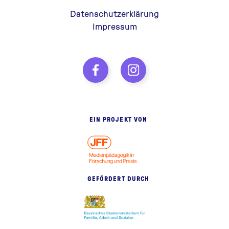
Datenschutzerklärung
Impressum
EIN PROJEKT VON
GEFÖRDERT DURCH