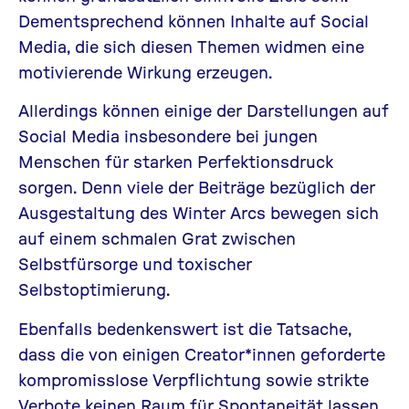
Dementsprechend können Inhalte auf Social
Media, die sich diesen Themen widmen eine
motivierende Wirkung erzeugen.
Allerdings können einige der Darstellungen auf
Social Media insbesondere bei jungen
Menschen für starken Perfektionsdruck
sorgen. Denn viele der Beiträge bezüglich der
Ausgestaltung des Winter Arcs bewegen sich
auf einem schmalen Grat zwischen
Selbstfürsorge und toxischer
Selbstoptimierung.
Ebenfalls bedenkenswert ist die Tatsache,
dass die von einigen Creator*innen geforderte
kompromisslose Verpflichtung sowie strikte
Verbote keinen Raum für Spontaneität lassen.