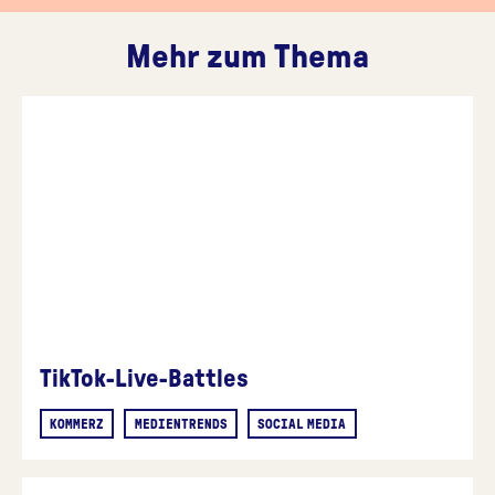
Mehr zum Thema
TikTok-Live-Battles
KOMMERZ
MEDIENTRENDS
SOCIAL MEDIA