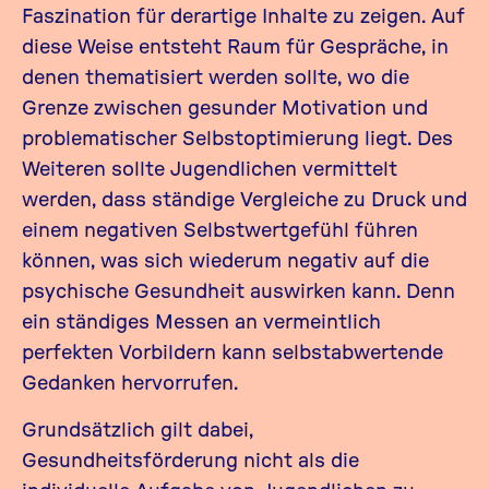
Faszination für derartige Inhalte zu zeigen. Auf
diese Weise entsteht Raum für Gespräche, in
denen thematisiert werden sollte, wo die
Grenze zwischen gesunder Motivation und
problematischer Selbstoptimierung liegt. Des
Weiteren sollte Jugendlichen vermittelt
werden, dass ständige Vergleiche zu Druck und
einem negativen Selbstwertgefühl führen
können, was sich wiederum negativ auf die
psychische Gesundheit auswirken kann. Denn
ein ständiges Messen an vermeintlich
perfekten Vorbildern kann selbstabwertende
Gedanken hervorrufen.
Grundsätzlich gilt dabei,
Gesundheitsförderung nicht als die