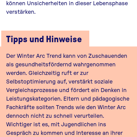
können Unsicherheiten in dieser Lebensphase
verstärken.
Tipps und Hinweise
Der Winter Arc Trend kann von Zuschauenden
als gesundheitsfördernd wahrgenommen
werden. Gleichzeitig ruft er zur
Selbstoptimierung auf, verstärkt soziale
Vergleichsprozesse und fördert ein Denken in
Leistungskategorien. Eltern und pädagogische
Fachkräfte sollten Trends wie den Winter Arc
dennoch nicht zu schnell verurteilen.
Wichtiger ist es, mit Jugendlichen ins
Gespräch zu kommen und Interesse an ihrer