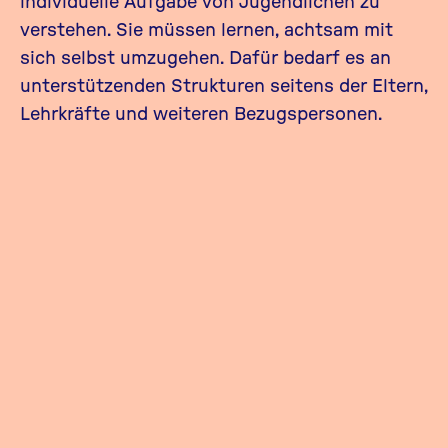
individuelle Aufgabe von Jugendlichen zu
verstehen. Sie müssen lernen, achtsam mit
sich selbst umzugehen. Dafür bedarf es an
unterstützenden Strukturen seitens der Eltern,
Lehrkräfte und weiteren Bezugspersonen.