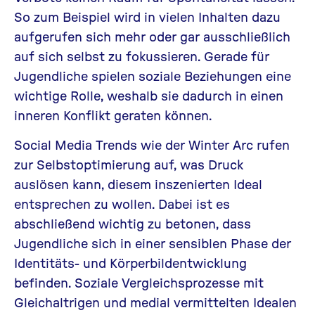
So zum Beispiel wird in vielen Inhalten dazu
aufgerufen sich mehr oder gar ausschließlich
auf sich selbst zu fokussieren. Gerade für
Jugendliche spielen soziale Beziehungen eine
wichtige Rolle, weshalb sie dadurch in einen
inneren Konflikt geraten können.
Social Media Trends wie der Winter Arc rufen
zur Selbstoptimierung auf, was Druck
auslösen kann, diesem inszenierten Ideal
entsprechen zu wollen. Dabei ist es
abschließend wichtig zu betonen, dass
Jugendliche sich in einer sensiblen Phase der
Identitäts- und Körperbildentwicklung
befinden. Soziale Vergleichsprozesse mit
Gleichaltrigen und medial vermittelten Idealen