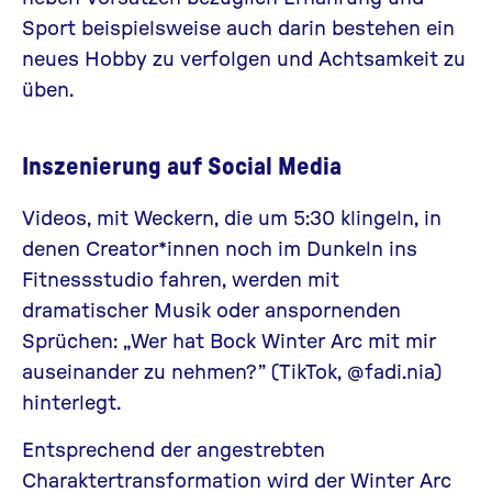
Sport beispielsweise auch darin bestehen ein
neues Hobby zu verfolgen und Achtsamkeit zu
üben.
Inszenierung auf Social Media
Videos
, mit Weckern, die um 5:30 klingeln, in
denen Creator*innen noch im Dunkeln ins
Fitnessstudio fahren, werden mit
dramatischer Musik oder anspornenden
Sprüchen: „Wer hat Bock Winter Arc mit mir
auseinander zu nehmen?” (TikTok,
@fadi.nia
)
hinterlegt.
Entsprechend der angestrebten
Charaktertransformation wird der Winter Arc