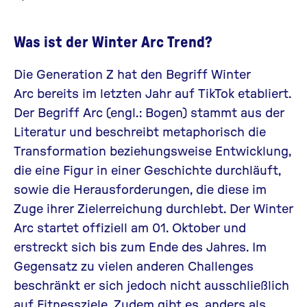
Was ist der Winter Arc Trend?
Die Generation Z hat den Begriff Winter
Arc bereits im letzten Jahr auf TikTok etabliert.
Der Begriff Arc (engl.: Bogen) stammt aus der
Literatur und beschreibt metaphorisch die
Transformation beziehungsweise Entwicklung,
die eine Figur in einer Geschichte durchläuft,
sowie die Herausforderungen, die diese im
Zuge ihrer Zielerreichung durchlebt. Der Winter
Arc startet offiziell am 01. Oktober und
erstreckt sich bis zum Ende des Jahres. Im
Gegensatz zu vielen anderen Challenges
beschränkt er sich jedoch nicht ausschließlich
auf Fitnessziele. Zudem gibt es, anders als