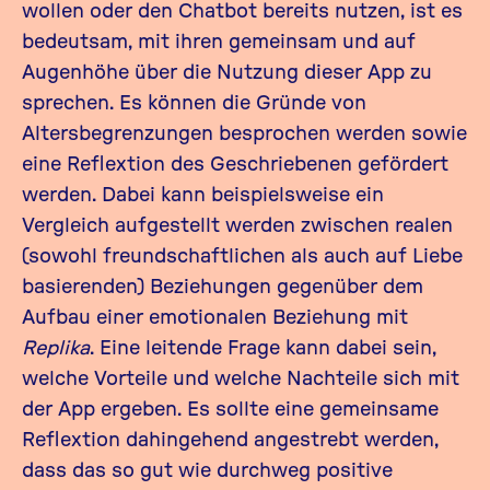
wollen oder den Chatbot bereits nutzen, ist es
bedeutsam, mit ihren gemeinsam und auf
Augenhöhe über die Nutzung dieser App zu
sprechen. Es können die Gründe von
Altersbegrenzungen besprochen werden sowie
eine Reflextion des Geschriebenen gefördert
werden. Dabei kann beispielsweise ein
Vergleich aufgestellt werden zwischen realen
(sowohl freundschaftlichen als auch auf Liebe
basierenden) Beziehungen gegenüber dem
Aufbau einer emotionalen Beziehung mit
Replika
. Eine leitende Frage kann dabei sein,
welche Vorteile und welche Nachteile sich mit
der App ergeben. Es sollte eine gemeinsame
Reflextion dahingehend angestrebt werden,
dass das so gut wie durchweg positive