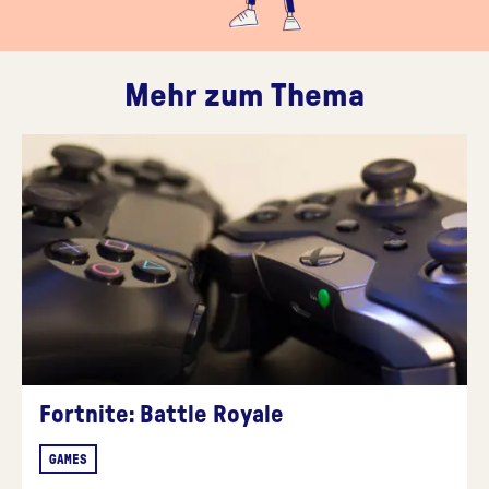
Mehr zum Thema
Fortnite: Battle Royale
GAMES