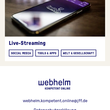
Live-Streaming
SOCIAL MEDIA
TOOLS & APPS
WELT & GESELLSCHAFT
webhelm - Z
webhelm.kompetent.online@jff.de
Datenschutzerklärung