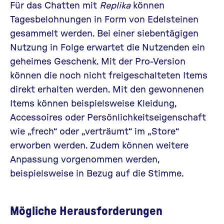
Für das Chatten mit
Replika
können
Tagesbelohnungen in Form von Edelsteinen
gesammelt werden. Bei einer siebentägigen
Nutzung in Folge erwartet die Nutzenden ein
geheimes Geschenk. Mit der Pro-Version
können die noch nicht freigeschalteten Items
direkt erhalten werden. Mit den gewonnenen
Items können beispielsweise Kleidung,
Accessoires oder Persönlichkeitseigenschaft
wie „frech“ oder „verträumt“ im „Store“
erworben werden. Zudem können weitere
Anpassung vorgenommen werden,
beispielsweise in Bezug auf die Stimme.
Mögliche Herausforderungen