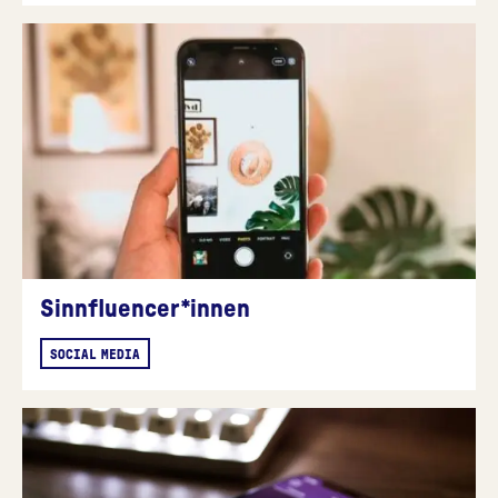
Sinnfluencer*innen
SOCIAL MEDIA