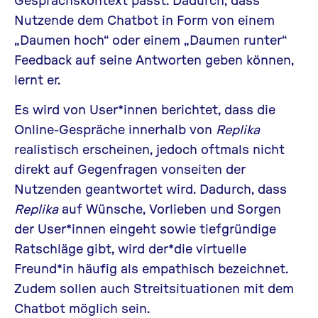
Nutzende dem Chatbot in Form von einem
„Daumen hoch“ oder einem „Daumen runter“
Feedback auf seine Antworten geben können,
lernt er.
Es wird von User*innen berichtet, dass die
Online-Gespräche innerhalb von
Replika
realistisch erscheinen, jedoch oftmals nicht
direkt auf Gegenfragen vonseiten der
Nutzenden geantwortet wird. Dadurch, dass
Replika
auf Wünsche, Vorlieben und Sorgen
der User*innen eingeht sowie tiefgründige
Ratschläge gibt, wird der*die virtuelle
Freund*in häufig als empathisch bezeichnet.
Zudem sollen auch Streitsituationen mit dem
Chatbot möglich sein.