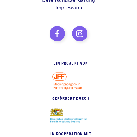
Impressum
EIN PROJEKT VON
GEFÖRDERT DURCH
IN KOOPERATION MIT