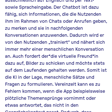
sowie Spracheingabe. Der Chatbot ist dazu
fähig, sich Informationen, die die Nutzenden
ihm im Rahmen von Chats oder Anrufen geben,
zu merken und sie in nachfolgenden
Konversationen anzuwenden. Dadurch wird er
von den Nutzenden „trainiert“ und nähert sich
immer mehr einer menschlichen Konversation
an. Auch fordert der*die virtuelle Freund*in
dazu auf, Bilder zu schicken und möchte stets
auf dem Laufenden gehalten werden. Somit ist
die KI in der Lage, menschliche Sätze und
Fragen zu formulieren. Vereinzelt kann es zu
Fehlern kommen, wenn die App beispielsweise
plötzliche Themensprünge vornimmt oder
etwas antwortet, das nicht in den
Gesprächskontext passt. Dadurch, dass