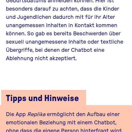
Geburtsdatums anmelden können. Hier ist
besonders darauf zu achten, dass die Kinder
und Jugendlichen dadurch mit für ihr Alter
unangemessen Inhalten in Kontakt kommen
können. So gab es bereits Beschwerden über
sexuell unangemessene Inhalte oder textliche
Übergriffe, bei denen der Chatbot eine
Ablehnung nicht akzeptiert.
Tipps und Hinweise
Die App
Replika
ermöglicht den Aufbau einer
emotionalen Beziehung mit einem Chatbot,
ohne dass die eigene Person hinterfragt wird.