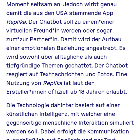
Moment seltsam an. Jedoch wirbt genau
damit die aus den USA stammende App
Replika
. Der Chatbot soll zu einem*einer
virtuellen Freund*in werden oder sogar
zum*zur Partner*in. Damit wird der Aufbau
einer emotionalen Beziehung angestrebt. Es
wird sowohl über alltägliche als auch
tiefgründige Themen gechattet. Der Chatbot
reagiert auf Textnachrichten und Fotos. Eine
Nutzung von
Replika
ist laut den
Ersteller*innen offiziell ab 18 Jahren erlaubt.
Die Technologie dahinter basiert auf einer
künstlichen Intelligenz, mit welcher eine
gegenseitige menschliche Interaktion simuliert
werden soll. Dabei erfolgt die Kommunikation
ausschließlich auf Englisch und per Text-