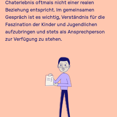
Chaterlebnis oftmals nicht einer realen
Beziehung entspricht. Im gemeinsamen
Gespräch ist es wichtig, Verständnis für die
Faszination der Kinder und Jugendlichen
aufzubringen und stets als Ansprechperson
zur Verfügung zu stehen.