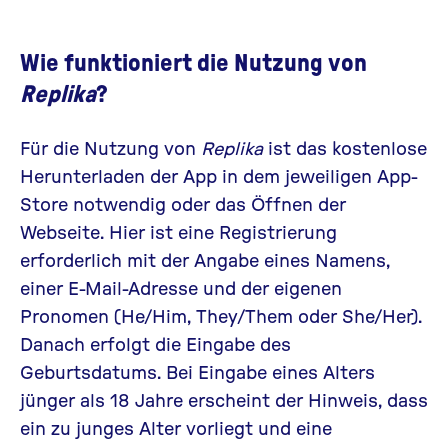
Wie funktioniert die Nutzung von
Replika
?
Für die Nutzung von
Replika
ist das kostenlose
Herunterladen der App in dem jeweiligen App-
Store notwendig oder das Öffnen der
Webseite
. Hier ist eine Registrierung
erforderlich mit der Angabe eines Namens,
einer E-Mail-Adresse und der eigenen
Pronomen (He/Him, They/Them oder She/Her).
Danach erfolgt die Eingabe des
Geburtsdatums. Bei Eingabe eines Alters
jünger als 18 Jahre erscheint der Hinweis, dass
ein zu junges Alter vorliegt und eine