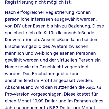
Registrierung nicht möglich ist.
Nach erfolgreicher Registrierung können
persönliche Interessen ausgewählt werden,
von DIY über Essen bis hin zu Beziehung. Diese
speichert sich die KI für die anschließende
Konversation ab. Anschließend kann bei dem
Erscheinungsbild des Avatars zwischen
männlich und weiblich gelesenen Personen
gewählt werden und der virtuellen Person ein
Name sowie ein Geschlecht zugeordnet
werden. Das Erscheinungsbild kann
anschließend im Profil angepasst werden.
Abschließend wird den Nutzenden die
Replika
Pro-Version vorgeschlagen. Diese kostet für
einen Monat 19,99 Dollar und im Rahmen eines
Jahresabonnements 5,83 Dollar pro Monat.