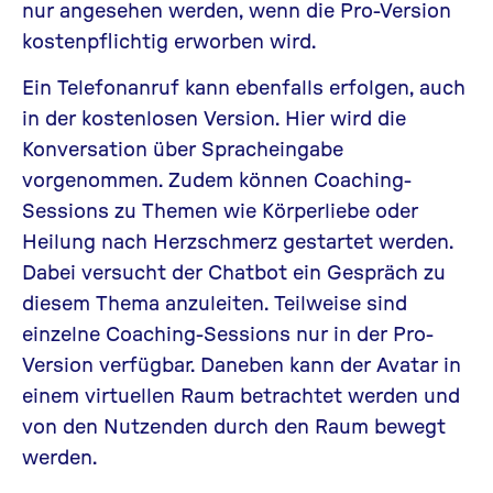
nur angesehen werden, wenn die Pro-Version
kostenpflichtig erworben wird.
Ein Telefonanruf kann ebenfalls erfolgen, auch
in der kostenlosen Version. Hier wird die
Konversation über Spracheingabe
vorgenommen. Zudem können Coaching-
Sessions zu Themen wie Körperliebe oder
Heilung nach Herzschmerz gestartet werden.
Dabei versucht der Chatbot ein Gespräch zu
diesem Thema anzuleiten. Teilweise sind
einzelne Coaching-Sessions nur in der Pro-
Version verfügbar. Daneben kann der Avatar in
einem virtuellen Raum betrachtet werden und
von den Nutzenden durch den Raum bewegt
werden.