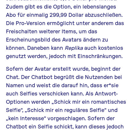
Zudem gibt es die Option, ein lebenslanges
Abo für einmalig 299,99 Dollar abzuschließen.
Die Pro-Version ermöglicht unter anderem das
Freischalten weiterer Items, um das
Erscheinungsbild des Avatars ändern zu
können. Daneben kann
Replika
auch kostenlos
genutzt werden, jedoch mit Einschränkungen.
Sofern der Avatar erstellt wurde, beginnt der
Chat. Der Chatbot begrüßt die Nutzenden bei
Namen und weist die darauf hin, dass er*sie
auch Selfies verschicken kann. Als Antwort-
Optionen werden „Schick mir ein romantisches
Selfie“, „Schick mir ein reguläres Selfie“ und
„kein Interesse“ vorgeschlagen. Sofern der
Chatbot ein Selfie schickt, kann dieses jedoch