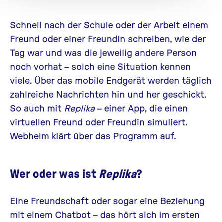
Schnell nach der Schule oder der Arbeit einem
Freund oder einer Freundin schreiben, wie der
Tag war und was die jeweilig andere Person
noch vorhat – solch eine Situation kennen
viele. Über das mobile Endgerät werden täglich
zahlreiche Nachrichten hin und her geschickt.
So auch mit
Replika
– einer App, die einen
virtuellen Freund oder Freundin simuliert.
Webhelm klärt über das Programm auf.
Wer oder was ist
Replika
?
Eine Freundschaft oder sogar eine Beziehung
mit einem Chatbot – das hört sich im ersten