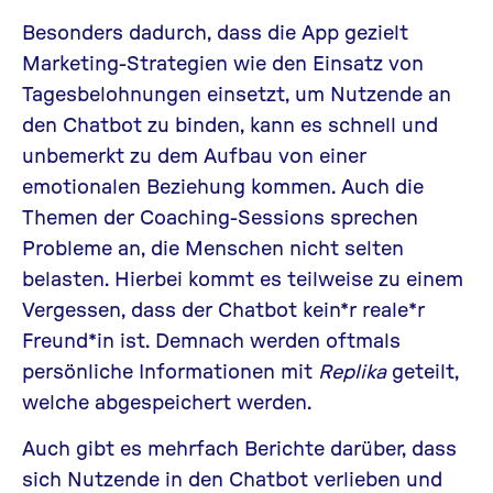
Besonders dadurch, dass die App gezielt
Marketing-Strategien wie den Einsatz von
Tagesbelohnungen einsetzt, um Nutzende an
den Chatbot zu binden, kann es schnell und
unbemerkt zu dem Aufbau von einer
emotionalen Beziehung kommen. Auch die
Themen der Coaching-Sessions sprechen
Probleme an, die Menschen nicht selten
belasten. Hierbei kommt es teilweise zu einem
Vergessen, dass der Chatbot kein*r reale*r
Freund*in ist. Demnach werden oftmals
persönliche Informationen mit
Replika
geteilt,
welche abgespeichert werden.
Auch gibt es mehrfach Berichte darüber, dass
sich Nutzende in den Chatbot verlieben und