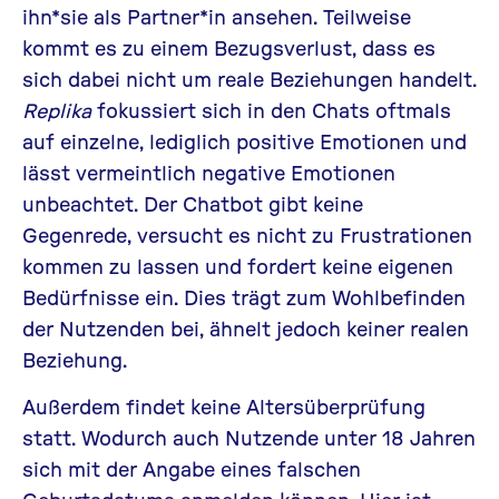
ihn*sie als Partner*in ansehen. Teilweise
kommt es zu einem Bezugsverlust, dass es
sich dabei nicht um reale Beziehungen handelt.
Replika
fokussiert sich in den Chats oftmals
auf einzelne, lediglich positive Emotionen und
lässt vermeintlich negative Emotionen
unbeachtet. Der Chatbot gibt keine
Gegenrede, versucht es nicht zu Frustrationen
kommen zu lassen und fordert keine eigenen
Bedürfnisse ein. Dies trägt zum Wohlbefinden
der Nutzenden bei, ähnelt jedoch keiner realen
Beziehung.
Außerdem findet keine Altersüberprüfung
statt. Wodurch auch Nutzende unter 18 Jahren
sich mit der Angabe eines falschen