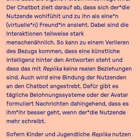
Der Chatbot zielt darauf ab, dass sich der*die
Nutzende wohlfühlt und zu ihn als eine*n
(virtuelle*n) Freund*in ansieht. Dabei sind die
Interaktionen teilweise stark
menschenähnlich. So kann zu einem Verlieren
des Bezugs kommen, dass eine künstliche
Intelligenz hinter den Antworten steht und
dass das mit
Replika
keine realen Beziehungen
sind. Auch wird eine Bindung der Nutzenden
an den Chatbot angestrebt. Dafür gibt es
tägliche Belohnungssysteme oder der Avatar
formuliert Nachrichten dahingehend, dass es
ihm*ihr besser geht, wenn der*die Nutzende
mehr schreibt.
Sofern Kinder und Jugendliche
Replika
nutzen