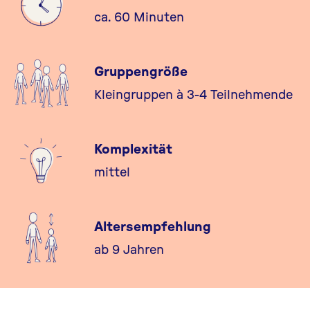
ca. 60 Minuten
Gruppengröße
Kleingruppen à 3-4 Teilnehmende
Komplexität
mittel
Altersempfehlung
ab 9 Jahren