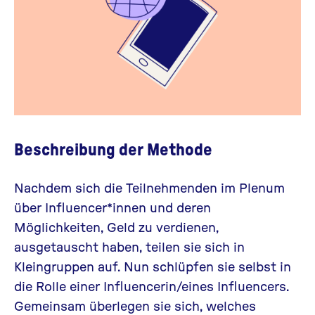
Beschreibung der Methode
Nachdem sich die Teilnehmenden im Plenum
über Influencer*innen und deren
Möglichkeiten, Geld zu verdienen,
ausgetauscht haben, teilen sie sich in
Kleingruppen auf. Nun schlüpfen sie selbst in
die Rolle einer Influencerin/eines Influencers.
Gemeinsam überlegen sie sich, welches