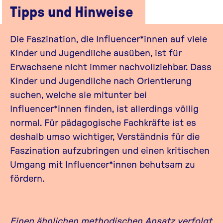
Tipps und Hinweise
Die Faszination, die Influencer*innen auf viele
Kinder und Jugendliche ausüben, ist für
Erwachsene nicht immer nachvollziehbar. Dass
Kinder und Jugendliche nach Orientierung
suchen, welche sie mitunter bei
Influencer*innen finden, ist allerdings völlig
normal. Für pädagogische Fachkräfte ist es
deshalb umso wichtiger, Verständnis für die
Faszination aufzubringen und einen kritischen
Umgang mit Influencer*innen behutsam zu
fördern.
Einen ähnlichen methodischen Ansatz verfolgt