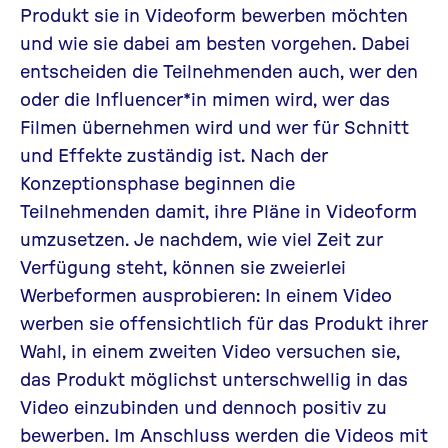
Produkt sie in Videoform bewerben möchten
und wie sie dabei am besten vorgehen. Dabei
entscheiden die Teilnehmenden auch, wer den
oder die Influencer*in mimen wird, wer das
Filmen übernehmen wird und wer für Schnitt
und Effekte zuständig ist. Nach der
Konzeptionsphase beginnen die
Teilnehmenden damit, ihre Pläne in Videoform
umzusetzen. Je nachdem, wie viel Zeit zur
Verfügung steht, können sie zweierlei
Werbeformen ausprobieren: In einem Video
werben sie offensichtlich für das Produkt ihrer
Wahl, in einem zweiten Video versuchen sie,
das Produkt möglichst unterschwellig in das
Video einzubinden und dennoch positiv zu
bewerben. Im Anschluss werden die Videos mit