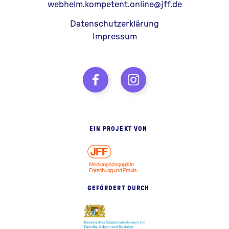
webhelm.kompetent.online@jff.de
Datenschutzerklärung
Impressum
EIN PROJEKT VON
GEFÖRDERT DURCH