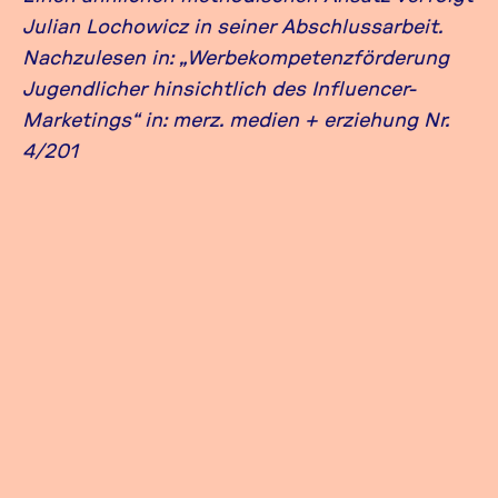
Julian Lochowicz in seiner Abschlussarbeit.
Nachzulesen in: „Werbekompetenzförderung
Jugendlicher hinsichtlich des Influencer-
Marketings“ in: merz. medien + erziehung Nr.
4/201