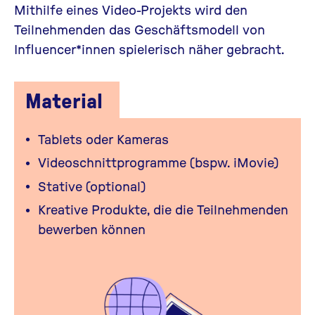
Mithilfe eines Video-Projekts wird den
Teilnehmenden das Geschäftsmodell von
Influencer*innen spielerisch näher gebracht.
Material
Tablets oder Kameras
Videoschnittprogramme (bspw. iMovie)
Stative (optional)
Kreative Produkte, die die Teilnehmenden
bewerben können