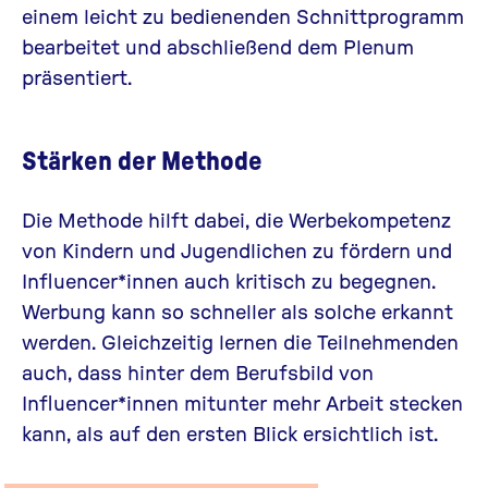
einem leicht zu bedienenden Schnittprogramm
bearbeitet und abschließend dem Plenum
präsentiert.
Stärken der Methode
Die Methode hilft dabei, die Werbekompetenz
von Kindern und Jugendlichen zu fördern und
Influencer*innen auch kritisch zu begegnen.
Werbung kann so schneller als solche erkannt
werden. Gleichzeitig lernen die Teilnehmenden
auch, dass hinter dem Berufsbild von
Influencer*innen mitunter mehr Arbeit stecken
kann, als auf den ersten Blick ersichtlich ist.