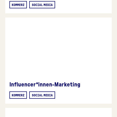
KOMMERZ
SOCIAL MEDIA
Influencer*innen-Marketing
KOMMERZ
SOCIAL MEDIA