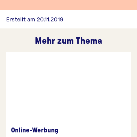
Erstellt am 20.11.2019
Mehr zum Thema
Online-Werbung