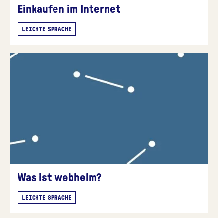
Einkaufen im Internet
LEICHTE SPRACHE
Was ist webhelm?
LEICHTE SPRACHE