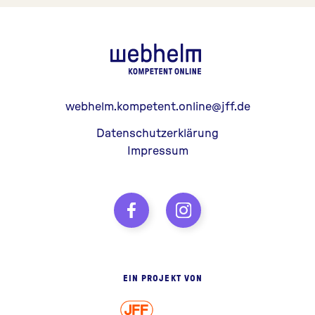
webhelm - Z
webhelm.kompetent.online@jff.de
Datenschutzerklärung
Impressum
EIN PROJEKT VON