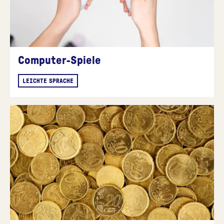
Computer-Spiele
LEICHTE SPRACHE