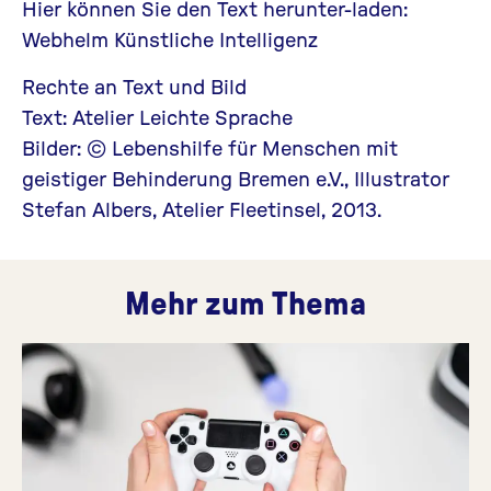
Hier können Sie den Text herunter-laden:
Webhelm Künstliche Intelligenz
Rechte an Text und Bild
Text: Atelier Leichte Sprache
Bilder: © Lebenshilfe für Menschen mit
geistiger Behinderung Bremen e.V., Illustrator
Stefan Albers, Atelier Fleetinsel, 2013.
Mehr zum Thema