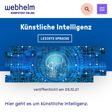
Zur Startseite
Künstliche Intelligenz
LEICHTE SPRACHE
veröffentlicht am 05.10.21
Hier geht es um künstliche Intelligenz.