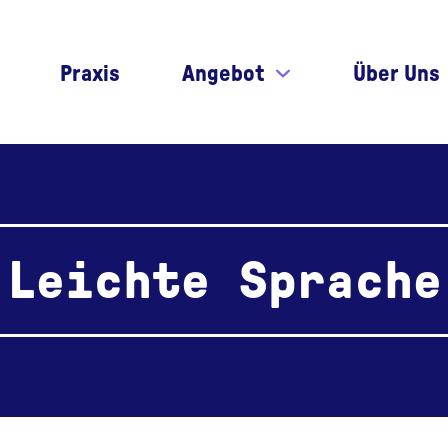
Praxis
Angebot
Über Uns
Leichte Sprache