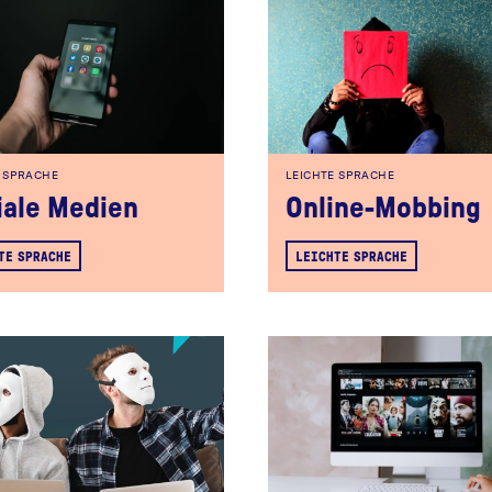
E SPRACHE
LEICHTE SPRACHE
iale Medien
Online-Mobbing
TE SPRACHE
LEICHTE SPRACHE