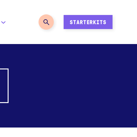
STARTERKITS