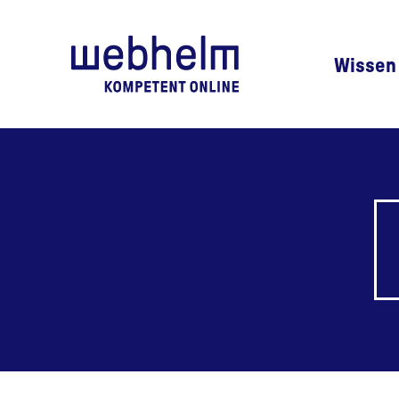
Zur Startseite
Wissen