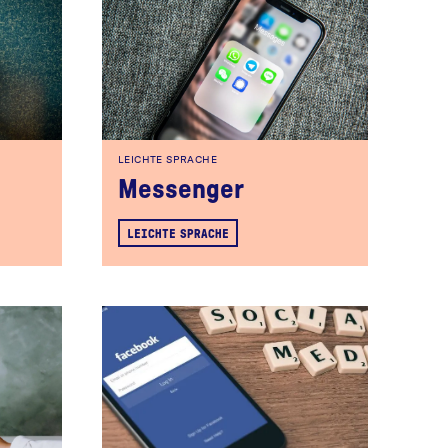
LEICHTE SPRACHE
Messenger
LEICHTE SPRACHE