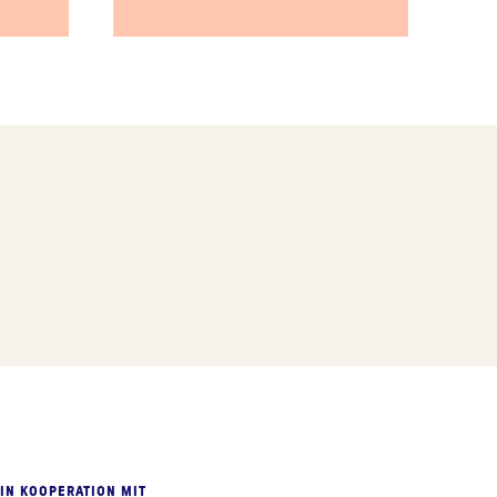
IN KOOPERATION MIT