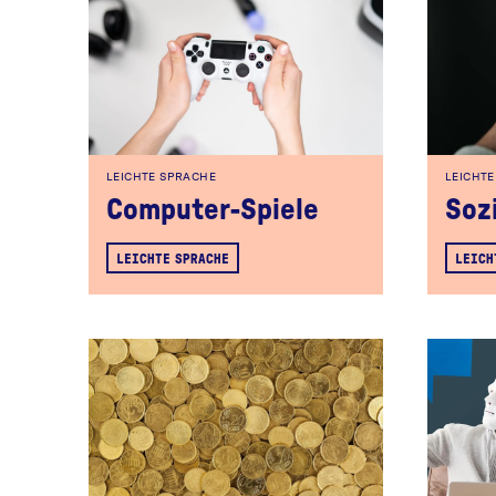
LEICHTE SPRACHE
LEICHT
Computer-Spiele
Soz
LEICHTE SPRACHE
LEICH