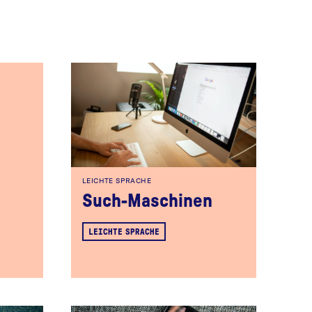
LEICHTE SPRACHE
Such-Maschinen
LEICHTE SPRACHE