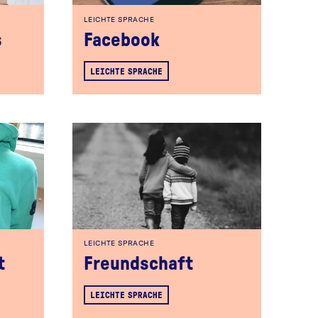
LEICHTE SPRACHE
s
Facebook
LEICHTE SPRACHE
LEICHTE SPRACHE
t
Freundschaft
LEICHTE SPRACHE