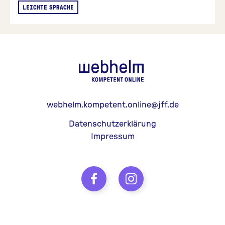
LEICHTE SPRACHE
webhelm - Z
webhelm.kompetent.online@jff.de
Datenschutzerklärung
Impressum