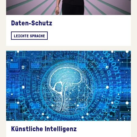
Daten-Schutz
LEICHTE SPRACHE
Künstliche Intelligenz