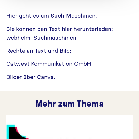
Hier geht es um Such-Maschinen.
Sie können den Text hier herunterladen:
webhelm_Suchmaschinen
Rechte an Text und Bild:
Ostwest Kommunikation GmbH
Bilder über Canva.
Mehr zum Thema