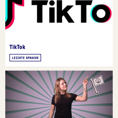
TikTok
LEICHTE SPRACHE